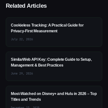
Related Articles
Cookieless Tracking: A Practical Guide for
Privacy-First Measurement
July 22, 2026