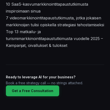
10 SaaS-kasvumarkkinointitapaustutkimusta
inspiroimaan sinua
7 videomarkkinointitapaustutkimusta, jotka jokaisen
markkinoijan tulisi opiskella strategiasi tehostamiseksi
Top 13 matkailu- ja
turismimarkkinointitapaustutkimusta vuodelle 2025 –
Kampanjat, oivallukset & tulokset
Ready to leverage AI for your business?
Book a free strategy call — no strings attached.
Get a Free Consultation