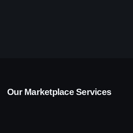
Our Marketplace Services