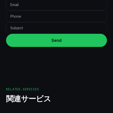
Send
RELATED.SERVICES
関連サービス