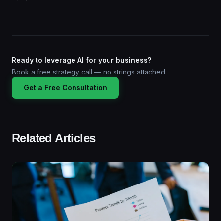
Ready to leverage AI for your business?
Book a free strategy call — no strings attached.
Get a Free Consultation
Related Articles