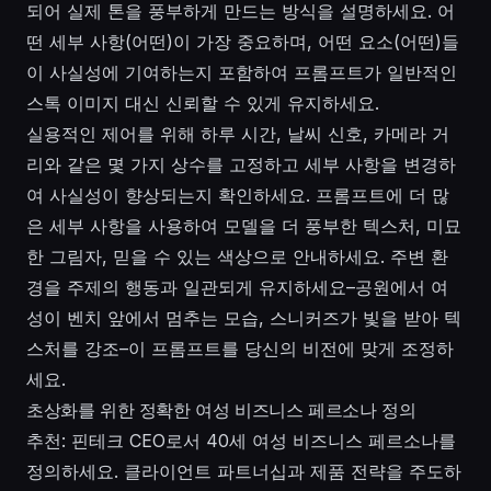
되어 실제 톤을 풍부하게 만드는 방식을 설명하세요. 어
떤 세부 사항(어떤)이 가장 중요하며, 어떤 요소(어떤)들
이 사실성에 기여하는지 포함하여 프롬프트가 일반적인
스톡 이미지 대신 신뢰할 수 있게 유지하세요.
실용적인 제어를 위해 하루 시간, 날씨 신호, 카메라 거
리와 같은 몇 가지 상수를 고정하고 세부 사항을 변경하
여 사실성이 향상되는지 확인하세요. 프롬프트에 더 많
은 세부 사항을 사용하여 모델을 더 풍부한 텍스처, 미묘
한 그림자, 믿을 수 있는 색상으로 안내하세요. 주변 환
경을 주제의 행동과 일관되게 유지하세요–공원에서 여
성이 벤치 앞에서 멈추는 모습, 스니커즈가 빛을 받아 텍
스처를 강조–이 프롬프트를 당신의 비전에 맞게 조정하
세요.
초상화를 위한 정확한 여성 비즈니스 페르소나 정의
추천: 핀테크 CEO로서 40세 여성 비즈니스 페르소나를
정의하세요. 클라이언트 파트너십과 제품 전략을 주도하