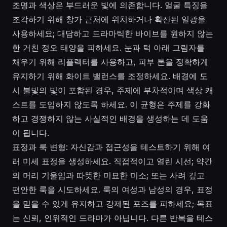
조명과 색상은 부드러운 빛에 의존합니다. 얼굴 특징을
조각하기 위해 창가 근처에 위치하거나 확산된 일광을
사용하세요; 대담하고 드라마틱한 바이브를 원하지 않는
한 거친 정오 태양을 피하세요. 눈과 턱 아래 그림자를
채우기 위해 리플렉터를 사용하고, 피부 톤을 정확하게
유지하기 위해 화이트 밸런스를 조정하세요. 배경에 도
시 불빛의 빛이 포함된 경우, 주제에 부차적이며 색상 캐
스트를 도입하지 않도록 하세요. 이 균형은 주제를 강화
하고 경쟁하지 않는 사실적인 배경을 생성하는 데 도움
이 됩니다.
표정과 룩 변형: 자신감과 접근성을 테스트하기 위해 여
러 미세 표정을 생성하세요. 직접적이고 열린 시선; 약간
의 머리 기울임과 따뜻한 미묘한 미소; 또는 사려 깊고
편안한 룩을 시도하세요. 룩의 여성과 남성의 경우, 표정
을 믿을 수 있게 유지하고 강제된 포즈를 피하세요; 목표
는 신뢰, 인위적인 드라마가 아닙니다. 다른 반복을 테스