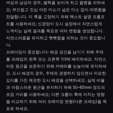
여성과 남성의 경우, 팔뚝을 보이게 하고 팔짱을 피하세
요; 부드럽고 진심 어린 미소가 넓은 미소 없이 따뜻함을
전달합니다. 이 룩을 고정하기 위해 텍스트 설명 프롬프
트를 사용하세요; 신경망이 도시 설정에서 자연스럽게
느껴지는 실제 결과를 목표로 여러 변형을 생성합니다.
자연스러움을 유지하고 뻣뻣함을 피하는 것이 중요합니
다.
프레이밍이 중요합니다: 배경 공간을 남기기 위해 주제
를 프레임의 왼쪽 또는 오른쪽 1/3에 배치하세요. 자연스
러운 원근을 보존하기 위해 카메라를 눈높이에 유지하세
요. 도시 배경의 경우, 주제와 경쟁하지 않으면서 미묘한
깊이를 가진 깨끗한 도시 배경을 선택하세요. 실제 비율
과 아첨스러운 원근을 유지하기 위해 50–85mm 정도의
초점 거리를 사용하세요; 다른 크롭이 룩에 미치는 영향
을 비교하기 위해 여러 프레이밍 변형(다른 프레임)을 목
표로 하세요.