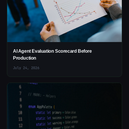
AI Agent Evaluation Scorecard Before
Production
July 24, 2026