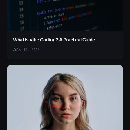
What Is Vibe Coding? A Practical Guide
July 10, 2026