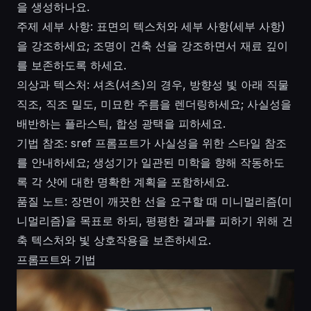
을 생성하나요.
주제 세부 사항: 표면의 텍스처와 세부 사항(세부 사항)
을 강조하세요; 조명이 건축 선을 강조하면서 재료 깊이
를 보존하도록 하세요.
의상과 텍스처: 셔츠(셔츠)의 경우, 방향성 빛 아래 직물
직조, 직조 밀도, 미묘한 주름을 렌더링하세요; 사실성을
배반하는 플라스틱, 합성 광택을 피하세요.
기법 참조: sref 프롬프트가 사실성을 위한 스타일 참조
를 안내하세요; 생성기가 일관된 미학을 향해 작동하도
록 각 샷에 대한 명확한 계획을 포함하세요.
품질 노트: 장면이 깨끗한 선을 요구할 때 미니멀리즘(미
니멀리즘)을 목표로 하되, 평평한 결과를 피하기 위해 건
축 텍스처와 빛 상호작용을 보존하세요.
프롬프트와 기법