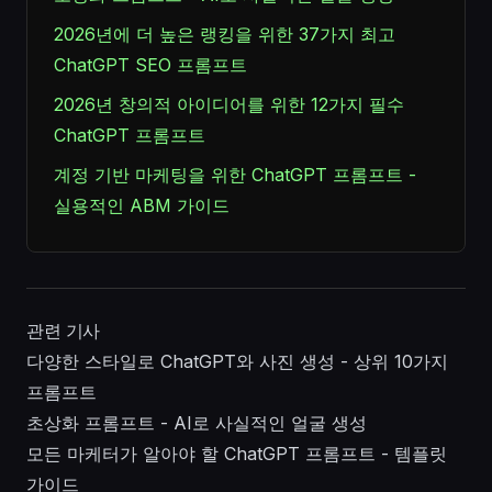
2026년에 더 높은 랭킹을 위한 37가지 최고
ChatGPT SEO 프롬프트
2026년 창의적 아이디어를 위한 12가지 필수
ChatGPT 프롬프트
계정 기반 마케팅을 위한 ChatGPT 프롬프트 -
실용적인 ABM 가이드
관련 기사
다양한 스타일로 ChatGPT와 사진 생성 - 상위 10가지
프롬프트
초상화 프롬프트 - AI로 사실적인 얼굴 생성
모든 마케터가 알아야 할 ChatGPT 프롬프트 - 템플릿
가이드