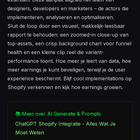
designers, developers en marketers – de actors die
implementeren, analyseren en optimaliseren.
Sluit de loop door een visueel, makkelijk-leesbaar
rapport te behouden: een zoomed-in close-up van
top-assets, een crisp background chart voor funnel
health en een kleine clip reel die variant-
performance toont. Hoe meer je leert van data, hoe
meer earnings je kunt beveiligen, terwijl je de user
experience beschermt. Blijf cool implementations op
Shopify verkennen en kijk hoe earnings groeien.
📚 Meer over AI Generatie & Prompts
ChatGPT Shopify Integratie - Alles Wat Je
Moet Weten