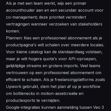
Als je met een team werkt, wijs een primair
accounthouder aan en een secundair account voor
co-management; deze prioriteit vermindert
vertragingen wanneer verzoeken van stakeholders
komen.
Plannen: Kies een professioneel abonnement als je
productpagina's wilt schalen over meerdere locales.
Voor kleine catalogi kan de standaardlaag volstaan,
maar je wilt hogere quota's voor API-oproepen,
gelijktijdige streams en grotere imports. Veel teams
vertrouwen op een professioneel abonnement om
efficiënt te schalen. Als je freelancingplatforms zoals
Upwork gebruikt, stem het plan af op je workflow
om bottlenecks in motion-assetcreatie en
productexports te vermijden.
Google-integraties kunnen aanmelding tussen Veo 3