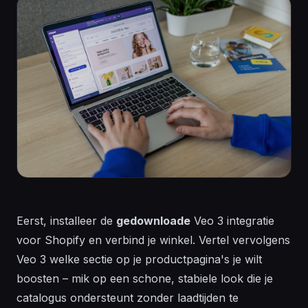
Eerst, installeer de
gedownloade
Veo 3
integratie
voor Shopify en verbind je winkel. Vertel vervolgens
Veo 3 welke
sectie
op je productpagina's je wilt
boosten – mik op een schone, stabiele look die je
catalogus ondersteunt zonder laadtijden te