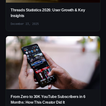
Threads Statistics 2026: User Growth & Key
Insights
December 23, 2025
From Zero to 30K YouTube Subscribers in 6
Months: How This Creator Did It