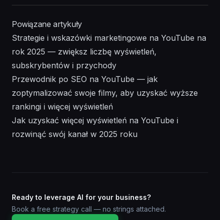
Powiązane artykuły
Strategie i wskazówki marketingowe na YouTube na
rok 2025 — zwiększ liczbę wyświetleń,
subskrybentów i przychody
Przewodnik po SEO na YouTube — jak
zoptymalizować swoje filmy, aby uzyskać wyższe
rankingi i więcej wyświetleń
Jak uzyskać więcej wyświetleń na YouTube i
rozwinąć swój kanał w 2025 roku
Ready to leverage AI for your business?
Book a free strategy call — no strings attached.