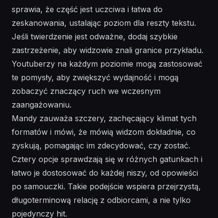
sprawia, że część jest uczciwa i łatwa do
zeskanowania, ustalając poziom dla reszty tekstu.
Jeśli twierdzenie jest odważne, dodaj szybkie
zastrzeżenie, aby widzowie znali granice przykładu.
Youtuberzy na każdym poziomie mogą zastosować
te pomysły, aby zwiększyć wydajność i mogą
zobaczyć znaczący ruch we wczesnym
zaangażowaniu.
Mandy zauważa szczery, zachęcający klimat tych
formatów i mówi, że mówią widzom dokładnie, co
zyskują, pomagając im zdecydować, czy zostać.
Cztery opcje sprawdzają się w różnych gatunkach i
łatwo je dostosować do każdej niszy, od opowieści
po samouczki. Takie podejście wspiera przejrzystą,
długoterminową relację z odbiorcami, a nie tylko
pojedynczy hit.