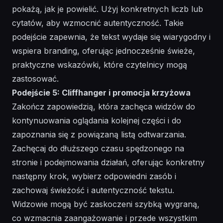
pokażą, jak je powielić. Użyj konkretnych liczb lub
cytatów, aby wzmocnić autentyczność. Takie
podejście zapewnia, że tekst wydaje się wiarygodny i
wspiera branding, oferując jednocześnie
świeże,
praktyczne wskazówki
, które czytelnicy mogą
zastosować.
Podejście 5: Cliffhanger i promocja krzyżowa
Zakończ zapowiedzią, która zachęca widzów do
kontynuowania oglądania kolejnej części i do
zapoznania się z powiązaną listą odtwarzania.
Zachęcaj do dłuższego czasu spędzonego na
stronie i podejmowania działań, oferując konkretny
następny krok, wybierz odpowiedni zasób i
zachowaj świeżość i autentyczność tekstu.
Widzowie mogą być zaskoczeni szybką wygraną,
co wzmacnia zaangażowanie i przede wszystkim