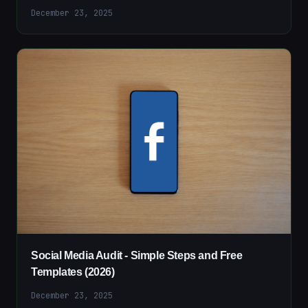
December 23, 2025
Social Media Audit - Simple Steps and Free
Templates (2026)
December 23, 2025