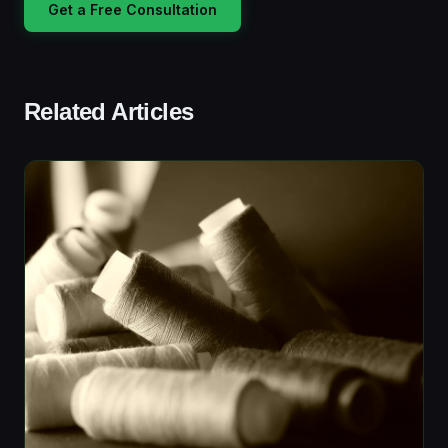
Get a Free Consultation
Related Articles