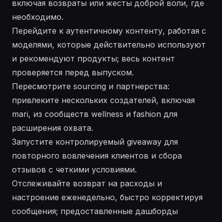
включая возвраты или жесты доброй воли, где
необходимо.
Перейдите к аутентичному контенту, работая с
моделями, которые действительно используют
и рекомендуют продукты; весь контент
проверяется перед выпуском.
Пересмотрите sourcing и партнерства:
привлеките нескольких создателей, включая
mari, из сообществ wellness и fashion для
расширения охвата.
Запустите контролируемый giveaway для
повторного вовлечения клиентов и сбора
отзывов с четкими условиями.
Отслеживайте возврат на расходы и
настроение еженедельно, быстро корректируя
сообщения; предоставленные дашборды