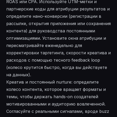
ROAS или CPA. Используйте UTM-метки и
партнерские коды для атрибуции результатов и
определите нано-конверсии (регистрации в
рассылке, открытия приложения или сохранения
контента) для руководства постоянными
оптимизациями. Установите окна атрибуции и
пересматривайте еженедельно для
корректировки таргетинга, скорости креатива и
расходов с помощью тесного feedback loop
(колесо крутится быстро, когда вы действуете
на данных).
Креатив и постоянный nurture: определите
колесо контента, которое вращает форматы и
темы, чтобы держать hands-on создателей
мотивированными и аудиторию вовлеченной.
Согласуйте с реальными сигналами, вроде buzz