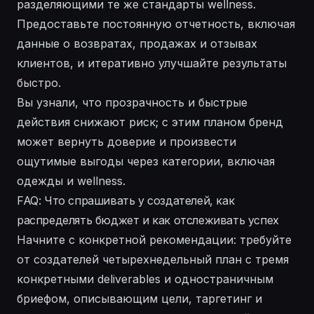
разделяющими те же стандарты wellness.
Предоставьте постоянную отчетность, включая
данные о возвратах, продажах и отзывах
клиентов, и итеративно улучшайте результаты
быстро.
Вы узнали, что прозрачность и быстрые
действия снижают риск; с этим планом бренд
может вернуть доверие и произвести
ощутимые выгоды через категории, включая
одежды и wellness.
FAQ: Что спрашивать у создателей, как
распределять бюджет и как отслеживать успех
Начните с конкретной рекомендации: требуйте
от создателей четырехнедельный план с тремя
конкретными deliverables и одностраничным
бриефом, описывающим цели, таргетинг и