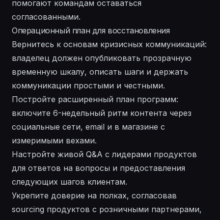
помогают командам оставаться
согласованными.
Операционный план для восстановления
Вернитесь к основам кризисных коммуникаций:
владелец должен опубликовать прозрачную
временную шкалу, описать шаги и держать
коммуникации простыми и честными.
Постройте расширенный план программ:
включите 6-недельный ритм контента через
социальные сети, email и в магазине с
измеримыми вехами.
Настройте живой Q&A с лидерами продуктов
для ответов на вопросы и предоставления
следующих шагов клиентам.
Укрепите доверие на полках, согласовав
sourcing продуктов с розничными партнерами,