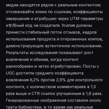
медиа находятся рядом с реальным контентом;
отслеживайте клики по ссылкам, коэффициенты
завершения и атрибуцию через UTM-параметры
и专用ный код на создателя. Усилия должны
принести стабильный поток отзывов, кадров
использования продукта и откровенных клипов,
демонстрирующих аутентичное использование.
Результаты исследования показывают рост
вовлечения и объема, когда контент
разнообразен и четко атрибутирован. Посты с
UGC достигли среднего коэффициента
вовлечения 6,2% против 2,9% для контрольного
контента, с количеством комментариев в 1,5
раза выше и CTR ссылок улучшенным в 1,8 раза.
Генерированные изображения составили около
трети библиотеки, в то время как реальные