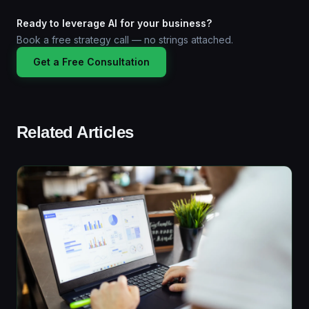
Ready to leverage AI for your business?
Book a free strategy call — no strings attached.
Get a Free Consultation
Related Articles