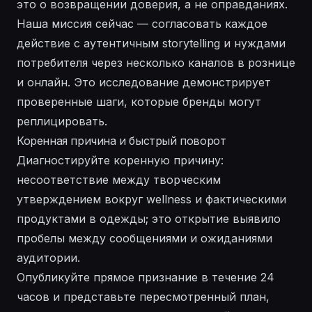
это о возвращении доверия, а не оправданиях.
Наша миссия сейчас — согласовать каждое
действие с аутентичным storytelling и нуждами
потребителя через несколько каналов в рознице
и онлайн. Это исследование демонстрирует
проверенные шаги, которые бренды могут
реплицировать.
Коренная причина и быстрый поворот
Диагностируйте коренную причину:
несоответствие между творческим
утверждением вокруг wellness и фактическими
продуктами в одежды; это открытие выявило
пробелы между сообщениями и ожиданиями
аудитории.
Опубликуйте прямое признание в течение 24
часов и представьте пересмотренный план,