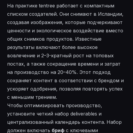
На практике tentree работает с компактным
списком создателей. Они снимают в Исландии,
создавая изображения, которые подчеркивают
ценности и экологическое воздействие вместо
общих снимков продуктов. Известные
результаты включают более высокое
вовлечение и 2–3-кратный рост на топовых
постах, а также сокращение времени и затрат
на производство на 20–40%. Этот подход
сохраняет контент в соответствии с брендом и
ускоряет одобрения, позволяя повторять успех
с меньшим трением.
Чтобы оптимизировать производство,
установите четкий набор deliverables и
централизованный календарь контента. Набор
должен включать
бриф
с ключевыми