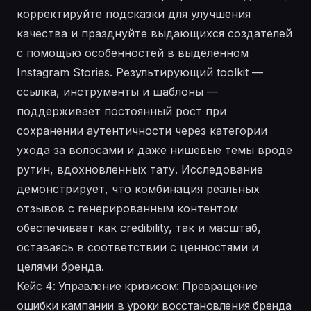
корректируйте подсказки для улучшения
качества и празднуйте выдающихся создателей
с помощью особенностей в выделенном
Instagram Stories. Результирующий toolkit —
ссылка, инструменты и шаблоны —
поддерживает постоянный рост при
сохранении аутентичности через категории
ухода за волосами и даже нишевые темы вроде
рутин, вдохновленных тату. Исследование
демонстрирует, что комбинация реальных
отзывов с генерированным контентом
обеспечивает как credibility, так и масштаб,
оставаясь в соответствии с ценностями и
целями бренда.
Кейс 4: Управление кризисом: Превращение
ошибки кампании в уроки восстановления бренда