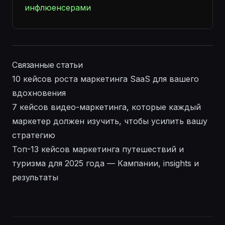
инфлюенсерами
Связанные статьи
10 кейсов роста маркетинга SaaS для вашего
вдохновения
7 кейсов видео-маркетинга, которые каждый
маркетер должен изучить, чтобы усилить вашу
стратегию
Топ-13 кейсов маркетинга путешествий и
туризма для 2025 года — Кампании, insights и
результаты