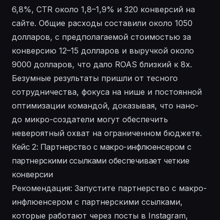
6,8%, CTR около 1,8–1,9% и 320 конверсий на
сайте. Общие расходы составили около 1050
долларов, с предполагаемой стоимостью за
конверсию 12–15 долларов и выручкой около
9000 долларов, что дало ROAS близкий к 8x.
Безумные результаты пришли от тесного
сотрудничества, фокуса на нише и постоянной
оптимизации командой, доказывая, что нано-
до микро-создатели могут обеспечить
невероятный охват на ограниченном бюджете.
Кейс 2: Партнерство с макро-инфлюенсером с
партнерскими ссылками обеспечивает четкие
конверсии
Рекомендация: Запустите партнерство с макро-
инфлюенсером с партнерскими ссылками,
которые работают через посты в Instagram,