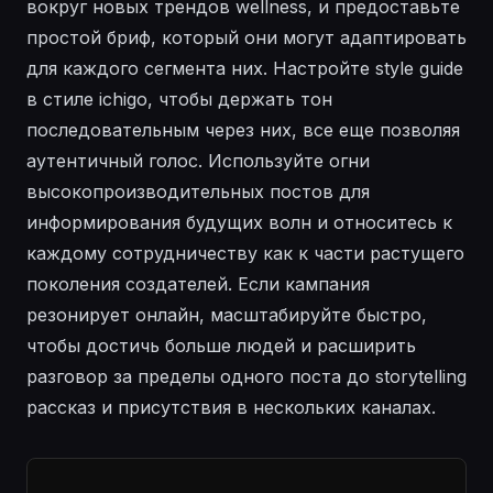
вокруг новых трендов wellness, и предоставьте
простой бриф, который они могут адаптировать
для каждого сегмента них. Настройте style guide
в стиле ichigo, чтобы держать тон
последовательным через них, все еще позволяя
аутентичный голос. Используйте огни
высокопроизводительных постов для
информирования будущих волн и относитесь к
каждому сотрудничеству как к части растущего
поколения создателей. Если кампания
резонирует онлайн, масштабируйте быстро,
чтобы достичь больше людей и расширить
разговор за пределы одного поста до storytelling
рассказ и присутствия в нескольких каналах.