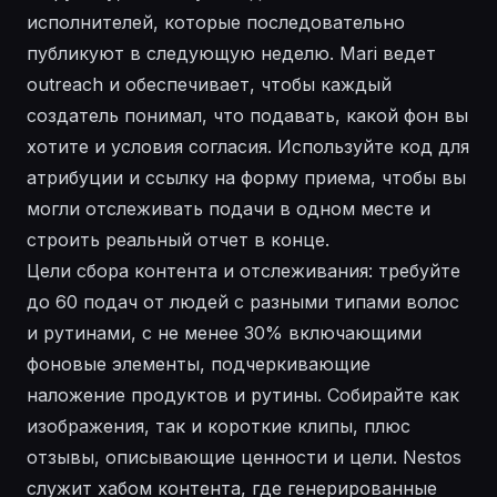
исполнителей, которые последовательно
публикуют в следующую неделю. Mari ведет
outreach и обеспечивает, чтобы каждый
создатель понимал, что подавать, какой фон вы
хотите и условия согласия. Используйте код для
атрибуции и ссылку на форму приема, чтобы вы
могли отслеживать подачи в одном месте и
строить реальный отчет в конце.
Цели сбора контента и отслеживания: требуйте
до 60 подач от людей с разными типами волос
и рутинами, с не менее 30% включающими
фоновые элементы, подчеркивающие
наложение продуктов и рутины. Собирайте как
изображения, так и короткие клипы, плюс
отзывы, описывающие ценности и цели. Nestos
служит хабом контента, где генерированные