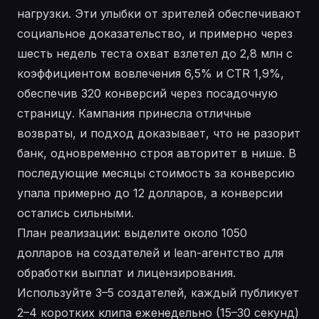
нагрузки. Эти улыбки от зрителей обеспечивают
социальное доказательство, и примерно через
шесть недель теста охват взлетел до 2,8 млн с
коэффициентом вовлечения 6,5% и CTR 1,9%,
обеспечив 320 конверсий через посадочную
страницу. Кампания принесла отличные
возвраты, и подход доказывает, что не разорит
банк, одновременно строя авторитет в нише. В
последующие месяцы стоимость за конверсию
упала примерно до 12 долларов, а конверсии
остались сильными.
План реализации: выделите около 1050
долларов на создателей и lean-агентство для
обработки выплат и лицензирования.
Используйте 3–5 создателей, каждый публикует
2–4 коротких клипа еженедельно (15–30 секунд)