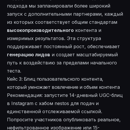
подхода мы запланировали более широкий
запуск с дополнительными партнерами, каждый
из которых соответствует общим стандартам
высокопроизводительного
контента и
измеримых результатов. Эта структура
поддерживает постоянный рост, обеспечивает
генерацию лидов
и создает масштабируемый
путь к воздействию за пределами начального
теста.
Кейс 3: Блиц пользовательского контента,
который умножает вовлечение и объем контента
Рекомендация: запустите 14-дневный UGC-блиц
в Instagram с хабом nestos для подач и
единственной отслеживаемой ссылкой.
Попросите участников опубликовать реальное,
нефильтрованное изображение или 15-