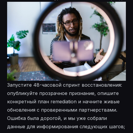
Запустите 48-часовой спринт восстановления:
опубликуйте прозрачное признание, опишите
конкретный план remediation и начните живые
обновления с проверенными партнерствами.
Ошибка была дорогой, и мы уже собрали
данные для информирования следующих шагов;