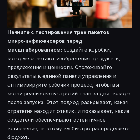
Начните с тестирования трех пакетов
микро‑инфлюенсеров перед
масштабированием:
создайте коробки,
которые сочетают изображения продуктов,
предложения и ценности. Отслеживайте
результаты в единой панели управления и
оптимизируйте рабочий процесс, чтобы вы
могли реализовать строгий план за дни, вскоре
после запуска. Этот подход раскрывает, какая
стратегия находит отклик, и показывает, какие
создатели обеспечивают аутентичное
вовлечение, поэтому вы быстро распределяете
бюджет.