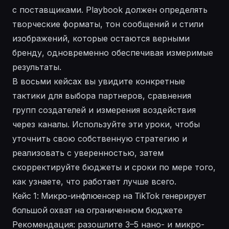
с поставщиками. Playbook должен определять
творческие форматы, тон сообщений и
стили
изображений
, которые остаются верными
бренду, одновременно обеспечивая измеримые
результаты.
В восьми кейсах вы увидите конкретные
тактики для выбора партнеров, сравнения
групп создателей и измерения воздействия
через каналы. Используйте эти уроки, чтобы
уточнить свою собственную
стратегию
и
реализовать
с уверенностью, затем
скорректируйте бюджеты и сроки по мере того,
как узнаете, что работает лучше всего.
Кейс 1: Микро-инфлюенсер на TikTok генерирует
большой охват на ограниченном бюджете
Рекомендация: разошлите 3–5 нано- и микро-