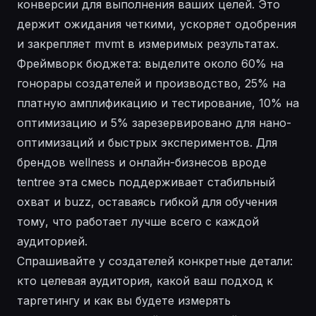
конверсии для выполнения ваших целей. Это
держит ожидания четкими, ускоряет одобрения
и закрепляет mvmt в измеримых результатах.
Фреймворк бюджета: выделите около 60% на
гонорары создателей и производство, 25% на
платную амплификацию и тестирование, 10% на
оптимизацию и 5% зарезервировано для нано-
оптимизаций и быстрых экспериментов. Для
брендов wellness и онлайн-бизнесов вроде
tentree эта смесь поддерживает стабильный
охват и buzz, оставаясь гибкой для обучения
тому, что работает лучше всего с каждой
аудиторией.
Спрашивайте у создателей конкретные детали:
кто целевая аудитория, какой ваш подход к
таргетингу и как вы будете измерять