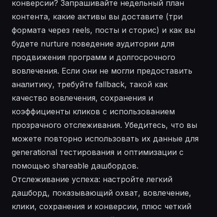
конверсии? Запрашивайте недельный план
контента, какие активы вы доставите (три
формата через reels, посты и сторис) и как вы
будете nurture поведение аудитории для
продвижения программ и долгосрочного
вовлечения. Если они не могли предоставить
аналитику, требуйте fallback, такой как
качество вовлечения, сохранения и
коэффициенты кликов с использованием
прозрачного отслеживания. Убедитесь, что вы
можете повторно использовать их данные для
generational тестирования и оптимизации с
помощью shareable дашбордов.
Отслеживание успеха: настройте легкий
дашборд, показывающий охват, вовлечение,
клики, сохранения и конверсии, плюс четкий