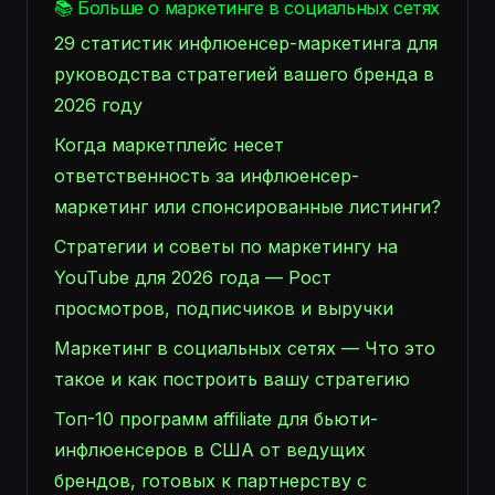
📚 Больше о маркетинге в социальных сетях
29 статистик инфлюенсер-маркетинга для
руководства стратегией вашего бренда в
2026 году
Когда маркетплейс несет
ответственность за инфлюенсер-
маркетинг или спонсированные листинги?
Стратегии и советы по маркетингу на
YouTube для 2026 года — Рост
просмотров, подписчиков и выручки
Маркетинг в социальных сетях — Что это
такое и как построить вашу стратегию
Топ-10 программ affiliate для бьюти-
инфлюенсеров в США от ведущих
брендов, готовых к партнерству с