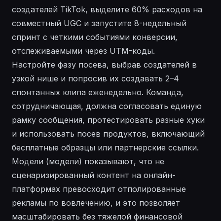
создателей TikTok, выделите 60% расходов на
совместный UGC и запустите 8-недельный
спринт с четкими событиями конверсии,
отслеживаемыми через UTM-коды.
Настройте фазу посева, выбрав создателей в
узкой нише и попросив их создавать 2–4
спонтанных клипа еженедельно. Команда,
сотрудничающая, должна согласовать единую
рамку сообщения, протестировать разные хуки
и использовать посев продуктов, включающий
бесплатные образцы или партнерские ссылки.
Модели (модели) показывают, что не
сценаризированный контент на онлайн-
платформах превосходит отполированные
рекламы по вовлечению, и это позволяет
масштабировать без тяжелой финансовой