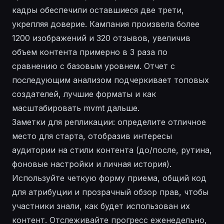
кадры обеспечили оставшиеся две трети,
укрепляя доверие. Кампания произвела более
1200 изображений и 320 отзывов, увеличив
объем контента примерно в 3 раза по
сравнению с базовым уровнем. Отчет с
последующим анализом подчеркивает топовых
создателей, лучшие форматы и как
масштабировать mvmt дальше.
Заметки для репликации: определите отличное
место для старта, отобразив интересы
аудитории на стили контента (до/после, рутина,
фоновые настройки и личная история).
Используйте четкую форму приема, общий код
для атрибуции и прозрачный обзор прав, чтобы
участники знали, как будет использован их
контент. Отслеживайте прогресс еженедельно,