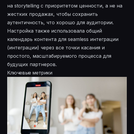
на storytelling с приоритетом ценности, а не на
жестких продажах, чтобы сохранить
аутентичность, что хорошо для аудитории.
Настройка также использовала общий
календарь контента для seamless
интеграции
(интеграции) через все точки касания и
простого, масштабируемого процесса для
будущих партнеров.
Ключевые метрики