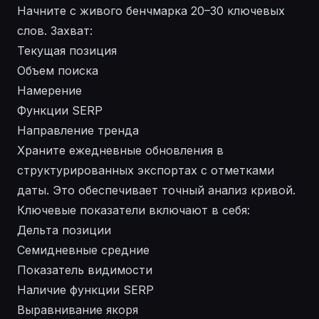
Начните с живого бенчмарка 20–30 ключевых
слов. Захват:
Текущая позиция
Объем поиска
Намерение
Функции SERP
Направление тренда
Храните ежедневные обновления в
структурированных экспортах с отметками
даты. Это обеспечивает точный анализ кривой.
Ключевые показатели включают в себя:
Дельта позиции
Семидневные средние
Показатель видимости
Наличие функции SERP
Выравнивание якоря