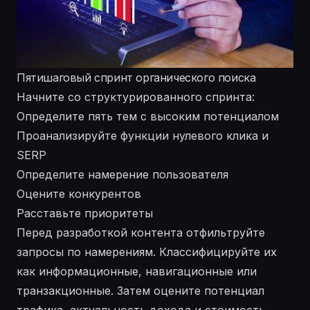
Пятишаговый спринт органического поиска
Начните со структурированного спринта:
Определите пять тем с высоким потенциалом
Проанализируйте функции нулевого клика и
SERP
Определите намерение пользователя
Оцените конкурентов
Расставьте приоритеты
Перед разработкой контента отфильтруйте
запросы по намерениям. Классифицируйте их
как информационные, навигационные или
транзакционные. Затем оцените потенциал