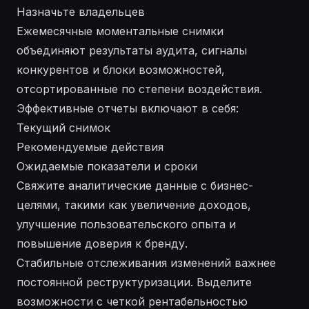
Назначьте владельцев
Ежемесячные моментальные снимки
объединяют результаты аудита, сигналы
конкурентов и блоки возможностей,
отсортированные по степени воздействия.
Эффективные отчеты включают в себя:
Текущий снимок
Рекомендуемые действия
Ожидаемые показатели и сроки
Свяжите аналитические данные с бизнес-
целями, такими как увеличение доходов,
улучшение пользовательского опыта и
повышение доверия к бренду.
Стабильные отслеживания изменений важнее
постоянной реструктуризации. Выделите
возможности с четкой рентабельностью