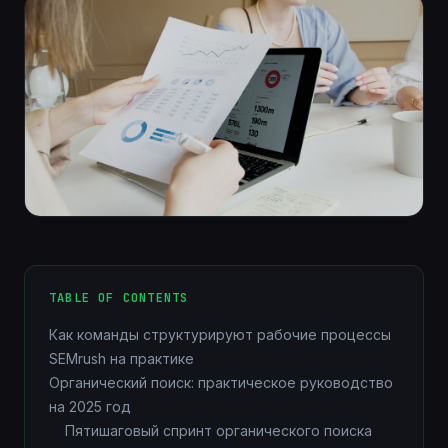
TABLE OF CONTENTS
Как команды структурируют рабочие процессы
SEMrush на практике
Органический поиск: практическое руководство
на 2025 год
Пятишаговый спринт органического поиска