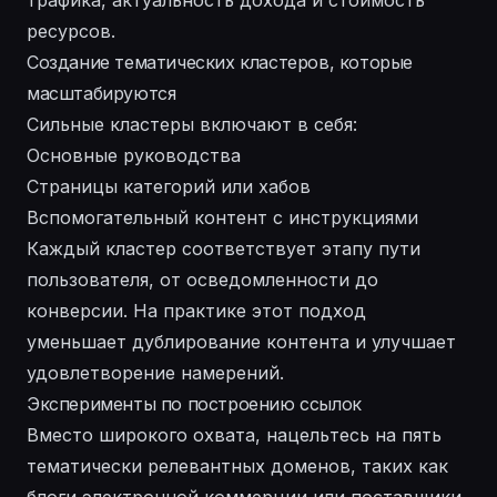
трафика, актуальность дохода и стоимость
ресурсов.
Создание тематических кластеров, которые
масштабируются
Сильные кластеры включают в себя:
Основные руководства
Страницы категорий или хабов
Вспомогательный контент с инструкциями
Каждый кластер соответствует этапу пути
пользователя, от осведомленности до
конверсии. На практике этот подход
уменьшает дублирование контента и улучшает
удовлетворение намерений.
Эксперименты по построению ссылок
Вместо широкого охвата, нацельтесь на пять
тематически релевантных доменов, таких как