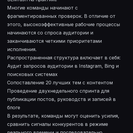
Многие команды начинают с
фрагментированных проверок. В отличие от
этого, высокоэффективные рабочие процессы
начинаются со спроса аудитории и
заканчиваются четкими приоритетами
исполнения.
Распространенная структура включает в себя:
Аудит запросов аудитории в Instagram, Bing и
поисковых системах
Сопоставление 20 лучших тем с контентом
Проведение двухнедельного спринта для
публикации постов, руководств и записей в
блоге
В результате, команды могут оценить усилия,
сравнить сигналы конкурентов в режиме
реального времени и последовательно