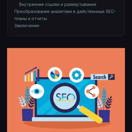
Внутренние ссылки и развертывание
Преобразование аналитики в действенные SEO-
планы и отчеты
Заключение