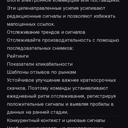
блоги электронной коммерции или поставщики.
Эти целенаправленные усилия усиливают
редакционные сигналы и позволяют избежать
малоценных ссылок.
Отслеживание трендов и сигналов
Отслеживайте производительность с помощью
последовательных снимков:
Рейтинги
Показатели кликабельности
Шаблоны отзывов по рынкам
Устойчивое улучшение важнее краткосрочных
скачков. Поэтому команды устанавливают
ежедневный ритм отслеживания, регистрируя
положительные сигналы и выявляя пробелы в
данных на ранней стадии.
Конкурентный контекст и ценовые сигналы