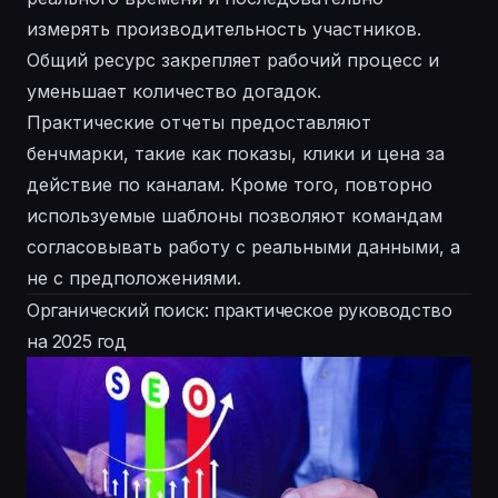
измерять производительность участников.
Общий ресурс закрепляет рабочий процесс и
уменьшает количество догадок.
Практические отчеты предоставляют
бенчмарки, такие как показы, клики и цена за
действие по каналам. Кроме того, повторно
используемые шаблоны позволяют командам
согласовывать работу с реальными данными, а
не с предположениями.
Органический поиск: практическое руководство
на 2025 год