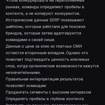
Чтобы конкурировать на переполненных
рынках, команды определяют пробелы в
контенте, а не копируют конкурентов.
Исторические данные SERP показывают
шаблоны, которые работали для похожих
брендов, которые затем адаптируются
командами к своей нише.
Данные о цене за клик из платных СМИ
остаются вторичным вкладом. Однако это
помогает подтвердить ценность ключевых
слов, когда органические возможности кажутся
незначительными.
Правильная интерпретация результатов
позволяет командам:
Продвигать сегменты с высоким интересом
Определять пробелы в глубине контента