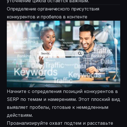
уточнение цикла остается важным.
Определение органического присутствия
конкурентов и пробелов в контенте
Начните с определения позиций конкурентов в
SERP по темам и намерениям. Этот плоский вид
выявляет пробелы, готовые к немедленным
действиям.
Проанализируйте охват подтем и расставьте