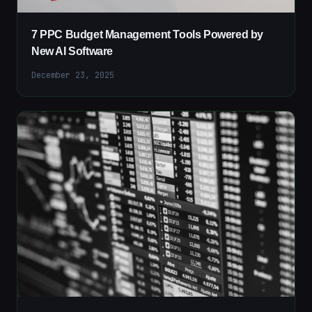
7 PPC Budget Management Tools Powered by
New AI Software
December 23, 2025