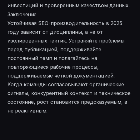
инвестиций и проверенным качеством данных.
Заключение
Устойчивая SEO-производительность в 2025
году зависит от дисциплины, а не от
изолированных тактик. Устраняйте проблемы
перед публикацией, поддерживайте
постоянный темп и полагайтесь на
повторяющиеся рабочие процессы,
поддерживаемые четкой документацией.
Когда команды согласовывают органические
сигналы, конкурентный контекст и техническое
состояние, рост становится предсказуемым, а
не реактивным.