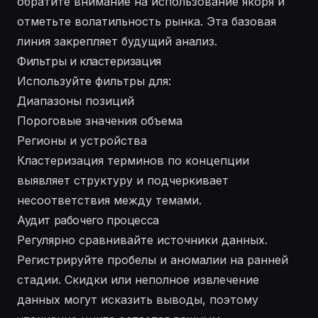
обратите внимание на использование якоря и
отметьте волатильность рынка. Эта базовая
линия закрепляет будущий анализ.
Фильтры и кластеризация
Используйте фильтры для:
Диапазоны позиций
Пороговые значения объема
Регионы и устройства
Кластеризация терминов по концепции
выявляет структуру и подчеркивает
несоответствия между темами.
Аудит рабочего процесса
Регулярно сравнивайте источники данных.
Регистрируйте пробелы и аномалии на ранней
стадии. Скидки или неполное извлечение
данных могут исказить выводы, поэтому