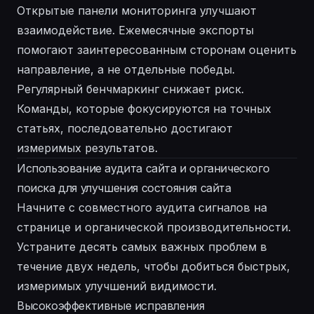
Открытые панели мониторинга улучшают
взаимодействие. Ежемесячные экспорты
помогают заинтересованным сторонам оценить
направление, а не отдельные победы.
Регулярный бенчмаркинг снижает риск.
Команды, которые фокусируются на точных
статьях, последовательно достигают
измеримых результатов.
Использование аудита сайта и органического
поиска для улучшения состояния сайта
Начните с совместного аудита сигналов на
странице и органической производительности.
Устраните десять самых важных проблем в
течение двух недель, чтобы добиться быстрых,
измеримых улучшений видимости.
Высокоэффективные исправления