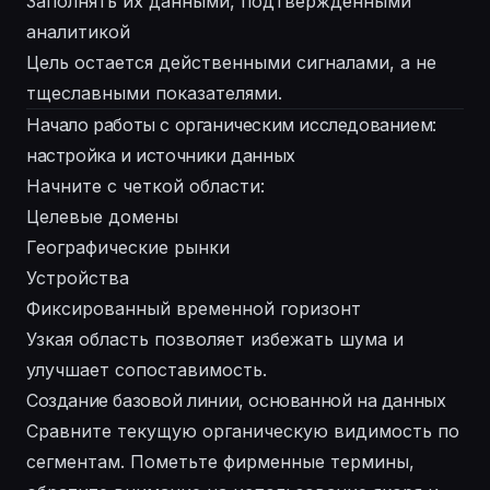
Заполнять их данными, подтвержденными
аналитикой
Цель остается действенными сигналами, а не
тщеславными показателями.
Начало работы с органическим исследованием:
настройка и источники данных
Начните с четкой области:
Целевые домены
Географические рынки
Устройства
Фиксированный временной горизонт
Узкая область позволяет избежать шума и
улучшает сопоставимость.
Создание базовой линии, основанной на данных
Сравните текущую органическую видимость по
сегментам. Пометьте фирменные термины,