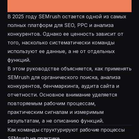
В 2025 году SEMrush остается одной из самых
полных платформ для SEO, PPC и анализа
конкурентов. Однако ее ценность зависит от
того, насколько систематически команды
используют ее данные, а не от отдельных
функций.
В этом руководстве объясняется, как применять
SEMrush для органического поиска, анализа
конкурентов, бенчмаркинга, аудита сайта и
отчетности. Основное внимание уделяется
повторяемым рабочим процессам,
практическим сигналам и измеримым
результатам, а не описанию функций.
Как команды структурируют рабочие процессы
SEMrush на практике