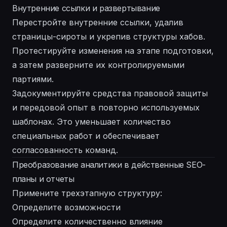
Внутренние ссылки и развертывание
Перестройте внутренние ссылки, удалив
страницы-сироты и укрепив структуры хабов.
Протестируйте изменения на этапе подготовки,
а затем разверните их контролируемыми
партиями.
Задокументируйте средства правовой защиты
и передовой опыт в повторно используемых
шаблонах. Это уменьшает количество
специальных работ и обеспечивает
согласованность команд.
Преобразование аналитики в действенные SEO-
планы и отчеты
Примените трехэтапную структуру:
Определите возможности
Определите количественно влияние