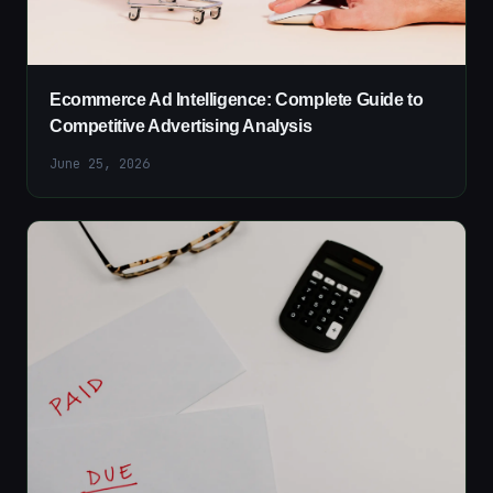
Ecommerce Ad Intelligence: Complete Guide to
Competitive Advertising Analysis
June 25, 2026