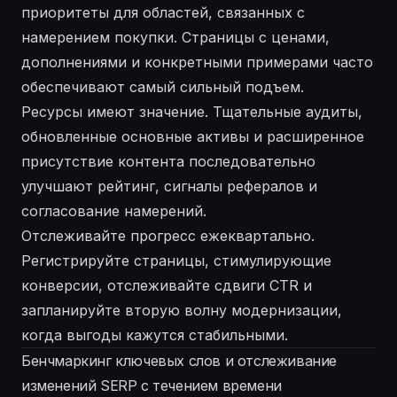
приоритеты для областей, связанных с
намерением покупки. Страницы с ценами,
дополнениями и конкретными примерами часто
обеспечивают самый сильный подъем.
Ресурсы имеют значение. Тщательные аудиты,
обновленные основные активы и расширенное
присутствие контента последовательно
улучшают рейтинг, сигналы рефералов и
согласование намерений.
Отслеживайте прогресс ежеквартально.
Регистрируйте страницы, стимулирующие
конверсии, отслеживайте сдвиги CTR и
запланируйте вторую волну модернизации,
когда выгоды кажутся стабильными.
Бенчмаркинг ключевых слов и отслеживание
изменений SERP с течением времени