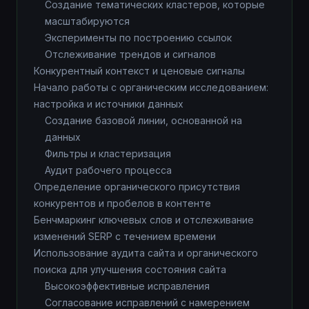
Создание тематических кластеров, которые
масштабируются
Эксперименты по построению ссылок
Отслеживание трендов и сигналов
Конкурентный контекст и ценовые сигналы
Начало работы с органическим исследованием:
настройка и источники данных
Создание базовой линии, основанной на
данных
Фильтры и кластеризация
Аудит рабочего процесса
Определение органического присутствия
конкурентов и пробелов в контенте
Бенчмаркинг ключевых слов и отслеживание
изменений SERP с течением времени
Использование аудита сайта и органического
поиска для улучшения состояния сайта
Высокоэффективные исправления
Согласование исправлений с намерением