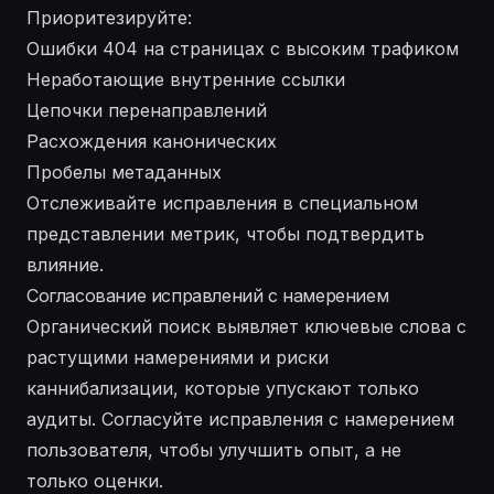
Приоритезируйте:
Ошибки 404 на страницах с высоким трафиком
Неработающие внутренние ссылки
Цепочки перенаправлений
Расхождения канонических
Пробелы метаданных
Отслеживайте исправления в специальном
представлении метрик, чтобы подтвердить
влияние.
Согласование исправлений с намерением
Органический поиск выявляет ключевые слова с
растущими намерениями и риски
каннибализации, которые упускают только
аудиты. Согласуйте исправления с намерением
пользователя, чтобы улучшить опыт, а не
только оценки.