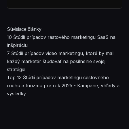
Súvisiace články
10 Štúdií prípadov rastového marketingu SaaS na
inšpiráciu
7 Štúdií prípadov video marketingu, ktoré by mal
každý marketér študovať na posilnenie svojej
stratégie
Top 13 Štúdií prípadov marketingu cestovného
ruchu a turizmu pre rok 2025 - Kampane, vhľady a
výsledky