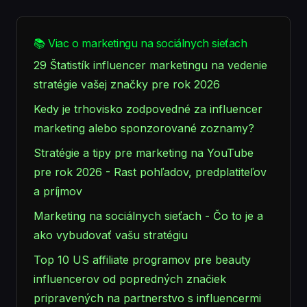
📚 Viac o marketingu na sociálnych sieťach
29 Štatistík influencer marketingu na vedenie
stratégie vašej značky pre rok 2026
Kedy je trhovisko zodpovedné za influencer
marketing alebo sponzorované zoznamy?
Stratégie a tipy pre marketing na YouTube
pre rok 2026 - Rast pohľadov, predplatiteľov
a príjmov
Marketing na sociálnych sieťach - Čo to je a
ako vybudovať vašu stratégiu
Top 10 US affiliate programov pre beauty
influencerov od popredných značiek
pripravených na partnerstvo s influencermi