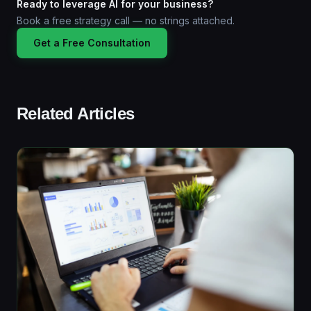
Ready to leverage AI for your business?
Book a free strategy call — no strings attached.
Get a Free Consultation
Related Articles