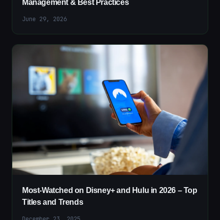
Management & Best Practices
June 29, 2026
Most-Watched on Disney+ and Hulu in 2026 – Top
Titles and Trends
December 23, 2025