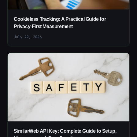
Cookieless Tracking: A Practical Guide for
Privacy-First Measurement
July 22, 2026
SimilarWeb API Key: Complete Guide to Setup,