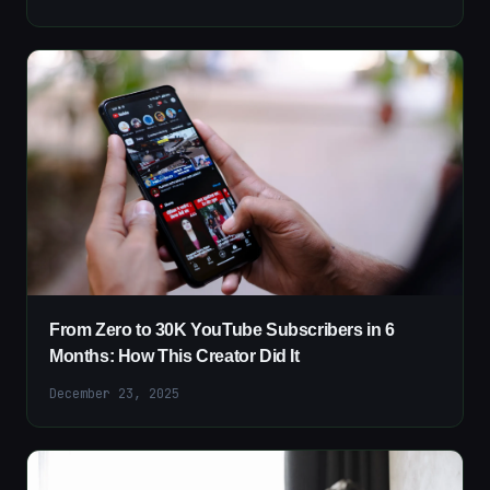
From Zero to 30K YouTube Subscribers in 6
Months: How This Creator Did It
December 23, 2025