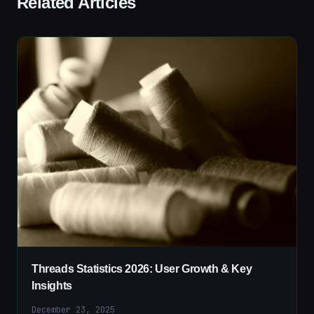
Related Articles
Threads Statistics 2026: User Growth & Key
Insights
December 23, 2025