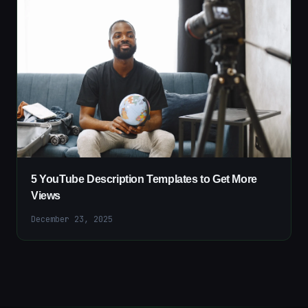
5 YouTube Description Templates to Get More
Views
December 23, 2025