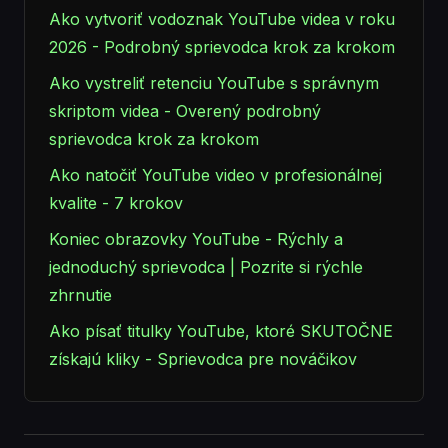
Ako vytvoriť vodoznak YouTube videa v roku
2026 - Podrobný sprievodca krok za krokom
Ako vystreliť retenciu YouTube s správnym
skriptom videa - Overený podrobný
sprievodca krok za krokom
Ako natočiť YouTube video v profesionálnej
kvalite - 7 krokov
Koniec obrazovky YouTube - Rýchly a
jednoduchý sprievodca | Pozrite si rýchle
zhrnutie
Ako písať titulky YouTube, ktoré SKUTOČNE
získajú kliky - Sprievodca pre nováčikov