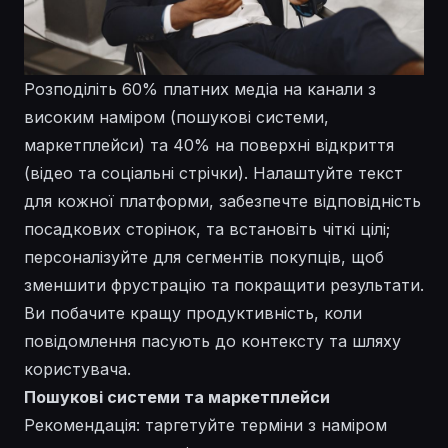
Розподіліть 60% платних медіа на канали з
високим наміром (пошукові системи,
маркетплейси) та 40% на поверхні відкриття
(відео та соціальні стрічки). Налаштуйте текст
для кожної платформи, забезпечте відповідність
посадкових сторінок, та встановіть чіткі цілі;
персоналізуйте для сегментів покупців, щоб
зменшити фрустрацію та покращити результати.
Ви побачите кращу продуктивність, коли
повідомлення пасують до контексту та шляху
користувача.
Пошукові системи та маркетплейси
Рекомендація: таргетуйте терміни з наміром