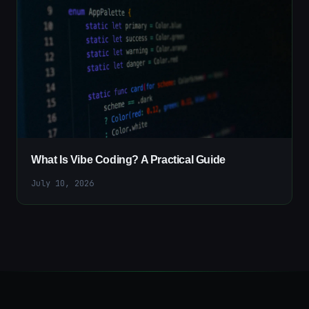
What Is Vibe Coding? A Practical Guide
July 10, 2026