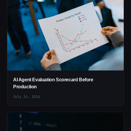
AI Agent Evaluation Scorecard Before
Production
July 24, 2026