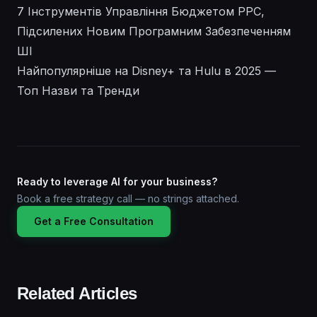
7 Інструментів Управління Бюджетом PPC,
Підсилених Новим Програмним Забезпеченням
ШІ
Найпопулярніше на Disney+ та Hulu в 2025 —
Топ Назви та Тренди
Ready to leverage AI for your business?
Book a free strategy call — no strings attached.
Get a Free Consultation
Related Articles