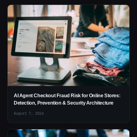
AI Agent Checkout Fraud Risk for Online Stores:
Detection, Prevention & Security Architecture
August 7, 2026