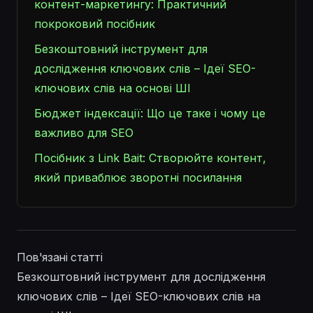
контент-маркетингу: Практичний
покроковий посібник
Безкоштовний інструмент для
дослідження ключових слів – Ідеї SEO-
ключових слів на основі ШІ
Бюджет індексації: Що це таке і чому це
важливо для SEO
Посібник з Link Bait: Створюйте контент,
який приваблює зворотні посилання
Пов'язані статті
Безкоштовний інструмент для дослідження
ключових слів – Ідеї SEO-ключових слів на