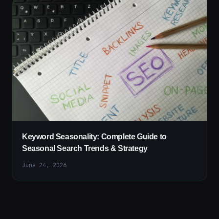
Keyword Seasonality: Complete Guide to
Seasonal Search Trends & Strategy
June 24, 2026