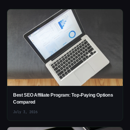
Best SEO Affiliate Program: Top-Paying Options
Compared
July 3, 2026