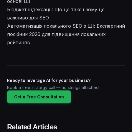
основі ШІ
Бюджет індексації: Що це таке і чому це
важливо для SEO
Автоматизація локального SEO з ШІ: Експертний
посібник 2026 для підвищення локальних
рейтингів
Ready to leverage AI for your business?
Book a free strategy call — no strings attached.
Get a Free Consultation
Related Articles