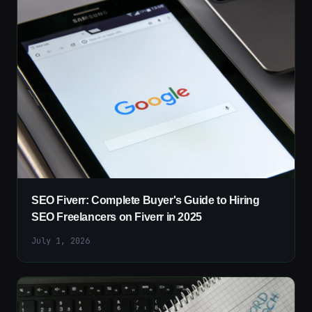
SEO Fiverr: Complete Buyer's Guide to Hiring
SEO Freelancers on Fiverr in 2025
July 1, 2026