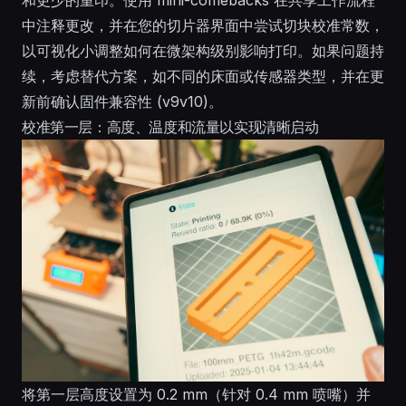
中注释更改，并在您的切片器界面中尝试切块校准常数，
以可视化小调整如何在微架构级别影响打印。如果问题持
续，考虑替代方案，如不同的床面或传感器类型，并在更
新前确认固件兼容性 (v9v10)。
校准第一层：高度、温度和流量以实现清晰启动
将第一层高度设置为 0.2 mm（针对 0.4 mm 喷嘴）并