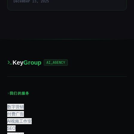
December 23, 2025
Key
Group
AI_AGENCY
›
我们的服务
数字营销
付费广告
AI视频工作室
SEO