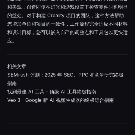
和美观，创造即使在灯光和游戏设置下检查零件时也明显
的益处。对于构建 Creality 项目的团队，这种方法帮助
您增加单位和项目的一致性，工作流程完全适应不同材料
和设计目标，您可以嵌入自己的调整点和工具包以更快适
应。
相关文章
SEMrush 评测：2025 年 SEO、PPC 和竞争研究终极
指南
找到最佳 AI 工具 - 顶级 AI 工具终极指南
Veo 3 - Google 新 AI 视频生成器的终极综合指南