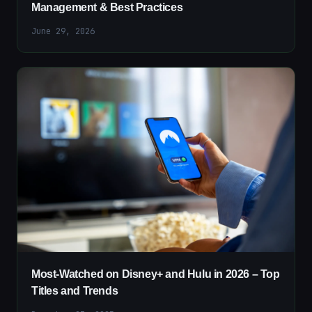
Management & Best Practices
June 29, 2026
Most-Watched on Disney+ and Hulu in 2026 – Top
Titles and Trends