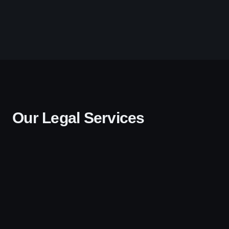
Our Legal Services