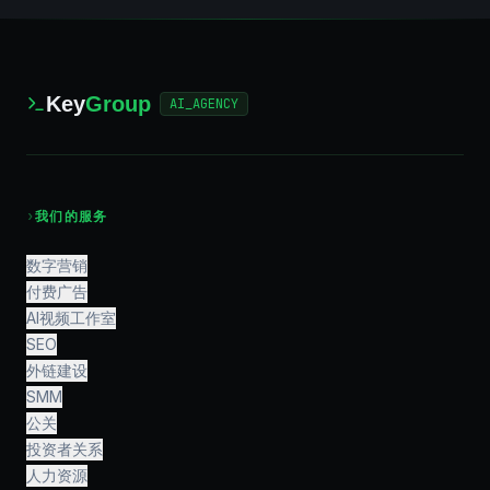
Key
Group
AI_AGENCY
›
我们的服务
数字营销
付费广告
AI视频工作室
SEO
外链建设
SMM
公关
投资者关系
人力资源