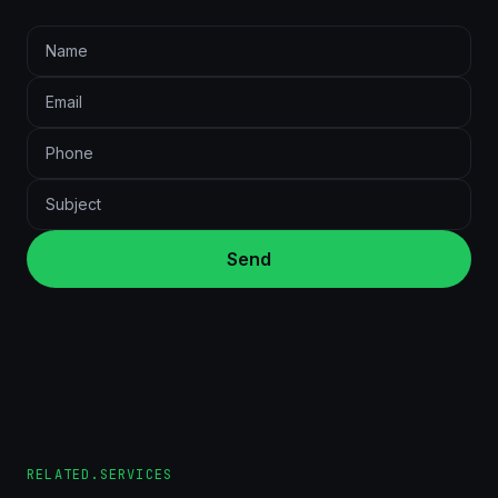
Send
RELATED.SERVICES