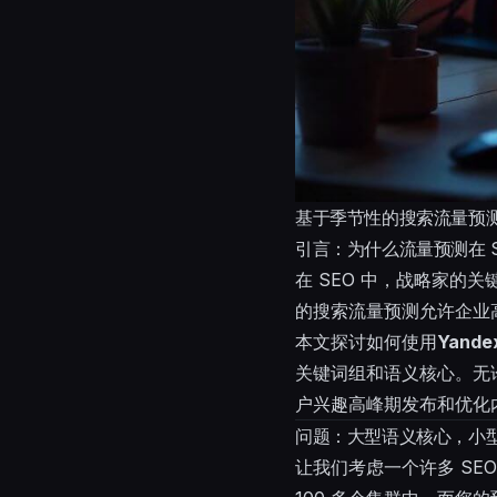
基于季节性的搜索流量预测：使用
引言：为什么流量预测在 S
在 SEO 中，战略家的
的搜索流量预测允许企业
本文探讨如何使用
Yand
关键词组和语义核心。无
户兴趣高峰期发布和优化
问题：大型语义核心，小
让我们考虑一个许多 SE