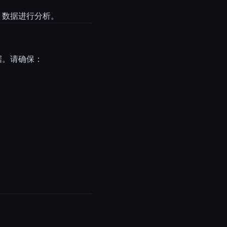
t 数据进行分析。
性数据。请确保：