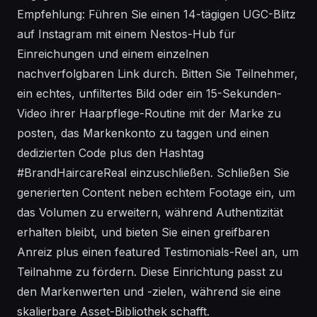
Empfehlung: Führen Sie einen 14-tägigen UGC-Blitz
auf Instagram mit einem Nestos-Hub für
Einreichungen und einem einzelnen
nachverfolgbaren Link durch. Bitten Sie Teilnehmer,
ein echtes, unfiltertes Bild oder ein 15-Sekunden-
Video ihrer Haarpflege-Routine mit der Marke zu
posten, das Markenkonto zu taggen und einen
dedizierten Code plus den Hashtag
#BrandHaircareReal einzuschließen. Schließen Sie
generierten Content neben echtem Footage ein, um
das Volumen zu erweitern, während Authentizität
erhalten bleibt, und bieten Sie einen greifbaren
Anreiz plus einen featured Testimonials-Reel an, um
Teilnahme zu fördern. Diese Einrichtung passt zu
den Markenwerten und -zielen, während sie eine
skalierbare Asset-Bibliothek schafft.