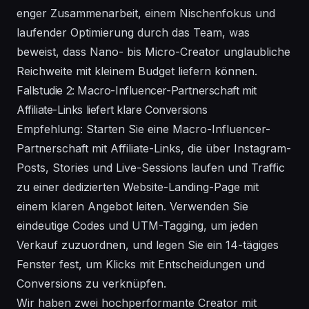
enger Zusammenarbeit, einem Nischenfokus und
laufender Optimierung durch das Team, was
beweist, dass Nano- bis Micro-Creator unglaubliche
Reichweite mit kleinem Budget liefern können.
Fallstudie 2: Macro-Influencer-Partnerschaft mit
Affiliate-Links liefert klare Conversions
Empfehlung: Starten Sie eine Macro-Influencer-
Partnerschaft mit Affiliate-Links, die über Instagram-
Posts, Stories und Live-Sessions laufen und Traffic
zu einer dedizierten Website-Landing-Page mit
einem klaren Angebot leiten. Verwenden Sie
eindeutige Codes und UTM-Tagging, um jeden
Verkauf zuzuordnen, und legen Sie ein 14-tägiges
Fenster fest, um Klicks mit Entscheidungen und
Conversions zu verknüpfen.
Wir haben zwei hochperformante Creator mit