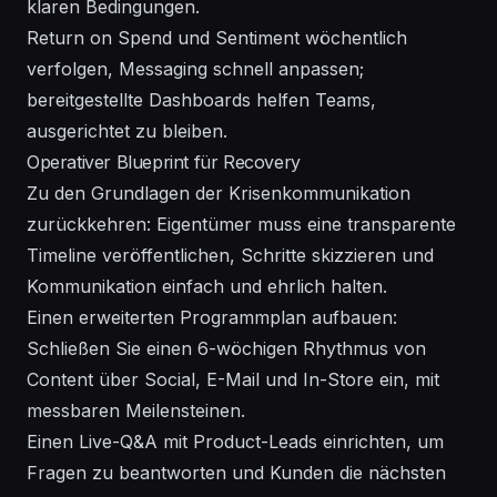
klaren Bedingungen.
Return on Spend und Sentiment wöchentlich
verfolgen, Messaging schnell anpassen;
bereitgestellte Dashboards helfen Teams,
ausgerichtet zu bleiben.
Operativer Blueprint für Recovery
Zu den Grundlagen der Krisenkommunikation
zurückkehren: Eigentümer muss eine transparente
Timeline veröffentlichen, Schritte skizzieren und
Kommunikation einfach und ehrlich halten.
Einen erweiterten Programmplan aufbauen:
Schließen Sie einen 6-wöchigen Rhythmus von
Content über Social, E-Mail und In-Store ein, mit
messbaren Meilensteinen.
Einen Live-Q&A mit Product-Leads einrichten, um
Fragen zu beantworten und Kunden die nächsten