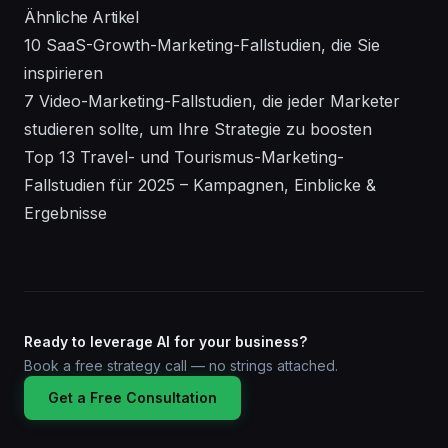
Ähnliche Artikel
10 SaaS-Growth-Marketing-Fallstudien, die Sie
inspirieren
7 Video-Marketing-Fallstudien, die jeder Marketer
studieren sollte, um Ihre Strategie zu boosten
Top 13 Travel- und Tourismus-Marketing-
Fallstudien für 2025 – Kampagnen, Einblicke &
Ergebnisse
Ready to leverage AI for your business?
Book a free strategy call — no strings attached.
Get a Free Consultation