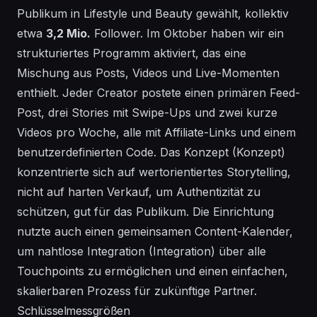
Publikum in Lifestyle und Beauty gewählt, kollektiv
etwa
3,2 Mio.
Follower. Im
Oktober
haben wir ein
strukturiertes Programm aktiviert, das eine
Mischung aus Posts, Videos und Live-Momenten
enthielt. Jeder Creator postete einen primären Feed-
Post, drei Stories mit Swipe-Ups und zwei kurze
Videos pro Woche, alle mit Affiliate-Links und einem
benutzerdefinierten Code. Das Konzept (Konzept)
konzentrierte sich auf wertorientiertes Storytelling,
nicht auf harten Verkauf, um Authentizität zu
schützen, gut für das Publikum. Die Einrichtung
nutzte auch einen gemeinsamen Content-Kalender,
um nahtlose
Integration
(Integration) über alle
Touchpoints zu ermöglichen und einen einfachen,
skalierbaren Prozess für zukünftige Partner.
Schlüsselmessgrößen