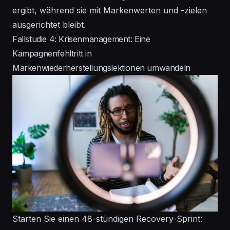
ergibt, während sie mit Markenwerten und -zielen
ausgerichtet bleibt.
Fallstudie 4: Krisenmanagement: Eine
Kampagnenfehltritt in
Markenwiederherstellungslektionen umwandeln
Starten Sie einen 48-stündigen Recovery-Sprint: