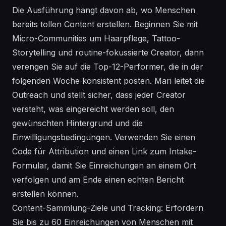
Die Ausführung hängt davon ab, wo Menschen
bereits tollen Content erstellen. Beginnen Sie mit
Micro-Communities um Haarpflege, Tattoo-
Storytelling und routine-fokussierte Creator, dann
verengen Sie auf die Top-12-Performer, die in der
folgenden Woche konsistent posten. Mari leitet die
Outreach und stellt sicher, dass jeder Creator
versteht, was eingereicht werden soll, den
gewünschten Hintergrund und die
Einwilligungsbedingungen. Verwenden Sie einen
Code für Attribution und einen Link zum Intake-
Formular, damit Sie Einreichungen an einem Ort
verfolgen und am Ende einen echten Bericht
erstellen können.
Content-Sammlung-Ziele und Tracking: Erfordern
Sie bis zu 60 Einreichungen von Menschen mit