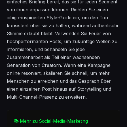
einfaches Briefing bereit, das sie für jeden Segment
von ihnen anpassen können. Richten Sie einen
ichigo-inspirierten Style-Guide ein, um den Ton
konsistent über sie zu halten, während authentische
Stimme erlaubt bleibt. Verwenden Sie Feuer von
hochperformanten Posts, um zukünftige Wellen zu
informieren, und behandeln Sie jede
Zusammenarbeit als Teil einer wachsenden
Generation von Creatorn. Wenn eine Kampagne
online resoniert, skalieren Sie schnell, um mehr
Menschen zu erreichen und das Gespräch über
einen einzelnen Post hinaus auf Storytelling und
Multi-Channel-Präsenz zu erweitern.
📚 Mehr zu Social-Media-Marketing