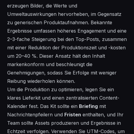
erzeugen Bilder, die Werte und
Umweltauswirkungen hervorheben, im Gegensatz
zu generischen Produktaufnahmen. Bekannte
Ergebnisse umfassen höheres Engagement und eine
2–3-fache Steigerung bei den Top-Posts, zusammen
mit einer Reduktion der Produktionszeit und -kosten
um 20–40 %. Dieser Ansatz hält den Inhalt
markenkonform und beschleunigt die
Genehmigungen, sodass Sie Erfolge mit weniger
Reibung wiederholen können.
Um die Produktion zu optimieren, legen Sie ein
klares Lieferkit und einen zentralisierten Content-
Kalender fest. Das Kit sollte ein
Briefing
mit
Nachrichtenpfeilern und
Fristen
enthalten, und Ihr
Team sollte
Assets produzieren
und
Ergebnisse in
Echtzeit verfolgen
. Verwenden Sie UTM-Codes, um