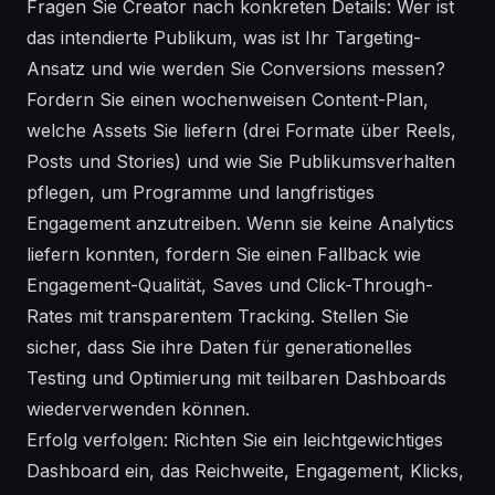
Fragen Sie Creator nach konkreten Details: Wer ist
das intendierte Publikum, was ist Ihr Targeting-
Ansatz und wie werden Sie Conversions messen?
Fordern Sie einen wochenweisen Content-Plan,
welche Assets Sie liefern (drei Formate über Reels,
Posts und Stories) und wie Sie Publikumsverhalten
pflegen, um Programme und langfristiges
Engagement anzutreiben. Wenn sie keine Analytics
liefern konnten, fordern Sie einen Fallback wie
Engagement-Qualität, Saves und Click-Through-
Rates mit transparentem Tracking. Stellen Sie
sicher, dass Sie ihre Daten für generationelles
Testing und Optimierung mit teilbaren Dashboards
wiederverwenden können.
Erfolg verfolgen: Richten Sie ein leichtgewichtiges
Dashboard ein, das Reichweite, Engagement, Klicks,