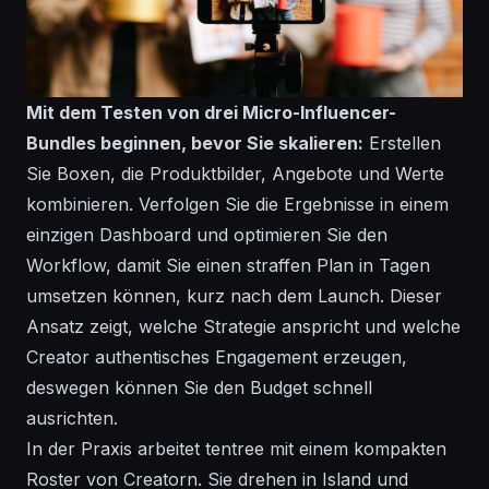
Mit dem Testen von drei Micro-Influencer-
Bundles beginnen, bevor Sie skalieren:
Erstellen
Sie Boxen, die Produktbilder, Angebote und Werte
kombinieren. Verfolgen Sie die Ergebnisse in einem
einzigen Dashboard und optimieren Sie den
Workflow, damit Sie einen straffen Plan in Tagen
umsetzen können, kurz nach dem Launch. Dieser
Ansatz zeigt, welche Strategie anspricht und welche
Creator authentisches Engagement erzeugen,
deswegen können Sie den Budget schnell
ausrichten.
In der Praxis arbeitet tentree mit einem kompakten
Roster von Creatorn. Sie drehen in Island und