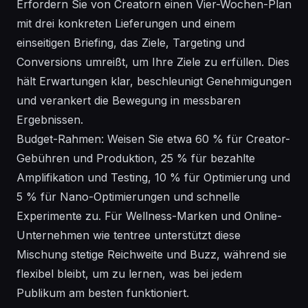
Erfordern Sie von Creatorn einen Vier-Wochen-Plan
mit drei konkreten Lieferungen und einem
einseitigen Briefing, das Ziele, Targeting und
Conversions umreißt, um Ihre Ziele zu erfüllen. Dies
hält Erwartungen klar, beschleunigt Genehmigungen
und verankert die Bewegung in messbaren
Ergebnissen.
Budget-Rahmen: Weisen Sie etwa 60 % für Creator-
Gebühren und Produktion, 25 % für bezahlte
Amplifikation und Testing, 10 % für Optimierung und
5 % für Nano-Optimierungen und schnelle
Experimente zu. Für Wellness-Marken und Online-
Unternehmen wie tentree unterstützt diese
Mischung stetige Reichweite und Buzz, während sie
flexibel bleibt, um zu lernen, was bei jedem
Publikum am besten funktioniert.