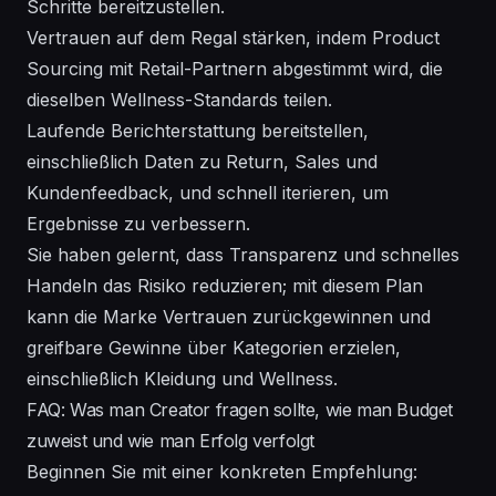
Schritte bereitzustellen.
Vertrauen auf dem Regal stärken, indem Product
Sourcing mit Retail-Partnern abgestimmt wird, die
dieselben Wellness-Standards teilen.
Laufende Berichterstattung bereitstellen,
einschließlich Daten zu Return, Sales und
Kundenfeedback, und schnell iterieren, um
Ergebnisse zu verbessern.
Sie haben gelernt, dass Transparenz und schnelles
Handeln das Risiko reduzieren; mit diesem Plan
kann die Marke Vertrauen zurückgewinnen und
greifbare Gewinne über Kategorien erzielen,
einschließlich Kleidung und Wellness.
FAQ: Was man Creator fragen sollte, wie man Budget
zuweist und wie man Erfolg verfolgt
Beginnen Sie mit einer konkreten Empfehlung: