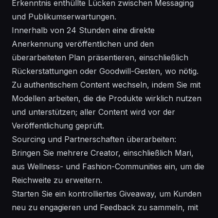
Erkenntnis enthüllte Lücken zwischen Messaging
und Publikumserwartungen.
Innerhalb von 24 Stunden eine direkte
Anerkennung veröffentlichen und den
überarbeiteten Plan präsentieren, einschließlich
Rückerstattungen oder Goodwill-Gesten, wo nötig.
Zu authentischem Content wechseln, indem Sie mit
Modellen arbeiten, die die Produkte wirklich nutzen
und unterstützen; aller Content wird vor der
Veröffentlichung geprüft.
Sourcing und Partnerschaften überarbeiten:
Bringen Sie mehrere Creator, einschließlich Mari,
aus Wellness- und Fashion-Communities ein, um die
Reichweite zu erweitern.
Starten Sie ein kontrolliertes Giveaway, um Kunden
neu zu engagieren und Feedback zu sammeln, mit