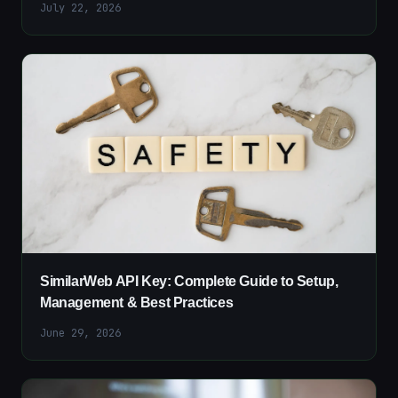
July 22, 2026
SimilarWeb API Key: Complete Guide to Setup,
Management & Best Practices
June 29, 2026