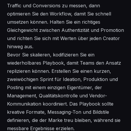
Traffic und Conversions zu messen, dann
optimieren
Sie den Workflow, damit Sie
schnell
umsetzen
können. Halten Sie ein
richtiges
Gleichgewicht zwischen Authentizität und Promotion
und richten Sie sich mit Werten über jeden Creator
hinweg aus.
Bevor Sie skalieren, kodifizieren Sie ein
wiederholbares Playbook, damit Teams den Ansatz
replizieren können. Erstellen Sie einen kurzen,
zweiwöchigen Sprint für Ideation, Produktion und
Posting mit einem einzigen Eigentümer, der
Management
, Qualitätskontrolle und Vendor-
Kommunikation koordiniert. Das Playbook sollte
kreative Formate, Messaging-Ton und
Bildstile
definieren, die der Marke treu bleiben, während sie
messbare Ergebnisse erzielen.