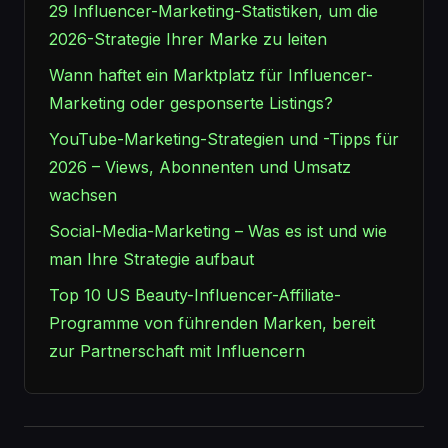
29 Influencer-Marketing-Statistiken, um die
2026-Strategie Ihrer Marke zu leiten
Wann haftet ein Marktplatz für Influencer-
Marketing oder gesponserte Listings?
YouTube-Marketing-Strategien und -Tipps für
2026 – Views, Abonnenten und Umsatz
wachsen
Social-Media-Marketing – Was es ist und wie
man Ihre Strategie aufbaut
Top 10 US Beauty-Influencer-Affiliate-
Programme von führenden Marken, bereit
zur Partnerschaft mit Influencern