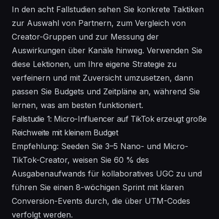
In den acht Fallstudien sehen Sie konkrete Taktiken
zur Auswahl von Partnern, zum Vergleich von
Creator-Gruppen und zur Messung der
Auswirkungen über Kanäle hinweg. Verwenden Sie
diese Lektionen, um Ihre eigene
Strategie
zu
verfeinern und mit Zuversicht
umzusetzen
, dann
passen Sie Budgets und Zeitpläne an, während Sie
lernen, was am besten funktioniert.
Fallstudie 1: Micro-Influencer auf TikTok erzeugt große
Reichweite mit kleinem Budget
Empfehlung: Seeden Sie 3–5 Nano- und Micro-
TikTok-Creator, weisen Sie 60 % des
Ausgabenaufwands für kollaboratives UGC zu und
führen Sie einen 8-wöchigen Sprint mit klaren
Conversion-Events durch, die über UTM-Codes
verfolgt werden.