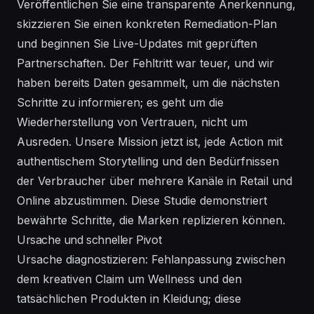
Veröffentlichen Sie eine transparente Anerkennung,
skizzieren Sie einen konkreten Remediation-Plan
und beginnen Sie Live-Updates mit geprüften
Partnerschaften. Der Fehltritt war teuer, und wir
haben bereits Daten gesammelt, um die nächsten
Schritte zu informieren; es geht um die
Wiederherstellung von Vertrauen, nicht um
Ausreden. Unsere Mission jetzt ist, jede Action mit
authentischem Storytelling und den Bedürfnissen
der Verbraucher über mehrere Kanäle in Retail und
Online abzustimmen. Diese Studie demonstriert
bewährte Schritte, die Marken replizieren können.
Ursache und schneller Pivot
Ursache diagnostizieren: Fehlanpassung zwischen
dem kreativen Claim um Wellness und den
tatsächlichen Produkten in Kleidung; diese