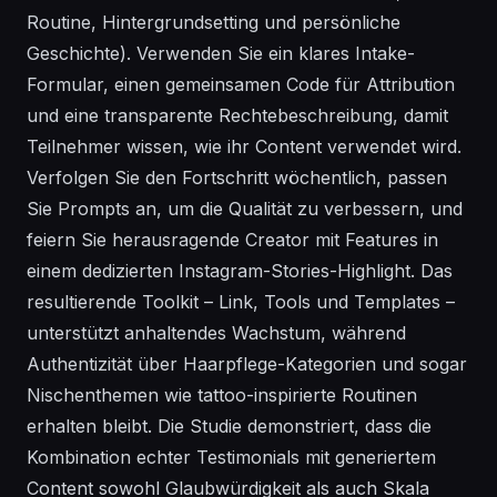
Routine, Hintergrundsetting und persönliche
Geschichte). Verwenden Sie ein klares Intake-
Formular, einen gemeinsamen Code für Attribution
und eine transparente Rechtebeschreibung, damit
Teilnehmer wissen, wie ihr Content verwendet wird.
Verfolgen Sie den Fortschritt wöchentlich, passen
Sie Prompts an, um die Qualität zu verbessern, und
feiern Sie herausragende Creator mit Features in
einem dedizierten Instagram-Stories-Highlight. Das
resultierende Toolkit – Link, Tools und Templates –
unterstützt anhaltendes Wachstum, während
Authentizität über Haarpflege-Kategorien und sogar
Nischenthemen wie tattoo-inspirierte Routinen
erhalten bleibt. Die Studie demonstriert, dass die
Kombination echter Testimonials mit generiertem
Content sowohl Glaubwürdigkeit als auch Skala