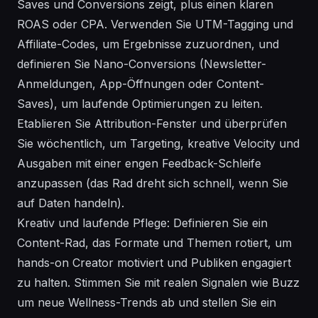
Saves und Conversions zeigt, plus einen klaren
ROAS oder CPA. Verwenden Sie UTM-Tagging und
Affiliate-Codes, um Ergebnisse zuzuordnen, und
definieren Sie Nano-Conversions (Newsletter-
Anmeldungen, App-Öffnungen oder Content-
Saves), um laufende Optimierungen zu leiten.
Etablieren Sie Attribution-Fenster und überprüfen
Sie wöchentlich, um Targeting, kreative Velocity und
Ausgaben mit einer engen Feedback-Schleife
anzupassen (das Rad dreht sich schnell, wenn Sie
auf Daten handeln).
Kreativ und laufende Pflege: Definieren Sie ein
Content-Rad, das Formate und Themen rotiert, um
hands-on Creator motiviert und Publiken engagiert
zu halten. Stimmen Sie mit realen Signalen wie Buzz
um neue Wellness-Trends ab und stellen Sie ein