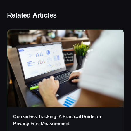
Related Articles
Cookieless Tracking: A Practical Guide for
Privacy-First Measurement