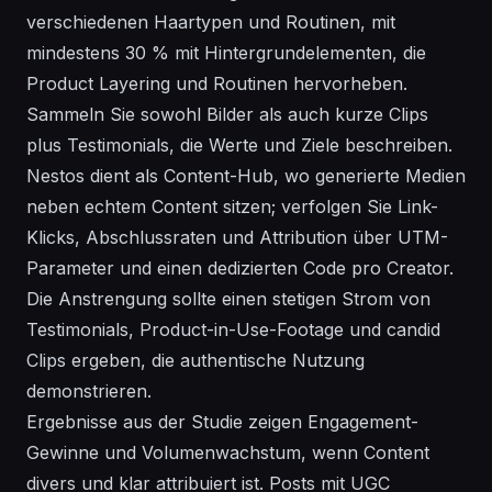
verschiedenen Haartypen und Routinen, mit
mindestens 30 % mit Hintergrundelementen, die
Product Layering und Routinen hervorheben.
Sammeln Sie sowohl Bilder als auch kurze Clips
plus Testimonials, die Werte und Ziele beschreiben.
Nestos dient als Content-Hub, wo generierte Medien
neben echtem Content sitzen; verfolgen Sie Link-
Klicks, Abschlussraten und Attribution über UTM-
Parameter und einen dedizierten Code pro Creator.
Die Anstrengung sollte einen stetigen Strom von
Testimonials, Product-in-Use-Footage und candid
Clips ergeben, die authentische Nutzung
demonstrieren.
Ergebnisse aus der Studie zeigen Engagement-
Gewinne und Volumenwachstum, wenn Content
divers und klar attribuiert ist. Posts mit UGC