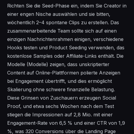
Richten Sie die Seed-Phase ein, indem Sie Creator in
einer engen Nische auswählen und sie bitten,
wöchentlich 2–4 spontane Clips zu erstellen. Das
zusammenarbeitende Team sollte sich auf einen
einzigen Nachrichtenrahmen einigen, verschiedene
Hooks testen und Product Seeding verwenden, das
kostenlose Samples oder Affiliate-Links enthält. Die
Modelle (Modelle) zeigen, dass unskriptierter
Content auf Online-Plattformen polierte Anzeigen
bei Engagement übertrifft, und dies ermöglicht
Skalierung ohne schwere finanzielle Belastung.
Diese Grinsen von Zuschauern erzeugen Social
Proof, und etwa sechs Wochen nach dem Test
stiegen die Impressionen auf 2,8 Mio. mit einer
Engagement-Rate von 6,5 % und einer CTR von 1,9
%, was 320 Conversions über die Landing Page