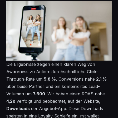
Die Ergebnisse zeigen einen klaren Weg von
Awareness zu Action: durchschnittliche Click-
Through-Rate um
5,8 %
, Conversions nahe
2,1 %
über beide Partner und ein kombiniertes Lead-
Volumen um
7.600
. Wir haben einen ROAS nahe
4,2x
verfolgt und beobachtet, auf der Website,
Downloads
der Angebot-App. Diese Downloads
speisten in eine Loyalty-Schleife ein, mit wallet-