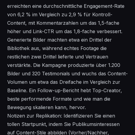
erreichten eine durchschnittliche Engagement-Rate
von 6,2 % im Vergleich zu 2,9 % für Kontroll-
Content, mit Kommentarzahlen um das 1,5-fache
höher und Link-CTR um das 1,8-fache verbessert.
Generierte Bilder machten etwa ein Drittel der
Bibliothek aus, während echtes Footage die
restlichen zwei Drittel lieferte und Vertrauen
verstärkte. Die Kampagne produzierte über 1.200
Bilder und 320 Testimonials und wuchs das Content-
Volumen um etwa das Dreifache im Vergleich zur
Baseline. Ein Follow-up-Bericht hebt Top-Creator,
beste performende Formate und wie man die
Bewegung skalieren kann, hervor.
Notizen zur Replikation: Identifizieren Sie einen
tollen Startpunkt, indem Sie Publikumsinteressen
auf Content-Stile abbilden (Vorher/Nachher,