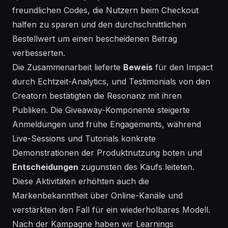
freundlichen Codes, die Nutzern beim Checkout
halfen zu sparen und den durchschnittlichen
Bestellwert um einen bescheidenen Betrag
verbesserten.
Die Zusammenarbeit lieferte
Beweis
für den Impact
durch Echtzeit-Analytics, und Testimonials von den
Creatorn bestätigten die Resonanz mit ihren
Publiken. Die Giveaway-Komponente steigerte
Anmeldungen und frühe Engagements, während
Live-Sessions und Tutorials konkrete
Demonstrationen der Produktnutzung boten und
Entscheidungen
zugunsten des Kaufs leiteten.
Diese Aktivitäten erhöhten auch die
Markenbekanntheit über Online-Kanäle und
verstärkten den Fall für ein wiederholbares Modell.
Nach der Kampagne haben wir Learnings