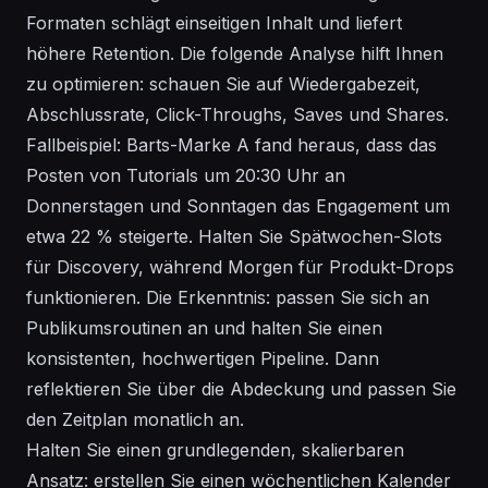
Formaten schlägt einseitigen Inhalt und liefert
höhere Retention. Die folgende Analyse hilft Ihnen
zu optimieren: schauen Sie auf Wiedergabezeit,
Abschlussrate, Click-Throughs, Saves und Shares.
Fallbeispiel: Barts-Marke A fand heraus, dass das
Posten von Tutorials um 20:30 Uhr an
Donnerstagen und Sonntagen das Engagement um
etwa 22 % steigerte. Halten Sie Spätwochen-Slots
für Discovery, während Morgen für Produkt-Drops
funktionieren. Die Erkenntnis: passen Sie sich an
Publikumsroutinen an und halten Sie einen
konsistenten, hochwertigen Pipeline. Dann
reflektieren Sie über die Abdeckung und passen Sie
den Zeitplan monatlich an.
Halten Sie einen grundlegenden, skalierbaren
Ansatz: erstellen Sie einen wöchentlichen Kalender