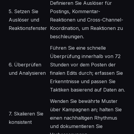
Definieren Sie Auslöser für
5. Setzen Sie
Postings, Kommentar-
Auslöser und
Reaktionen und Cross-Channel-
Reaktionsfenster
Koordination, um Reaktionen zu
beschleunigen.
Führen Sie eine schnelle
Überprüfung innerhalb von 72
6. Überprüfen
Stunden vor dem Posten der
und Analysieren
finalen Edits durch; erfassen Sie
Erkenntnisse und passen Sie
Taktiken basierend auf Daten an.
Wenden Sie bewährte Muster
über Kampagnen an; halten Sie
7. Skalieren Sie
einen nachhaltigen Rhythmus
konsistent
und dokumentieren Sie