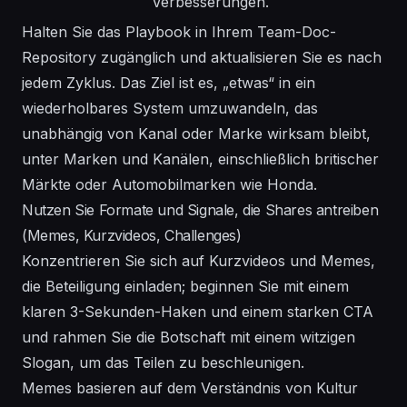
Verbesserungen.
Halten Sie das Playbook in Ihrem Team-Doc-
Repository zugänglich und aktualisieren Sie es nach
jedem Zyklus. Das Ziel ist es, „etwas“ in ein
wiederholbares
System
umzuwandeln, das
unabhängig von Kanal oder Marke wirksam bleibt,
unter Marken und Kanälen, einschließlich britischer
Märkte oder Automobilmarken wie Honda.
Nutzen Sie Formate und Signale, die Shares antreiben
(Memes, Kurzvideos, Challenges)
Konzentrieren Sie sich auf Kurzvideos und Memes,
die Beteiligung einladen; beginnen Sie mit einem
klaren 3-Sekunden-Haken und einem starken CTA
und rahmen Sie die Botschaft mit einem witzigen
Slogan, um das Teilen zu beschleunigen.
Memes basieren auf dem Verständnis von Kultur