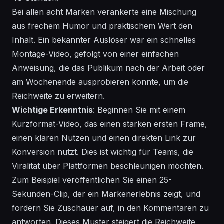
Bei allen acht Marken verankerte eine Mischung
aus frechem Humor und praktischem Wert den
Inhalt. Ein
bekannter
Auslöser war ein schnelles
Montage-Video, gefolgt von einer einfachen
Anweisung, die das Publikum nach der Arbeit oder
am Wochenende ausprobieren konnte, um die
Reichweite
zu erweitern.
Wichtige Erkenntnis
: Beginnen Sie mit einem
Kurzformat-Video, das einen starken ersten Frame,
einen klaren Nutzen und einen direkten Link zur
Konversion nutzt. Dies ist wichtig für Teams, die
Viralität über Plattformen beschleunigen möchten.
Zum Beispiel veröffentlichen Sie einen 25-
Sekunden-Clip, der ein Markenerlebnis zeigt, und
fordern Sie Zuschauer auf, in den Kommentaren zu
antworten. Dieses Muster steigert die
Reichweite