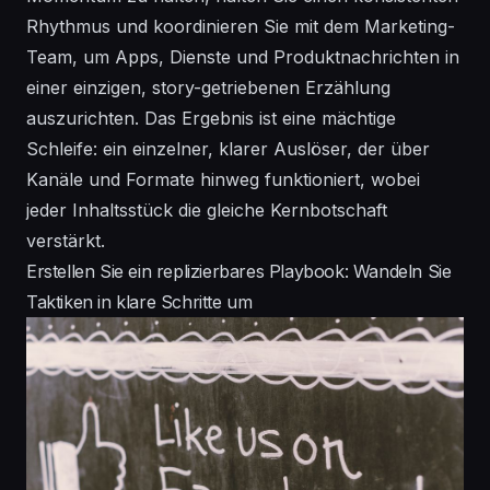
Rhythmus und koordinieren Sie mit dem Marketing-
Team, um Apps, Dienste und Produktnachrichten in
einer einzigen, story-getriebenen Erzählung
auszurichten. Das Ergebnis ist eine mächtige
Schleife: ein einzelner, klarer Auslöser, der über
Kanäle und Formate hinweg funktioniert, wobei
jeder Inhaltsstück die gleiche Kernbotschaft
verstärkt.
Erstellen Sie ein replizierbares Playbook: Wandeln Sie
Taktiken in klare Schritte um