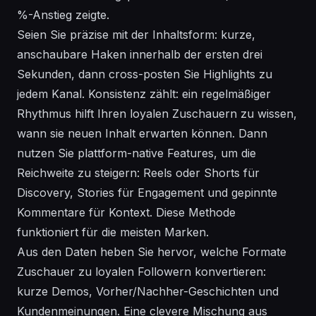
%-Anstieg zeigte.
Seien Sie präzise mit der Inhaltsform: kurze,
anschaubare Haken innerhalb der ersten drei
Sekunden, dann cross-posten Sie Highlights zu
jedem Kanal. Konsistenz zählt: ein regelmäßiger
Rhythmus hilft Ihren loyalen Zuschauern zu wissen,
wann sie neuen Inhalt erwarten können. Dann
nutzen Sie plattform-native Features, um die
Reichweite zu steigern: Reels oder Shorts für
Discovery, Stories für Engagement und gepinnte
Kommentare für Kontext. Diese Methode
funktioniert für die meisten Marken.
Aus den Daten heben Sie hervor, welche Formate
Zuschauer zu loyalen Followern konvertieren:
kurze Demos, Vorher/Nachher-Geschichten und
Kundenmeinungen. Eine clevere Mischung aus