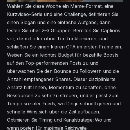
Wählen Sie diese Woche ein Meme-Format, eine
Kurzvideo-Serie und eine Challenge; definieren Sie
einen Slogan und eine einfache Aufgabe, dann
testen Sie über 2–3 Gruppen. Bereiten Sie Captions
vor, die mit oder ohne Ton funktionieren, und
schließen Sie einen klaren CTA im ersten Frame ein.
Weisen Sie ein leichtes Budget für bezahlte Boosts
auf den Top-performenden Posts zu und
überwachen Sie den Bounce zu Followern und die
Anzahl empfangener Shares. Dieser disziplinierte
Ansatz hilft Ihnen, Momentum zu schaffen, ohne
Ressourcen zu sehr zu streuen, und er passt zum
Tempo sozialer Feeds, wo Dinge schnell gehen und
schnelle Wins sich über die Zeit aufbauen.
Optimieren Sie Timing und Kanalstrategie: Wo und
wann posten für maximale Reichweite