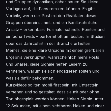
und Gruppen dynamiken, daher bauen Sie kleine
Vorlagen auf, die Fans remixen können. Es gibt
Vorteile, wenn der Post mit den Realitäten dieser
Gruppen übereinstimmt, und ein Barilla-ähnlicher
Ansatz – erkennbare Formate, schnelle Pointen und
einfache Twists – performt oft am besten. In Studien
über das Jahrzehnt in der Branche erhielten
Memes, die eine klare Ursache mit einem greifbaren
Ergebnis verknüpfen, wahrscheinlich mehr Posts
und Shares; diese Signale helfen Lesern zu
verstehen, warum sie sich engagieren sollten und
was sie dafür bekommen.
Kurzvideos sollten mobil-first sein, mit Untertiteln
versehen und so gestaltet, dass sie mit oder ohne
Ton abgespielt werden können. Halten Sie sie unter
12 Sekunden, mit einem sichtbaren Haken und einer