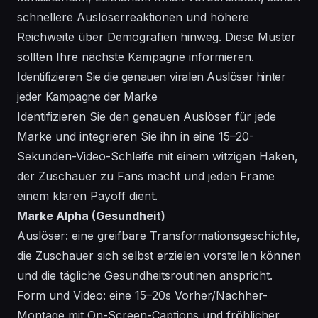
schnellere Auslöserreaktionen und höhere
Reichweite über Demografien hinweg. Diese Muster
sollten Ihre nächste Kampagne informieren.
Identifizieren Sie die genauen viralen Auslöser hinter
jeder Kampagne der Marke
Identifizieren Sie den genauen Auslöser für jede
Marke und integrieren Sie ihn in eine 15–20-
Sekunden-Video-Schleife mit einem witzigen Haken,
der Zuschauer zu Fans macht und jeden Frame
einem klaren Payoff dient.
Marke Alpha (Gesundheit)
Auslöser: eine greifbare Transformationsgeschichte,
die Zuschauer sich selbst erzielen vorstellen können
und die tägliche Gesundheitsroutinen anspricht.
Form und Video: eine 15–20s Vorher/Nachher-
Montage mit On-Screen-Captions und fröhlicher