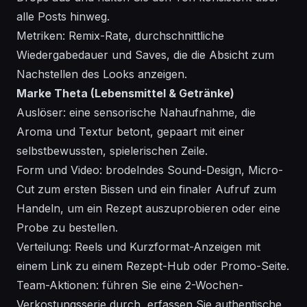
alle Posts hinweg.
Metriken: Remix-Rate, durchschnittliche
Wiedergabedauer und Saves, die die Absicht zum
Nachstellen des Looks anzeigen.
Marke Theta (Lebensmittel & Getränke)
Auslöser: eine sensorische Nahaufnahme, die
Aroma und Textur betont, gepaart mit einer
selbstbewussten, spielerischen Zeile.
Form und Video: brodelndes Sound-Design, Micro-
Cut zum ersten Bissen und ein finaler Aufruf zum
Handeln, um ein Rezept auszuprobieren oder eine
Probe zu bestellen.
Verteilung: Reels und Kurzformat-Anzeigen mit
einem Link zu einem Rezept-Hub oder Promo-Seite.
Team-Aktionen: führen Sie eine 2-Wochen-
Verkostungsserie durch, erfassen Sie authentische