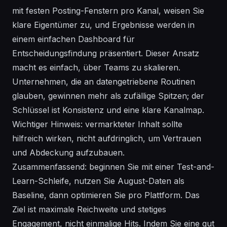
mit festen Posting-Fenstern pro Kanal, weisen Sie
klare Eigentümer zu, und Ergebnisse werden in
einem einfachen Dashboard für
Entscheidungsfindung präsentiert. Dieser Ansatz
macht es einfach, über Teams zu skalieren.
Unternehmen, die an datengetriebene Routinen
glauben, gewinnen mehr als zufällige Spitzen; der
Schlüssel ist Konsistenz und eine klare Kanalmap.
Wichtiger Hinweis: vermarkteter Inhalt sollte
hilfreich wirken, nicht aufdringlich, um Vertrauen
und Abdeckung aufzubauen.
Zusammenfassend: beginnen Sie mit einer Test-and-
Learn-Schleife, nutzen Sie August-Daten als
Baseline, dann optimieren Sie pro Plattform. Das
Ziel ist maximale Reichweite und stetiges
Engagement, nicht einmalige Hits. Indem Sie eine gut