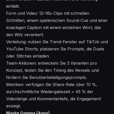
einlädt.
Form und Video: 12–18s-Clips mit schnellen
Schnitten, einem spielerischen Sound-Cue und einer
knackigen Caption mit einem einzelnen Wort, das
den Witz verankert.
Verteilung: nutzen Sie Trend-Fenster auf TikTok und
YouTube Shorts; platzieren Sie Prompts, die Duets
oder Stitches einladen.
Team-Aktionen: entwickeln Sie 3 Varianten pro
Konzept, testen Sie den Timing des Reveals und
fördern Sie Benutzerbeteiligungsprompts.
Metriken: verfolgen Sie Share-Rate über 10 %,
durchschnittliche Wiedergabezeit > 45 % der
Videolänge und Kommentartiefe, die Engagement
anzeigt.
Marke Gamma (Apps)