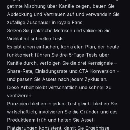
getimte Mischung über Kanäle zeigen, bauen Sie
Abdeckung und Vertrauen auf und verwandeln Sie
zufällige Zuschauer in loyale Fans.
Setzen Sie praktische Metriken und validieren Sie
Viralität mit schnellen Tests
Es gibt einen einfachen, konkreten Plan, der heute
funktioniert: führen Sie drei 5-Tage-Tests über
Kanäle durch, verfolgen Sie die drei Kernsignale –
Share-Rate, Einladungsrate und CTA-Konversion –
und passen Sie Assets nach jedem Zyklus an.
Diese Arbeit bleibt wirtschaftlich und schnell zu
verifizieren.
Prinzipien bleiben in jedem Test gleich: bleiben Sie
wirtschaftlich, involvieren Sie die Gründer und das
Produktteam früh und halten Sie Asset-
Platzierungen konsistent, damit Sie Ergebnisse