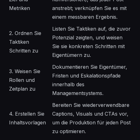
Metriken
anstrebt; verknüpfen Sie es mit
einem messbaren Ergebnis.
Listen Sie Taktiken auf, die zuvor
2. Ordnen Sie
Potenzial zeigten, und weisen
Taktiken
Sie sie konkreten Schritten mit
Schritten zu
Eigentümern zu.
Dokumentieren Sie Eigentümer,
3. Weisen Sie
Fristen und Eskalationspfade
Rollen und
innerhalb des
Zeitplan zu
Managementsystems.
Bereiten Sie wiederverwendbare
4. Erstellen Sie
Captions, Visuals und CTAs vor,
Inhaltsvorlagen
um die Produktion für jeden Post
zu optimieren.