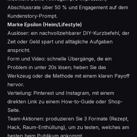
Abschlussrate über 50 % und Engagement auf dem
Kundenstory-Prompt.
Marke Epsilon (Heim/Lifestyle)
Auslöser: ein nachvollziehbarer DIY-Kurzbefehl, der
Zeit oder Geld spart und alltägliche Aufgaben
anspricht.
Form und Video: schnelle Übergänge, die ein
Problem in unter 20s lösen; heben Sie das
Werkzeug oder die Methode mit einem klaren Payoff
hervor.
Verteilung: Pinterest und Instagram, mit einem
direkten Link zu einem How-to-Guide oder Shop-
Seite.
Team-Aktionen: produzieren Sie 3 Formate (Rezept,
Hack, Raum-Enthüllung), um zu testen, welches am
besten beim Publikum ankommt.