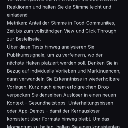
Reaktionen und halten Sie die Stimme leicht und
einladend.
Metriken: Anteil der Stimme in Food-Communities,
Zeit bis zum vollständigen View und Click-Through
zur Bestellseite.
Über diese Tests hinweg analysieren Sie
Publikumssignale, um zu verfeinern, wo der
nächste Haken platziert werden soll. Denken Sie in
Bezug auf individuelle Vorlieben und Marktnuancen,
dann verwandeln Sie Erkenntnisse in wiederholbare
Vorlagen. Kurz nach einem erfolgreichen Drop
verpacken Sie denselben Auslöser in einen neuen
Kontext – Gesundheitstipps, Unterhaltungsbissen
oder App-Demos – damit der Kernauslöser
konsistent über Formate hinweg bleibt. Um das
Momentum zu halten, halten Sie einen konsistenten