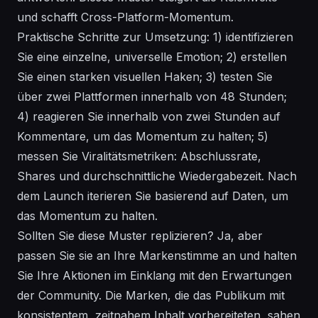
und schafft Cross-Platform-Momentum.
Praktische Schritte zur Umsetzung: 1) identifizieren
Sie eine einzelne, universelle Emotion; 2) erstellen
Sie einen starken visuellen Haken; 3) testen Sie
über zwei Plattformen innerhalb von 48 Stunden;
4) reagieren Sie innerhalb von zwei Stunden auf
Kommentare, um das Momentum zu halten; 5)
messen Sie Viralitätsmetriken: Abschlussrate,
Shares und durchschnittliche Wiedergabezeit. Nach
dem Launch iterieren Sie basierend auf Daten, um
das Momentum zu halten.
Sollten Sie diese Muster replizieren? Ja, aber
passen Sie sie an Ihre Markenstimme an und halten
Sie Ihre Aktionen im Einklang mit den Erwartungen
der Community. Die Marken, die das Publikum mit
konsistentem, zeitnahem Inhalt vorbereiteten, sahen