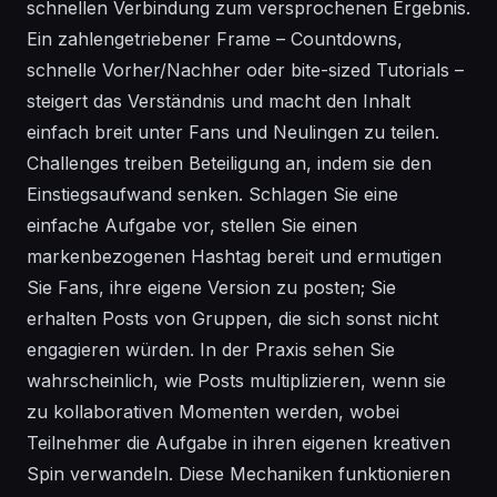
schnellen Verbindung zum versprochenen Ergebnis.
Ein zahlengetriebener Frame – Countdowns,
schnelle Vorher/Nachher oder bite-sized Tutorials –
steigert das Verständnis und macht den Inhalt
einfach breit unter Fans und Neulingen zu teilen.
Challenges treiben Beteiligung an, indem sie den
Einstiegsaufwand senken. Schlagen Sie eine
einfache Aufgabe vor, stellen Sie einen
markenbezogenen Hashtag bereit und ermutigen
Sie Fans, ihre eigene Version zu posten; Sie
erhalten Posts von Gruppen, die sich sonst nicht
engagieren würden. In der Praxis sehen Sie
wahrscheinlich, wie Posts multiplizieren, wenn sie
zu kollaborativen Momenten werden, wobei
Teilnehmer die Aufgabe in ihren eigenen kreativen
Spin verwandeln. Diese Mechaniken funktionieren