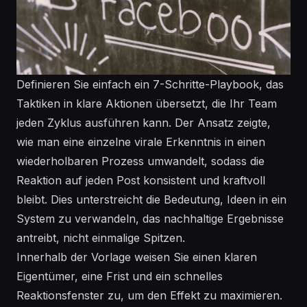
Definieren Sie einfach ein 7-Schritte-Playbook, das
Taktiken in klare Aktionen übersetzt, die Ihr Team
jeden Zyklus ausführen kann. Der Ansatz zeigte,
wie man eine einzelne virale Erkenntnis in einen
wiederholbaren Prozess umwandelt, sodass die
Reaktion auf jeden Post konsistent und kraftvoll
bleibt. Dies unterstreicht die Bedeutung, Ideen in ein
System
zu verwandeln, das nachhaltige Ergebnisse
antreibt, nicht einmalige Spitzen.
Innerhalb der Vorlage weisen Sie einen klaren
Eigentümer, eine Frist und ein schnelles
Reaktionsfenster zu, um den Effekt zu maximieren.