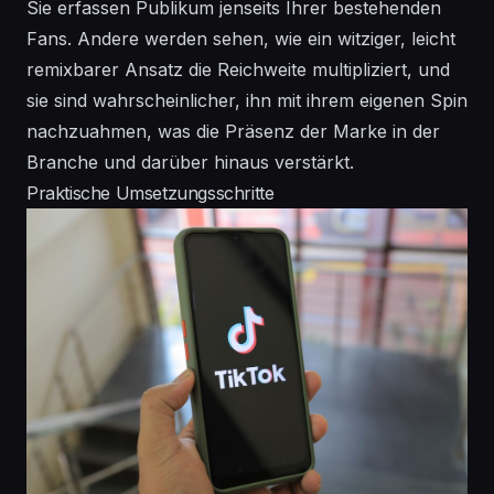
Sie erfassen Publikum jenseits Ihrer bestehenden
Fans. Andere werden sehen, wie ein witziger, leicht
remixbarer Ansatz die Reichweite multipliziert, und
sie sind wahrscheinlicher, ihn mit ihrem eigenen Spin
nachzuahmen, was die Präsenz der Marke in der
Branche und darüber hinaus verstärkt.
Praktische Umsetzungsschritte