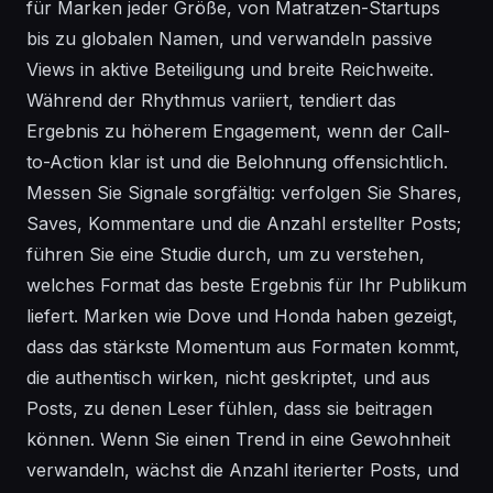
für Marken jeder Größe, von Matratzen-Startups
bis zu globalen Namen, und verwandeln passive
Views in aktive Beteiligung und breite Reichweite.
Während der Rhythmus variiert, tendiert das
Ergebnis zu höherem Engagement, wenn der Call-
to-Action klar ist und die Belohnung offensichtlich.
Messen Sie Signale sorgfältig: verfolgen Sie Shares,
Saves, Kommentare und die Anzahl erstellter Posts;
führen Sie eine Studie durch, um zu verstehen,
welches Format das beste Ergebnis für Ihr Publikum
liefert. Marken wie Dove und Honda haben gezeigt,
dass das stärkste Momentum aus Formaten kommt,
die authentisch wirken, nicht geskriptet, und aus
Posts, zu denen Leser fühlen, dass sie beitragen
können. Wenn Sie einen Trend in eine Gewohnheit
verwandeln, wächst die Anzahl iterierter Posts, und