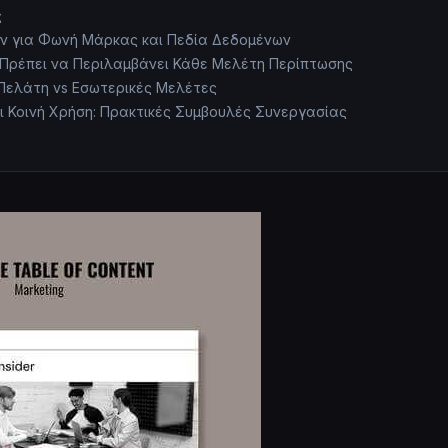
ς
 για Φωνή Μάρκας και Πεδία Δεδομένων
 Πρέπει να Περιλαμβάνει Κάθε Μελέτη Περίπτωσης
ελάτη vs Εσωτερικές Μελέτες
ι Κοινή Χρήση: Πρακτικές Συμβουλές Συνεργασίας