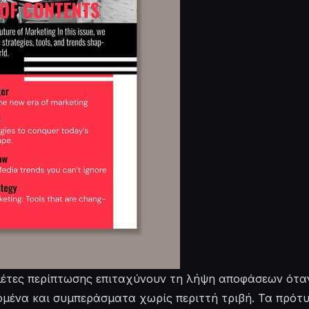
λέτες περίπτωσης επιταχύνουν τη λήψη αποφάσεων όταν
ομένα και συμπεράσματα χωρίς περιττή τριβή. Τα πρότ