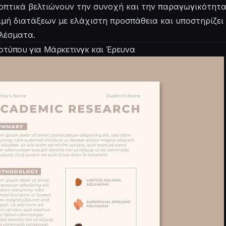
 οπτικά βελτιώνουν την συνοχή και την παραγωγικότητα
κιμή διατάξεων με ελάχιστη προσπάθεια και υποστηρίζε
λέσματα.
τύπου για Μάρκετινγκ και Έρευνα