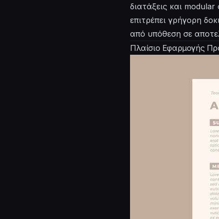
διατάξεις και modular
επιτρέπει γρήγορη δο
από υπόθεση σε αποτε
Πλαίσιο Εφαρμογής Προ