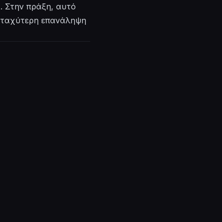
. Στην πράξη, αυτό
ι ταχύτερη επανάληψη