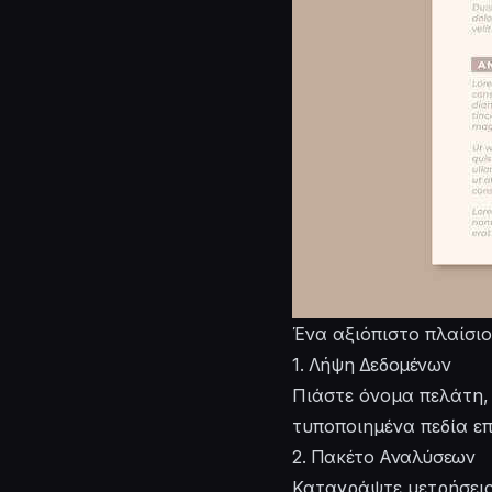
Ένα αξιόπιστο πλαίσιο
1. Λήψη Δεδομένων
Πιάστε όνομα πελάτη,
τυποποιημένα πεδία ε
2. Πακέτο Αναλύσεων
Καταγράψτε μετρήσεις,