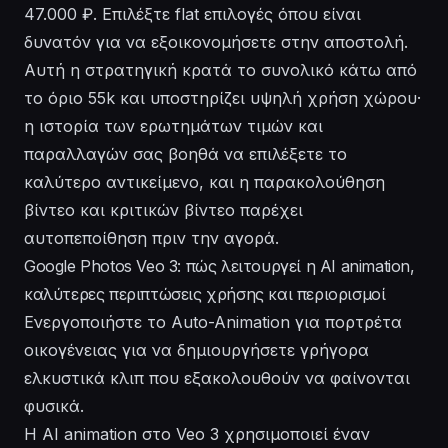
47.000 ₽. Επιλέξτε flat επιλογές όπου είναι
δυνατόν για να εξοικονομήσετε στην αποστολή.
Αυτή η στρατηγική κρατά το συνολικό κάτω από
το όριο 55k και υποστηρίζει υψηλή χρήση χώρου·
η ιστορία των ερωτημάτων τιμών και
παραλλαγών σας βοηθά να επιλέξετε το
καλύτερο αντικείμενο, και η παρακολούθηση
βίντεο και κριτικών βίντεο παρέχει
αυτοπεποίθηση πριν την αγορά.
Google Photos Veo 3: πώς λειτουργεί η AI animation,
καλύτερες περιπτώσεις χρήσης και περιορισμοί
Ενεργοποιήστε το Auto-Animation για πορτρέτα
οικογένειας για να δημιουργήσετε γρήγορα
ελκυστικά κλιπ που εξακολουθούν να φαίνονται
φυσικά.
Η AI animation στο Veo 3 χρησιμοποιεί έναν