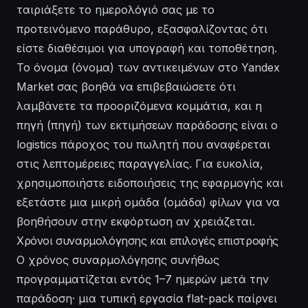
ταιριάξετε το ημερολόγιό σας με το
προτεινόμενο παράθυρο, εξασφαλίζοντας ότι
είστε διαθέσιμοι για υπογραφή και τοποθέτηση.
Το όνομα (όνομα) των αντικειμένων στο Yandex
Market σας βοηθά να επιβεβαιώσετε ότι
λαμβάνετε τα προοριζόμενα κομμάτια, και η
πηγή (πηγή) των εκτιμήσεων παράδοσης είναι ο
logistics πάροχος του πωλητή που αναφέρεται
στις λεπτομέρειες παραγγελίας. Για ευκολία,
χρησιμοποιήστε ειδοποιήσεις της εφαρμογής και
εξετάστε μια μικρή ομάδα (ομάδα) φίλων για να
βοηθήσουν στην εκφόρτωση αν χρειάζεται.
Χρόνοι συναρμολόγησης και επιλογές επιστροφής
Ο χρόνος συναρμολόγησης συνήθως
προγραμματίζεται εντός 1–7 ημερών μετά την
παράδοση· μια τυπική εργασία flat-pack παίρνει