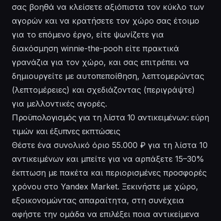
σας βοηθά να κλείσετε αξιόπιστα τον κύκλο των
αγορών και να κρατήσετε τον χώρο σας έτοιμο
για το επόμενο έργο, είτε ψωνίζετε για
διακόσμηση winnie-the-pooh είτε πρακτικά
γρανάζια για τον χώρο, και σας επιτρέπει να
δημιουργείτε με αυτοπεποίθηση, λεπτομερώντας
(λεπτομέρειες) και σχεδιάζοντας (περιγράψτε)
για μελλοντικές αγορές.
Προϋπολογισμός για τη λίστα 10 αντικειμένων: εύρη
τιμών και έξυπνες εκπτώσεις
Θέστε ένα συνολικό όριο 55.000 ₽ για τη λίστα 10
αντικειμένων και μπείτε για να αρπάξετε 15–30%
έκπτωση με πακέτα και περιορισμένες προσφορές
χρόνου στο Yandex Market. Ξεκινήστε με χώρο,
εξοικονομώντας απαραίτητα, στη συνέχεια
αφήστε την ομάδα να επιλέξει ποια αντικείμενα