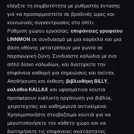
ελέγξτε τη συμβατότητα με ρυθμιστές έντασης
για να προσαρμοστείτε σε βραδινές ώρες και
κοινωνικές συγκεντρώσεις στο σπίτι.
Ρύθμιση χώρου εργασίας:
επιφάνειες γραφείου
LINNMON
σε συνδυασμό με μια καρέκλα και μια
βάση οθόνης μετατρέπουν μια γωνία σε
παραγωγική ζώνη. Συνδυάστε καλώδια με ένα
απλό δίσκο καλωδίων, και διατηρείτε την
επιφάνεια καθαρή για σημειώσεις και σκίτσα.
Αποθήκευση και έκθεση:
βιβλιοθήκη BILLY
,
καλάθια KALLAX
και υφασμάτινα κουτιά
προσφέρουν ευέλικτη οργάνωση για βιβλία,
χειροτεχνίες και καθημερινά αντικείμενα.
Χρησιμοποιήστε στοιβάζσιμα κουτιά για να
μεγιστοποιήσετε τον κάθετο χώρο και να
διατηρήσετε τις επιφάνειες ακατάστατες.