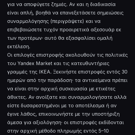
για να αποφύγετε ζημιές. Αν και η διαδικασία
είναι απλή, βοηθά να επανεξετάσετε σημειώσεις
συναρμολόγησης (περιγράψετε) και να
επιβεβαιώσετε τυχόν προαιρετικά αξεσουάρ εκ
των προτέρων· αυτό θα εξασφαλίσει ομαλή
εκτέλεση.
Οι επιλογές επιστροφής ακολουθούν τις πολιτικές
του Yandex Market και τις κατευθυντήριες
γραμμές της IKEA. Ξεκινήστε επιστροφές εντός 30
ημερών από την παράδοση· τα αντικείμενα πρέπει
να είναι στην αρχική συσκευασία με ετικέτες
άθικτες. Αν ανοίξατε και συναρμολογήσατε αλλά
είστε δυσαρεστημένοι με το αποτέλεσμα ή αν
έγινε λάθος, επικοινωνήστε με την υποστήριξη
άμεσα για αξιολόγηση· οι επιστροφές εκδίδονται
στην αρχική μέθοδο πληρωμής εντός 5–10