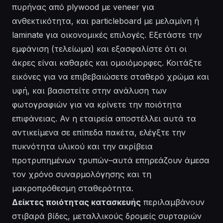
πυρήνας από plywood με veneer για
ανθεκτικότητα, και particleboard με μελαμίνη ή
laminate για οικονομικές επιλογές. Εξετάστε την
εμφάνιση (τελείωμα) και εξασφαλίστε ότι οι
άκρες είναι καθαρές και ομοιόμορφες. Κοιτάξτε
εικόνες για να επιβεβαιώσετε σταθερό χρώμα και
υφή, και βασιστείτε στην ανάλυση των
φωτογραφιών για να κρίνετε την ποιότητα
επιφάνειας. Αν η εταιρεία αποστέλλει αυτά τα
αντικείμενα σε επίπεδα πακέτα, ελέγξτε την
πυκνότητα υλικού και την ακρίβεια
προτρυπημένων τρυπών–αυτά επηρεάζουν άμεσα
τον χρόνο συναρμολόγησης και τη
μακροπρόθεσμη σταθερότητα.
Δείκτες ποιότητας κατασκευής
περιλαμβάνουν
στιβαρά βίδες, μεταλλικούς δρομείς συρταριών