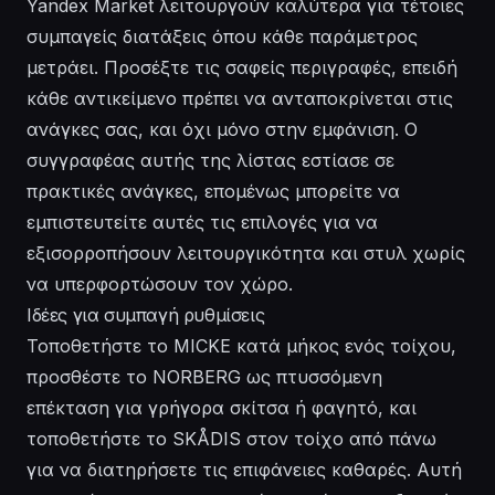
Yandex Market λειτουργούν καλύτερα για τέτοιες
συμπαγείς διατάξεις όπου κάθε παράμετρος
μετράει. Προσέξτε τις σαφείς περιγραφές, επειδή
κάθε αντικείμενο πρέπει να ανταποκρίνεται στις
ανάγκες σας, και όχι μόνο στην εμφάνιση. Ο
συγγραφέας αυτής της λίστας εστίασε σε
πρακτικές ανάγκες, επομένως μπορείτε να
εμπιστευτείτε αυτές τις επιλογές για να
εξισορροπήσουν λειτουργικότητα και στυλ χωρίς
να υπερφορτώσουν τον χώρο.
Ιδέες για συμπαγή ρυθμίσεις
Τοποθετήστε το MICKE κατά μήκος ενός τοίχου,
προσθέστε το NORBERG ως πτυσσόμενη
επέκταση για γρήγορα σκίτσα ή φαγητό, και
τοποθετήστε το SKÅDIS στον τοίχο από πάνω
για να διατηρήσετε τις επιφάνειες καθαρές. Αυτή