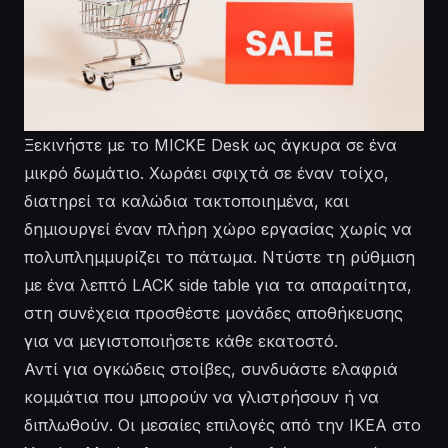
Ξεκινήστε με το MICKE Desk ως άγκυρα σε ένα
μικρό δωμάτιο. Χωράει σφιχτά σε έναν τοίχο,
διατηρεί τα καλώδια τακτοποιημένα, και
δημιουργεί έναν πλήρη χώρο εργασίας χωρίς να
πολυπλημμυρίζει το πάτωμα. Ντύστε τη ρύθμιση
με ένα λεπτό LACK side table για τα απαραίτητα,
στη συνέχεια προσθέστε μονάδες αποθήκευσης
για να μεγιστοποιήσετε κάθε εκατοστό.
Αντί για ογκώδεις στοίβες, συνδυάστε ελαφριά
κομμάτια που μπορούν να γλιστρήσουν ή να
διπλωθούν. Οι μεσαίες επιλογές από την IKEA στο