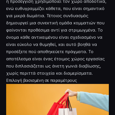
η προσέγγιση χρησιμοποιεί τον χώρο αποδοτικά,
ενώ ευθυγραμμίζει κάθετα, που είναι σημαντικό
για μικρά δωμάτια. Τέτοιος συνδυασμός
δημιουργεί μια συνεκτική ομάδα κομματιών που
φαίνονται προθέσιμα αντί για στριμωγμένα. Το
όνομα κάθε αντικειμένου είναι σχεδιασμένο να
είναι εύκολο να θυμηθεί, και αυτό βοηθά να
προσέξετε πού αποθηκεύετε πράγματα. Το
αποτέλεσμα είναι ένας έτοιμος χώρος εργασίας
που διπλασιάζεται ως άνετη γωνιά διαβίωσης,
χωρίς περιττά στοιχεία και διαμερίσματα.
Επιλογή βασισμένη σε παραμέτρους