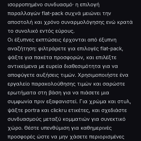
ισορροπημένο συνδυασμό· η επιλογή
παραλλαγών flat-pack συχνά μειώνει την
αποστολή και χρόνο συναρμολόγησης ενώ κρατά
το συνολικό εντός εύρους.
Οι έξυπνες εκπτώσεις έρχονται από έξυπνη
αναζήτηση: φιλτράρετε για επιλογές flat-pack,
ψάξτε για πακέτα προσφορών, και επιλέξτε
αντικείμενα με ευρεία διαθεσιμότητα για να
αποφύγετε αυξήσεις τιμών. Χρησιμοποιήστε ένα
εργαλείο παρακολούθησης τιμών και σαρώστε
ερωτήματα στη βάση για να πιάσετε μια
συμφωνία πριν εξαφανιστεί. Για χρώμα και στυλ,
ψάξτε portra και clickru ετικέτες, και σχεδιάστε
συνδυασμούς μεταξύ κομματιών για συνεκτικό
χώρο. Θέστε υπενθύμιση για καθημερινές
προσφορές ώστε να μην χάσετε περιορισμένες