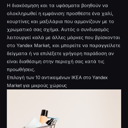
Η διακόσμηση και τα υφάσματα βοηθούν να
ολοκληρωθεί η εμφάνιση: προσθέστε ένα χαλί,
κουρτίνες και μαξιλάρια που αρμονίζουν με το
χρωματικό σας σχήμα. Αυτός ο συνδυασμός
λειτουργεί καλά με άλλες μάρκες που βρίσκονται
στο Yandex Market, και μπορείτε να παραγγείλετε
δείγματα ή να επιλέξετε γρήγορη παράδοση αν
είναι διαθέσιμη στην περιοχή σας κατά τις
προωθήσεις.
Επιλογή των 10 αντικειμένων IKEA στο Yandex
Market για μικρούς χώρους