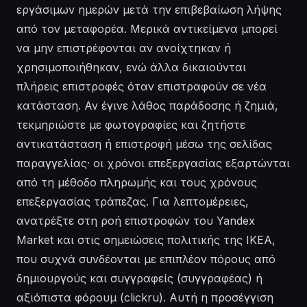
εργάσιμων ημερών μετά την επιβεβαίωση λήψης
από τον μεταφορέα. Μερικά αντικείμενα μπορεί
να μην επιστρέφονται αν ανοίχτηκαν ή
χρησιμοποιήθηκαν, ενώ άλλα δικαιούνται
πλήρεις επιστροφές όταν επιστραφούν σε νέα
κατάσταση. Αν έγινε λάθος παράδοσης ή ζημιά,
τεκμηριώστε με φωτογραφίες και ζητήστε
αντικατάσταση ή επιστροφή μέσω της σελίδας
παραγγελίας· οι χρόνοι επεξεργασίας εξαρτώνται
από τη μέθοδο πληρωμής και τους χρόνους
επεξεργασίας τράπεζας. Για λεπτομέρειες,
ανατρέξτε στη ροή επιστροφών του Yandex
Market και στις σημειώσεις πολιτικής της IKEA,
που συχνά συνδέονται με επιπλέον πόρους από
δημιουργούς και συγγραφείς (συγγραφέας) ή
αξιόπιστα φόρουμ (clickru). Αυτή η προσέγγιση