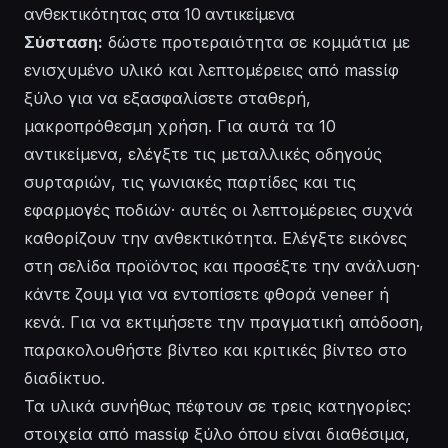
ανθεκτικότητας στα 10 αντικείμενα
Σύσταση:
δώστε προτεραιότητα σε κομμάτια με
ενισχυμένο υλικό και λεπτομέρειες από massίφ
ξύλο για να εξασφαλίσετε σταθερή,
μακροπρόθεσμη χρήση. Για αυτά τα 10
αντικείμενα, ελέγξτε τις μεταλλικές οδηγούς
συρταριών, τις γωνιακές παρτίδες και τις
εφαρμογές ποδιών· αυτές οι λεπτομέρειες συχνά
καθορίζουν την ανθεκτικότητα. Ελέγξτε εικόνες
στη σελίδα προϊόντος και προσέξτε την ανάλυση·
κάντε ζουμ για να εντοπίσετε φθορά veneer ή
κενά. Για να εκτιμήσετε την πραγματική απόδοση,
παρακολουθήστε βίντεο και κριτικές βίντεο στο
διαδίκτυο.
Τα υλικά συνήθως πέφτουν σε τρεις κατηγορίες:
στοιχεία από massίφ ξύλο όπου είναι διαθέσιμα,