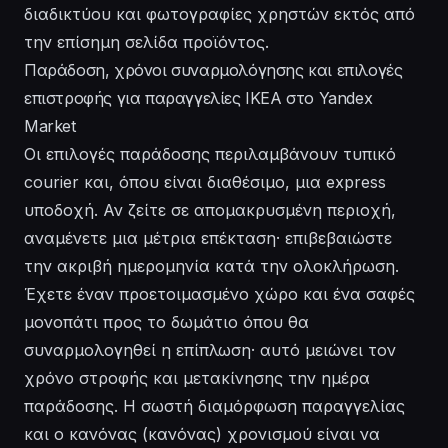
διαδικτύου
και φωτογραφίες χρηστών εκτός από
την επίσημη σελίδα προϊόντος.
Παράδοση, χρόνοι συναρμολόγησης και επιλογές
επιστροφής για παραγγελίες IKEA στο Yandex
Market
Οι επιλογές παράδοσης περιλαμβάνουν τυπικό
courier και, όπου είναι διαθέσιμο, μια express
υποδοχή. Αν ζείτε σε απομακρυσμένη περιοχή,
αναμένετε μια μέτρια επέκταση· επιβεβαιώστε
την ακριβή ημερομηνία κατά την ολοκλήρωση.
Έχετε έναν προετοιμασμένο χώρο και ένα σαφές
μονοπάτι προς το δωμάτιο όπου θα
συναρμολογηθεί η επίπλωση· αυτό μειώνει τον
χρόνο στροφής και μετακίνησης την ημέρα
παράδοσης. Η σωστή διαμόρφωση παραγγελίας
και ο κανόνας (κανόνας) χρονισμού είναι να