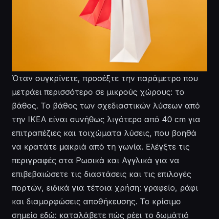
Όταν συγκρίνετε, προσέξτε την παράμετρο που
μετράει περισσότερο σε μικρούς χώρους: το
βάθος. Το βάθος των σχεδιαστικών λύσεων από
την IKEA είναι συνήθως λιγότερο από 40 cm για
επιτραπέζιες και τοιχώματα λύσεις, που βοηθά
να κρατάτε μακριά από τη γωνία. Ελέγξτε τις
περιγραφές στα Ρωσικά και Αγγλικά για να
επιβεβαιώσετε τις διαστάσεις και τις επιλογές
πορτών, ειδικά για τέτοια χρήση: γραφείο, ράφι
και διαμορφώσεις αποθήκευσης. Το κρίσιμο
σημείο εδώ: καταλάβετε πώς ρέει το δωμάτιό