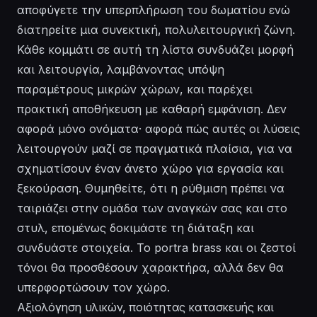
αποφύγετε την υπερπλήρωση του δωματίου ενώ
διατηρείτε μια συνεκτική, πολυλειτουργική ζώνη.
Κάθε κομμάτι σε αυτή τη λίστα συνδυάζει μορφή
και λειτουργία, λαμβάνοντας υπόψη
παραμέτρους μικρών χώρων, και παρέχει
πρακτική αποθήκευση με καθαρή εμφάνιση. Δεν
αφορά μόνο ονόματα· αφορά πώς αυτές οι λύσεις
λειτουργούν μαζί σε πραγματικά πλαίσια, για να
σχηματίσουν έναν άνετο χώρο για εργασία και
ξεκούραση. Θυμηθείτε, ότι η ρύθμιση πρέπει να
ταιριάζει στην ομάδα των αναγκών σας και στο
στυλ, επομένως δοκιμάστε τη διάταξη και
συνδυάστε στοιχεία. Το portra brass και οι ζεστοί
τόνοι θα προσθέσουν χαρακτήρα, αλλά δεν θα
υπερφορτώσουν τον χώρο.
Αξιολόγηση υλικών, ποιότητας κατασκευής και