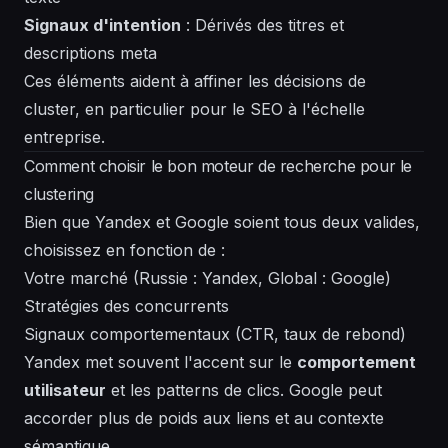
Signaux d'intention
: Dérivés des titres et
descriptions meta
Ces éléments aident à affiner les décisions de
cluster, en particulier pour le SEO à l'échelle
entreprise.
Comment choisir le bon moteur de recherche pour le
clustering
Bien que Yandex et Google soient tous deux valides,
choisissez en fonction de :
Votre marché (Russie : Yandex, Global : Google)
Stratégies des concurrents
Signaux comportementaux (CTR, taux de rebond)
Yandex met souvent l'accent sur le
comportement
utilisateur
et les patterns de clics. Google peut
accorder plus de poids aux liens et au contexte
sémantique.