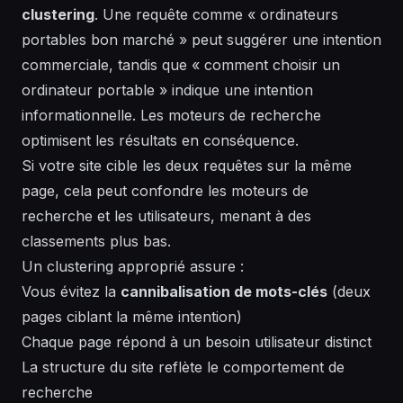
clustering
. Une requête comme « ordinateurs
portables bon marché » peut suggérer une intention
commerciale, tandis que « comment choisir un
ordinateur portable » indique une intention
informationnelle. Les moteurs de recherche
optimisent les résultats en conséquence.
Si votre site cible les deux requêtes sur la même
page, cela peut confondre les moteurs de
recherche et les utilisateurs, menant à des
classements plus bas.
Un clustering approprié assure :
Vous évitez la
cannibalisation de mots-clés
(deux
pages ciblant la même intention)
Chaque page répond à un besoin utilisateur distinct
La structure du site reflète le comportement de
recherche