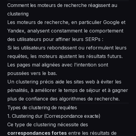
Comment les moteurs de recherche réagissent au
clustering
Les moteurs de recherche, en particulier Google et
Yandex, analysent constamment le comportement
des utilisateurs pour affiner leurs SERPs :
Si les utilisateurs rebondissent ou reformulent leurs
requêtes, les moteurs ajustent les résultats futurs.
Les pages mal alignées avec l'intention sont
poussées vers le bas.
Un clustering précis aide les sites web à éviter les
pénalités, à améliorer le temps de séjour et à gagner
plus de confiance des algorithmes de recherche.
Types de clustering de requêtes
1. Clustering dur (Correspondance exacte)
Ce type de clustering nécessite des
correspondances fortes
entre les résultats de