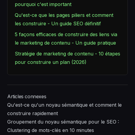
pourquoi c'est important
Qu'est-ce que les pages piliers et comment
les construire - Un guide SEO définitif
5 façons efficaces de construire des liens via
le marketing de contenu - Un guide pratique
Stratégie de marketing de contenu - 10 étapes
pour construire un plan (2026)
Articles connexes
Qu'est-ce qu'un noyau sémantique et comment le
construire rapidement
Groupement du noyau sémantique pour le SEO :
Clustering de mots-clés en 10 minutes