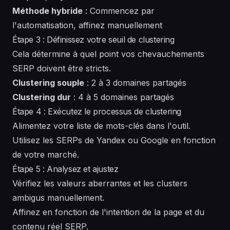
Méthode hybride
: Commencez par
l'automatisation, affinez manuellement
Étape 3 : Définissez votre seuil de clustering
Cela détermine à quel point vos chevauchements
SERP doivent être stricts.
Clustering souple
: 2 à 3 domaines partagés
Clustering dur
: 4 à 5 domaines partagés
Étape 4 : Exécutez le processus de clustering
Alimentez votre liste de mots-clés dans l'outil.
Utilisez les SERPs de Yandex ou Google en fonction
de votre marché.
Étape 5 : Analysez et ajustez
Vérifiez les valeurs aberrantes et les clusters
ambigus manuellement.
Affinez en fonction de l'intention de la page et du
contenu réel SERP.