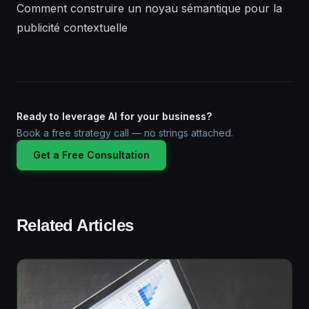
Comment construire un noyau sémantique pour la
publicité contextuelle
Ready to leverage AI for your business?
Book a free strategy call — no strings attached.
Get a Free Consultation
Related Articles