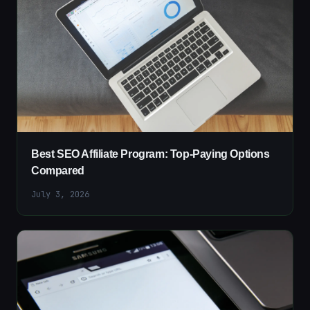
Best SEO Affiliate Program: Top-Paying Options
Compared
July 3, 2026