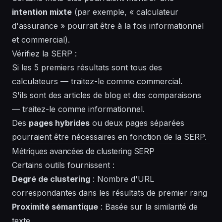
intention mixte
(par exemple, « calculateur
d'assurance » pourrait être à la fois informationnel
et commercial).
Vérifiez la SERP :
Si les 5 premiers résultats sont tous des
calculateurs — traitez-le comme commercial.
S'ils sont des articles de blog et des comparaisons
— traitez-le comme informationnel.
Des
pages hybrides
ou deux pages séparées
pourraient être nécessaires en fonction de la SERP.
Métriques avancées de clustering SERP
Certains outils fournissent :
Degré de clustering
: Nombre d'URL
correspondantes dans les résultats de premier rang
Proximité sémantique
: Basée sur la similarité de
texte