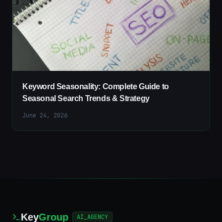
Keyword Seasonality: Complete Guide to
Seasonal Search Trends & Strategy
June 24, 2026
Key
Group
AI_AGENCY