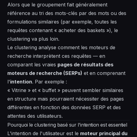
Alors que le groupement fait généralement
référence au tri des mots-clés par des mots ou des
formulations similaires (par exemple, toutes les
requêtes contenant « acheter des baskets »), le
clustering va plus loin.
Le clustering analyse comment les moteurs de
recherche interprètent ces requêtes — en
comparant les vraies
pages de résultats des
moteurs de recherche (SERPs)
et en comprenant
l'
intention
. Par exemple :
« Vitrine » et « buffet » peuvent sembler similaires
en structure mais pourraient nécessiter des pages
différentes en fonction des données SERP et des
attentes des utilisateurs.
Pourquoi le clustering basé sur l'intention est essentiel
L'intention de l'utilisateur est le
moteur principal du