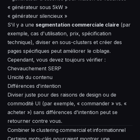
« générateur sous 5kW »
« générateur silencieux »
S'il y a une
segmentation commerciale claire
(par
exemple, cas d'utilisation, prix, spécification
technique), diviser en sous-clusters et créer des
pages spécifiques peut améliorer le ciblage.
Cependant, vous devez toujours vérifier :
Chevauchement SERP
Unicité du contenu
Différences d'intention
Diviser juste pour des raisons de design ou de
commodité UI (par exemple, « commander » vs. «
acheter ») sans différences d'intention peut se
retourner contre vous.
Combiner le clustering commercial et informationnel
Certains mots-clés pourraient montrer une