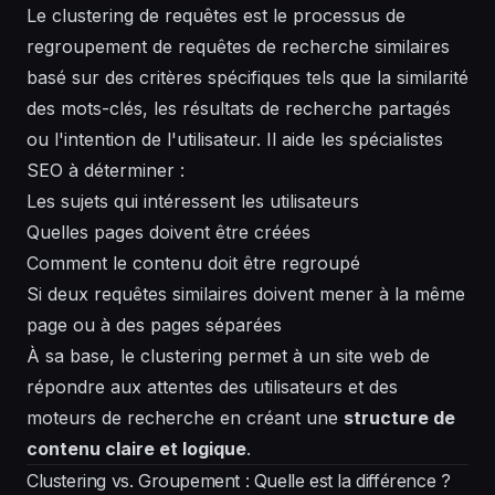
Le clustering de requêtes est le processus de
regroupement de requêtes de recherche similaires
basé sur des critères spécifiques tels que la similarité
des mots-clés, les résultats de recherche partagés
ou l'intention de l'utilisateur. Il aide les spécialistes
SEO à déterminer :
Les sujets qui intéressent les utilisateurs
Quelles pages doivent être créées
Comment le contenu doit être regroupé
Si deux requêtes similaires doivent mener à la même
page ou à des pages séparées
À sa base, le clustering permet à un site web de
répondre aux attentes des utilisateurs et des
moteurs de recherche en créant une
structure de
contenu claire et logique
.
Clustering vs. Groupement : Quelle est la différence ?