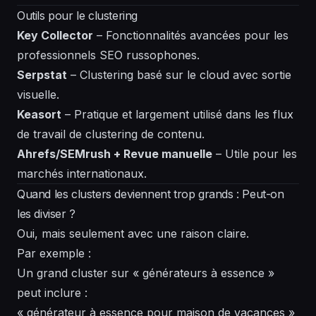
Outils pour le clustering
Key Collector
– Fonctionnalités avancées pour les
professionnels SEO russophones.
Serpstat
– Clustering basé sur le cloud avec sortie
visuelle.
Keasort
– Pratique et largement utilisé dans les flux
de travail de clustering de contenu.
Ahrefs/SEMrush + Revue manuelle
– Utile pour les
marchés internationaux.
Quand les clusters deviennent trop grands : Peut-on
les diviser ?
Oui, mais seulement avec une raison claire.
Par exemple :
Un grand cluster sur « générateurs à essence »
peut inclure :
« générateur à essence pour maison de vacances »