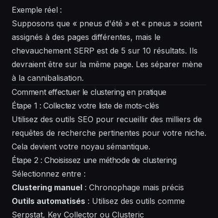
Exemple réel :
Supposons que « pneus d'été » et « pneus » soient
assignés à des pages différentes, mais le
chevauchement SERP est de 5 sur 10 résultats. Ils
devraient être sur la même page. Les séparer mène
à la cannibalisation.
Comment effectuer le clustering en pratique
Étape 1 : Collectez votre liste de mots-clés
Utilisez des outils SEO pour recueillir des milliers de
requêtes de recherche pertinentes pour votre niche.
Cela devient votre noyau sémantique.
Étape 2 : Choisissez une méthode de clustering
Sélectionnez entre :
Clustering manuel
: Chronophage mais précis
Outils automatisés
: Utilisez des outils comme
Serpstat, Key Collector ou Clusteric