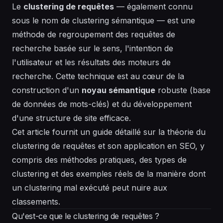
Le
clustering de requêtes
— également connu
sous le nom de clustering sémantique — est une
méthode de regroupement des requêtes de
recherche basée sur le sens, l'intention de
l'utilisateur et les résultats des moteurs de
recherche. Cette technique est au cœur de la
construction d'un
noyau sémantique
robuste (base
de données de mots-clés) et du développement
d'une structure de site efficace.
Cet article fournit un guide détaillé sur la théorie du
clustering de requêtes et son application en SEO, y
compris des méthodes pratiques, des types de
clustering et des exemples réels de la manière dont
un clustering mal exécuté peut nuire aux
classements.
Qu'est-ce que le clustering de requêtes ?