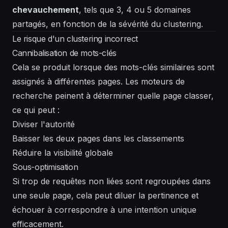
chevauchement
, tels que 3, 4 ou 5 domaines
partagés, en fonction de la sévérité du clustering.
Le risque d'un clustering incorrect
Cannibalisation de mots-clés
Cela se produit lorsque des mots-clés similaires sont
assignés à différentes pages. Les moteurs de
recherche peinent à déterminer quelle page classer,
ce qui peut :
Diviser l'autorité
Baisser les deux pages dans les classements
Réduire la visibilité globale
Sous-optimisation
Si trop de requêtes non liées sont regroupées dans
une seule page, cela peut diluer la pertinence et
échouer à correspondre à une intention unique
efficacement.