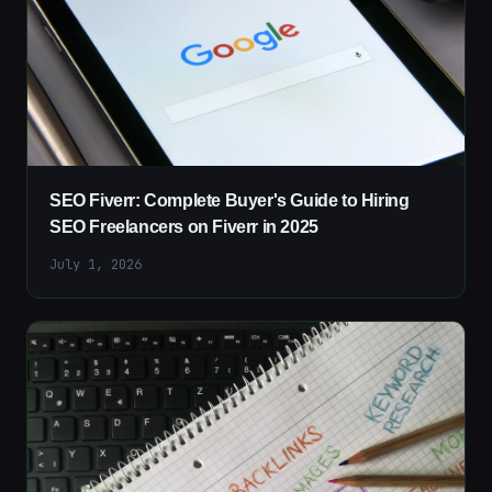
SEO Fiverr: Complete Buyer's Guide to Hiring
SEO Freelancers on Fiverr in 2025
July 1, 2026