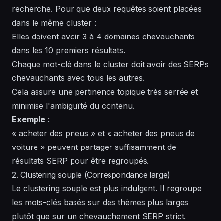
recherche. Pour que deux requêtes soient placées
dans le même cluster :
Elles doivent avoir 3 à 4 domaines chevauchants
dans les 10 premiers résultats.
Chaque mot-clé dans le cluster doit avoir des SERPs
chevauchants avec tous les autres.
Cela assure une pertinence topique très serrée et
minimise l'ambiguïté du contenu.
Exemple
:
« acheter des pneus » et « acheter des pneus de
voiture » peuvent partager suffisamment de
résultats SERP pour être regroupés.
2. Clustering souple (Correspondance large)
Le clustering souple est plus indulgent. Il regroupe
les mots-clés basés sur des thèmes plus larges
plutôt que sur un chevauchement SERP strict.