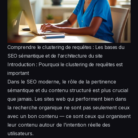
Comprendre le clustering de requêtes : Les bases du
SEO sémantique et de l'architecture du site
Introduction : Pourquoi le clustering de requêtes est
important
Dans le SEO moderne, le rôle de la pertinence
sémantique et du contenu structuré est plus crucial
que jamais. Les sites web qui performent bien dans
la recherche organique ne sont pas seulement ceux
avec un bon contenu — ce sont ceux qui organisent
leur contenu autour de l'intention réelle des
utilisateurs.