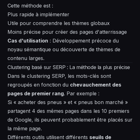
Cette méthode est :
Plus rapide à implémenter
Utile pour comprendre les thèmes globaux
Moins précise pour créer des pages d'atterrissage
Cas d'utilisation
: Développement précoce du
noyau sémantique ou découverte de thèmes de
contenu larges.
Clustering basé sur SERP : La méthode la plus précise
Dans le clustering SERP, les mots-clés sont
regroupés en fonction du
chevauchement des
pages de premier rang
. Par exemple :
Si « acheter des pneus » et « pneus bon marché »
partagent 4 des mêmes pages dans les 10 premiers
de Google, ils peuvent probablement être placés sur
la même page.
Différents outils utilisent différents
seuils de