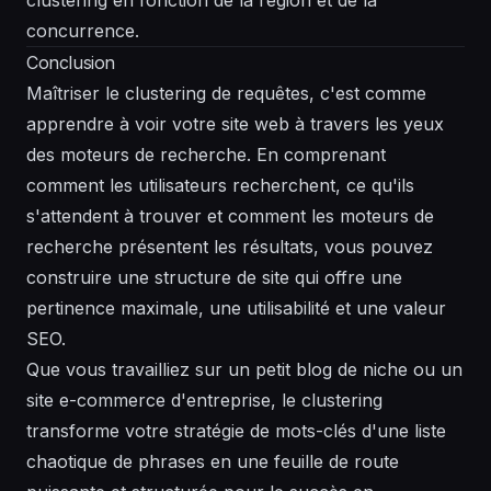
concurrence.
Conclusion
Maîtriser le clustering de requêtes, c'est comme
apprendre à voir votre site web à travers les yeux
des moteurs de recherche. En comprenant
comment les utilisateurs recherchent, ce qu'ils
s'attendent à trouver et comment les moteurs de
recherche présentent les résultats, vous pouvez
construire une structure de site qui offre une
pertinence maximale, une utilisabilité et une valeur
SEO.
Que vous travailliez sur un petit blog de niche ou un
site e-commerce d'entreprise, le clustering
transforme votre stratégie de mots-clés d'une liste
chaotique de phrases en une feuille de route