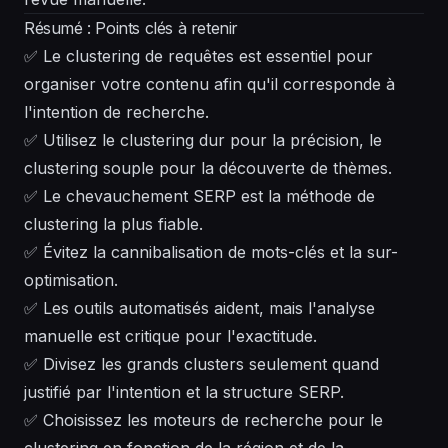
Résumé : Points clés à retenir
✅ Le clustering de requêtes est essentiel pour
organiser votre contenu afin qu'il corresponde à
l'intention de recherche.
✅ Utilisez le clustering dur pour la précision, le
clustering souple pour la découverte de thèmes.
✅ Le chevauchement SERP est la méthode de
clustering la plus fiable.
✅ Évitez la cannibalisation de mots-clés et la sur-
optimisation.
✅ Les outils automatisés aident, mais l'analyse
manuelle est critique pour l'exactitude.
✅ Divisez les grands clusters seulement quand
justifié par l'intention et la structure SERP.
✅ Choisissez les moteurs de recherche pour le
clustering en fonction de la région et de la