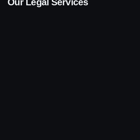
Our Legal Services