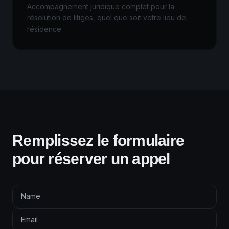
Accompagnement juridique complet pour la
résolution de litiges, quel que soit votre lieu de
résidence.
Remplissez le formulaire
pour réserver un appel