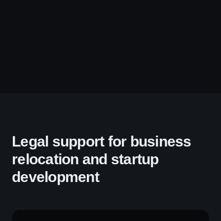
Legal support for business
relocation and startup
development