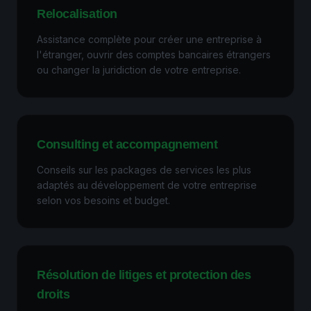
Relocalisation
Assistance complète pour créer une entreprise à
l'étranger, ouvrir des comptes bancaires étrangers
ou changer la juridiction de votre entreprise.
Consulting et accompagnement
Conseils sur les packages de services les plus
adaptés au développement de votre entreprise
selon vos besoins et budget.
Résolution de litiges et protection des
droits