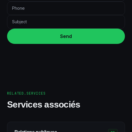
Send
RELATED.SERVICES
Services associés