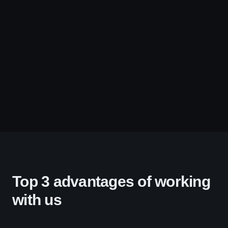
Top 3 advantages of working
with us