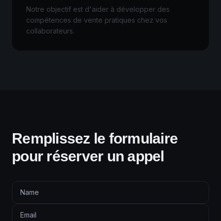
Notre objectif est d'aider à développer des
compétences de vente pratiques chez vos
collaborateurs.
Remplissez le formulaire
pour réserver un appel