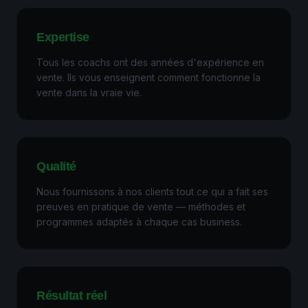
Expertise
Tous les coachs ont des années d'expérience en
vente. Ils vous enseignent comment fonctionne la
vente dans la vraie vie.
Qualité
Nous fournissons à nos clients tout ce qui a fait ses
preuves en pratique de vente — méthodes et
programmes adaptés à chaque cas business.
Résultat réel