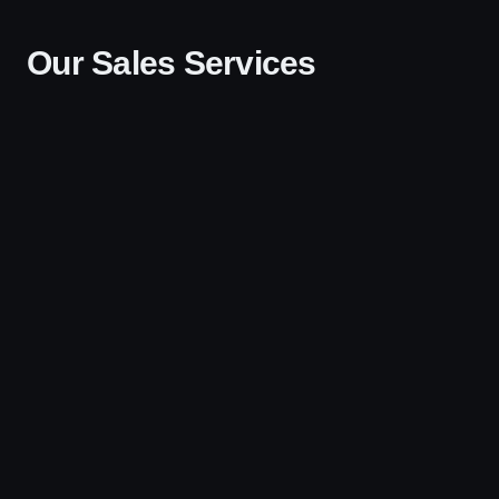
Our Sales Services