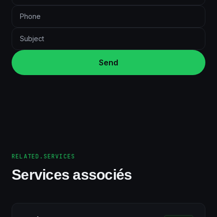
Send
RELATED.SERVICES
Services associés