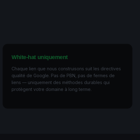
White-hat uniquement
Chaque lien que nous construisons suit les directives
qualité de Google. Pas de PBN, pas de fermes de
liens — uniquement des méthodes durables qui
protègent votre domaine à long terme.