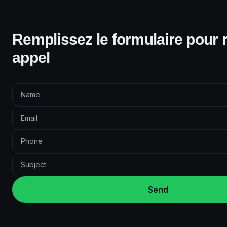
Remplissez le formulaire pour 
appel
Send