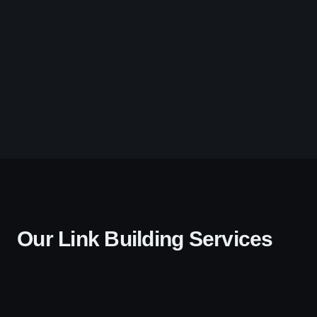
Our Link Building Services