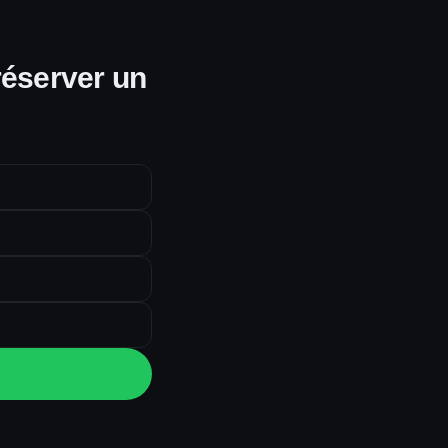
réserver un