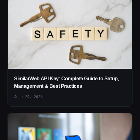
SimilarWeb API Key: Complete Guide to Setup,
Management & Best Practices
June 29, 2026