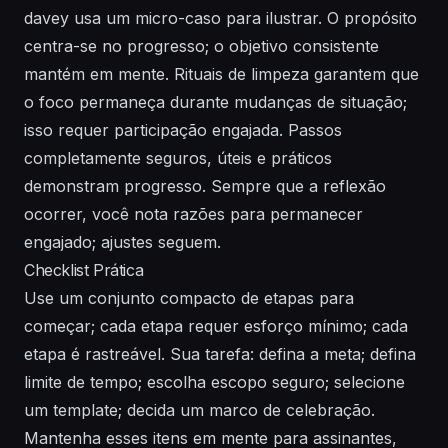
davey usa um micro-caso para ilustrar. O propósito
centra-se no progresso; o objetivo consistente
mantém em mente. Rituais de limpeza garantem que
o foco permaneça durante mudanças de situação;
isso requer participação engajada. Passos
completamente seguros, úteis e práticos
demonstram progresso. Sempre que a reflexão
ocorrer, você nota razões para permanecer
engajado; ajustes seguem.
Checklist Prática
Use um conjunto compacto de etapas para
começar; cada etapa requer esforço mínimo; cada
etapa é rastreável. Sua tarefa: defina a meta; defina
limite de tempo; escolha escopo seguro; selecione
um template; decida um marco de celebração.
Mantenha esses itens em mente para assinantes,