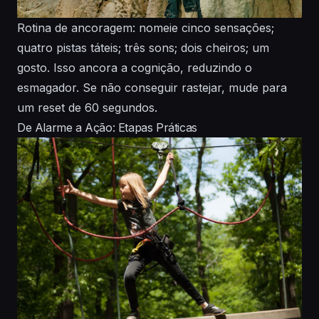
Rotina de ancoragem: nomeie cinco sensações;
quatro pistas táteis; três sons; dois cheiros; um
gosto. Isso ancora a cognição, reduzindo o
esmagador. Se não conseguir rastejar, mude para
um reset de 60 segundos.
De Alarme a Ação: Etapas Práticas