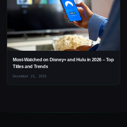
Most-Watched on Disney+ and Hulu in 2026 – Top
Titles and Trends
December 23, 2025