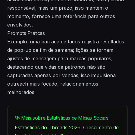
responsável, mais um prazo; isso mantém o
momento, fornece uma referência para outros
envolvidos.
Prompts Práticas
Exemplo: uma barraca de tacos registra resultados
de pop-up de fim de semana; lições se tornam
ajustes de mensagem para marcas populares,
destacando que vidas de patronos não são
capturadas apenas por vendas; isso impulsiona
outreach mais focado, relacionamentos
melhorados.
📚 Mais sobre Estatísticas de Mídias Sociais
Estatísticas do Threads 2026: Crescimento de