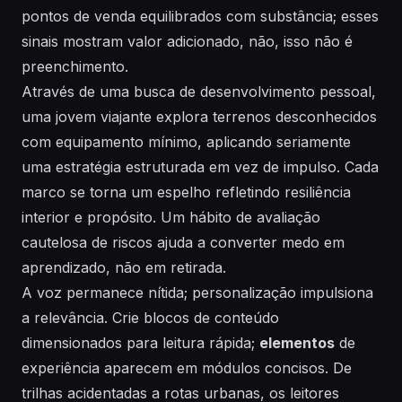
pontos de venda equilibrados com substância; esses
sinais mostram valor adicionado, não, isso não é
preenchimento.
Através de uma busca de desenvolvimento pessoal,
uma jovem viajante explora terrenos desconhecidos
com equipamento mínimo, aplicando seriamente
uma estratégia estruturada em vez de impulso. Cada
marco se torna um espelho refletindo resiliência
interior e propósito. Um hábito de avaliação
cautelosa de riscos ajuda a converter medo em
aprendizado, não em retirada.
A voz permanece nítida;
personalização
impulsiona
a relevância. Crie blocos de conteúdo
dimensionados para leitura rápida;
elementos
de
experiência aparecem em módulos concisos. De
trilhas acidentadas a rotas urbanas, os leitores