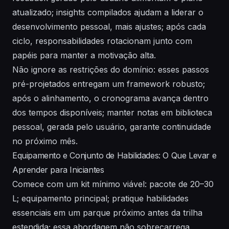
atualizado; insights compilados ajudam a liderar o
desenvolvimento pessoal, mais ajustes; após cada
ciclo, responsabilidades rotacionam junto com
papéis para manter a motivação alta.
Não ignore as restrições do domínio: esses passos
pré-projetados entregam um framework robusto;
após o alinhamento, o cronograma avança dentro
dos tempos disponíveis; manter notas em biblioteca
pessoal, gerada pelo usuário, garante continuidade
no próximo mês.
Equipamento e Conjunto de Habilidades: O Que Levar e
Aprender para Iniciantes
Comece com um kit mínimo viável: pacote de 20–30
L; equipamento principal; pratique habilidades
essenciais em um parque próximo antes da trilha
estendida; essa abordagem não sobrecarrega.