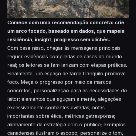
Comece com uma recomendação concreta: crie
um arco focado, baseado em dados, que mapeie
resiliência, insight, progresso sem clichês.
Com base nisso, chegar às mensagens principais
requer evidências compiladas de casos do mundo
real; os leitores se familiarizam com etapas práticas.
Finalmente, um espaço de tarde tranquilo promove
foco. Meça o progresso por meio de marcos
concretos, personalização para as necessidades do
leitor; elementos que aguçam a mente, alegações
excessivamente confiantes evitadas; notas
importantes sobre ética, métricas getresponse;
alinhamento de estratégia com o público; exemplos
canadenses ilustram o escopo; personalize o tom,