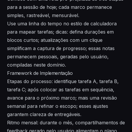
para a sessão de hoje; cada marco permanece
simples, rastreável, mensurável.
Use uma linha do tempo no estilo de calculadora
para mapear tarefas; dicas: defina durações em
blocos curtos; atualizações com um clique
simplificam a captura de progresso; essas notas
permanecem pessoais, geradas pelo usuário,
compiladas neste domínio.
Framework de Implementação
Etapas do processo: identifique tarefa A, tarefa B,
tarefa C; após colocar as tarefas em sequência,
avance para o próximo marco; mais uma revisão
semanal para refinar o escopo; esses ajustes
garantem clareza de entregáveis.
Ritmo mensal: durante o mês, compartilhamentos de
feedback gerado pelo usuário alimentam o plano