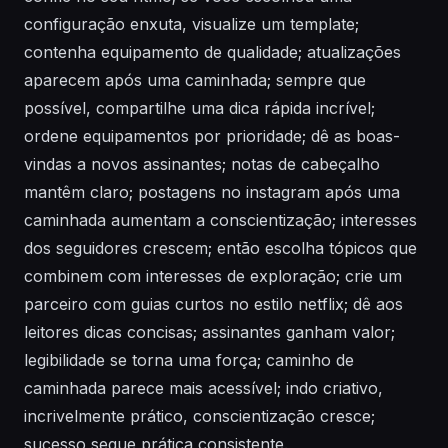
configuração enxuta, visualize um template;
contenha equipamento de qualidade; atualizações
aparecem após uma caminhada; sempre que
possível, compartilhe uma dica rápida incrível;
ordene equipamentos por prioridade; dê as boas-
vindas a novos assinantes; notas de cabeçalho
mantêm claro; postagens no instagram após uma
caminhada aumentam a conscientização; interesses
dos seguidores crescem; então escolha tópicos que
combinem com interesses de exploração; crie um
parceiro com guias curtos no estilo netflix; dê aos
leitores dicas concisas; assinantes ganham valor;
legibilidade se torna uma força; caminho de
caminhada parece mais acessível; indo criativo,
incrivelmente prático, conscientização cresce;
sucesso segue prática consistente.