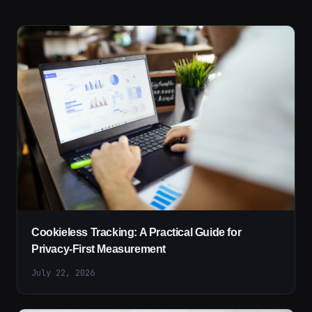
Cookieless Tracking: A Practical Guide for
Privacy-First Measurement
July 22, 2026