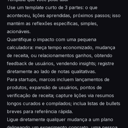
Use um template curto de 3 partes: o que
aconteceu, lições aprendidas, próximos passos; isso
mantém as reflexões específicas, simples,
acionáveis.
Quantifique o impacto com uma pequena
calculadora: meça tempo economizado, mudança
de receita, ou relacionamentos ganhos, obtendo
feedback de usuários, vendendo insights; registre
diretamente ao lado de notas qualitativas.
Para startups, marcos incluem lançamentos de
produtos, expansão de usuários, pontos de
verificação de receita; capture lições via resumos
longos curados e compilados; inclua listas de bullets
breves para referência rápida.
Ligue diretamente qualquer mudança a um plano
delineando um experimento concreto, uma pessoa