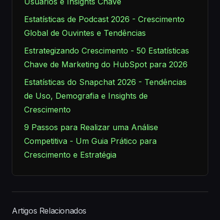
Usuários e Insights Chave
Estatísticas de Podcast 2026 - Crescimento
Global de Ouvintes e Tendências
Estrategizando Crescimento - 50 Estatísticas
Chave de Marketing do HubSpot para 2026
Estatísticas do Snapchat 2026 - Tendências
de Uso, Demografia e Insights de
Crescimento
9 Passos para Realizar uma Análise
Competitiva - Um Guia Prático para
Crescimento e Estratégia
Artigos Relacionados