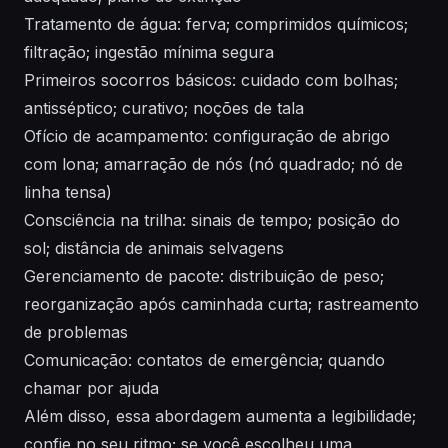
Tratamento de água: ferva; comprimidos químicos;
filtração; ingestão mínima segura
Primeiros socorros básicos: cuidado com bolhas;
antisséptico; curativo; noções de tala
Ofício de acampamento: configuração de abrigo
com lona; amarração de nós (nó quadrado; nó de
linha tensa)
Consciência na trilha: sinais de tempo; posição do
sol; distância de animais selvagens
Gerenciamento de pacote: distribuição de peso;
reorganização após caminhada curta; rastreamento
de problemas
Comunicação: contatos de emergência; quando
chamar por ajuda
Além disso, essa abordagem aumenta a legibilidade;
confie no seu ritmo; se você escolheu uma