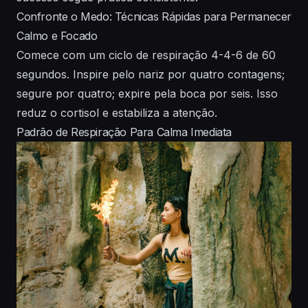
Confronte o Medo: Técnicas Rápidas para Permanecer
Calmo e Focado
Comece com um ciclo de respiração 4-4-6 de 60
segundos. Inspire pelo nariz por quatro contagens;
segure por quatro; expire pela boca por seis. Isso
reduz o cortisol e estabiliza a atenção.
Padrão de Respiração Para Calma Imediata