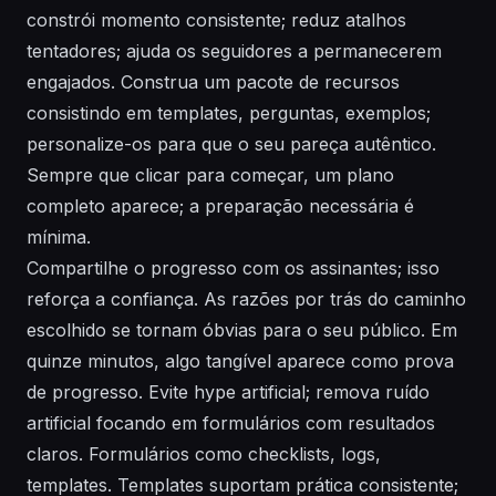
constrói momento consistente; reduz atalhos
tentadores; ajuda os seguidores a permanecerem
engajados. Construa um pacote de recursos
consistindo em templates, perguntas, exemplos;
personalize-os para que o seu pareça autêntico.
Sempre que clicar para começar, um plano
completo aparece; a preparação necessária é
mínima.
Compartilhe o progresso com os assinantes; isso
reforça a confiança. As razões por trás do caminho
escolhido se tornam óbvias para o seu público. Em
quinze minutos, algo tangível aparece como prova
de progresso. Evite hype artificial; remova ruído
artificial focando em formulários com resultados
claros. Formulários como checklists, logs,
templates. Templates suportam prática consistente;