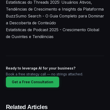
Estatísticas do Threads 2025: Usuários Ativos,
Tendências de Crescimento e Insights da Plataforma
BuzzSumo Search - O Guia Completo para Dominar
a Descoberta de Conteúdo
Estatísticas de Podcast 2025 - Crescimento Global
de Ouvintes e Tendências
Ready to leverage AI for your business?
Book a free strategy call — no strings attached.
Get a Free Consultation
Related Articles