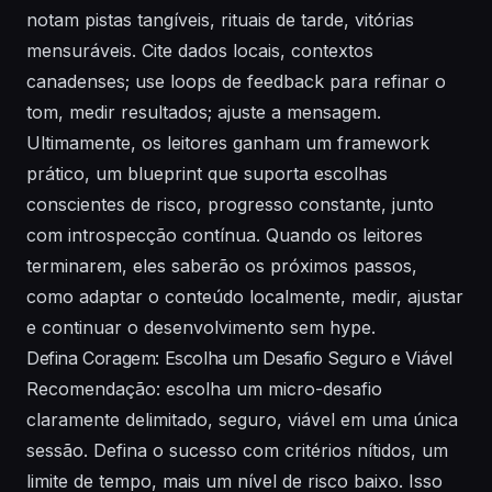
notam pistas tangíveis, rituais de tarde, vitórias
mensuráveis. Cite dados locais, contextos
canadenses; use loops de feedback para refinar o
tom, medir resultados; ajuste a mensagem.
Ultimamente, os leitores ganham um framework
prático, um blueprint que suporta escolhas
conscientes de risco, progresso constante, junto
com introspecção contínua. Quando os leitores
terminarem, eles saberão os próximos passos,
como adaptar o conteúdo localmente, medir, ajustar
e continuar o desenvolvimento sem hype.
Defina Coragem: Escolha um Desafio Seguro e Viável
Recomendação: escolha um micro-desafio
claramente delimitado, seguro, viável em uma única
sessão. Defina o sucesso com critérios nítidos, um
limite de tempo, mais um nível de risco baixo. Isso