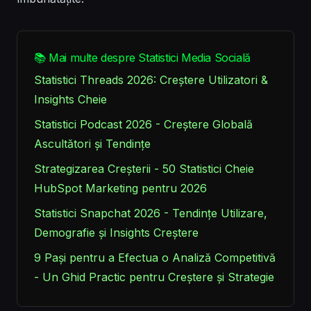
📚 Mai multe despre Statistici Media Socială
Statistici Threads 2026: Creștere Utilizatori &
Insights Cheie
Statistici Podcast 2026 - Creștere Globală
Ascultători și Tendințe
Strategizarea Creșterii - 50 Statistici Cheie
HubSpot Marketing pentru 2026
Statistici Snapchat 2026 - Tendințe Utilizare,
Demografie și Insights Creștere
9 Pași pentru a Efectua o Analiză Competitivă
- Un Ghid Practic pentru Creștere și Strategie