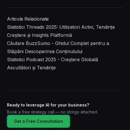
Articole Relacionate
Statistici Threads 2025: Utilizatori Activi, Tendințe
Creștere și Insights Platformă
Căutare BuzzSumo - Ghidul Complet pentru a
Stăpâni Descoperirea Conținutului
Statistici Podcast 2025 - Creștere Globală
Ascultători și Tendințe
Ready to leverage AI for your business?
Book a free strategy call — no strings attached.
Get a Free Consultation