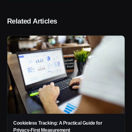
Related Articles
Cookieless Tracking: A Practical Guide for
Privacy-First Measurement