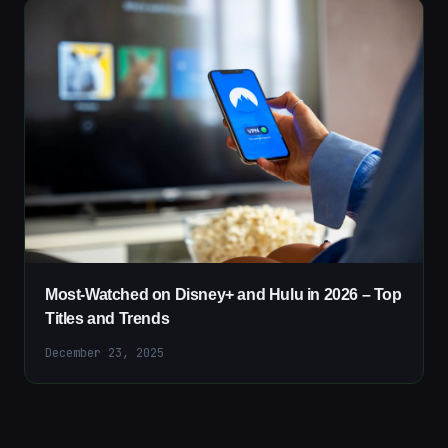
Most-Watched on Disney+ and Hulu in 2026 – Top
Titles and Trends
December 23, 2025