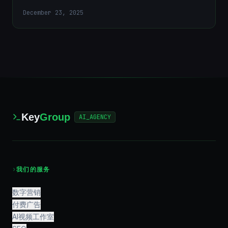
December 23, 2025
Key
Group
AI_AGENCY
›
我们的服务
数字营销
付费广告
AI视频工作室