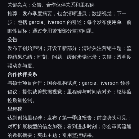
关键亮点：公告、合作伙伴关系和里程碑
推荐：发布季度摘要，包含清晰进展；数据视觉；下一
步；包括 garcia、iverson 的引述；每个发布使用单一前
瞻性目标；通过专用警报部分监控问题。
公告
发布了创始声明；开设了新部分；清晰关注营销主题；监
控结果总结；时刻、问题、缓解步骤记录；关键：透明度
驱动参与度。
合作伙伴关系
与硕士项目合作；国会机构试点；garcia、iverson 领导
倡议；提供裁剪数据视觉；里程碑与时间表对齐；继续监
控质量控制。
里程碑
达到创始里程碑；发布了第一季度报告；前瞻势头可见；
对可扩展模型的信念加强；看到进步时刻；你会审阅流通
的数据摘要；突出主题；引用监控结果。