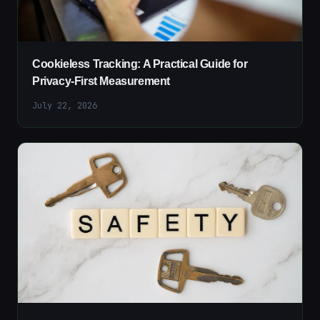
Cookieless Tracking: A Practical Guide for
Privacy-First Measurement
July 22, 2026