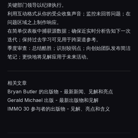
关键部门领导以纪律执行。
利用互动格式从你的受众收集声音；监控未回答问题；在
问题区域之上制作响应。
在简单仪表板中捕获源数据；确保近实时分析告知下一次
迭代；保持过去学习可见用于跨渠道参考。
季度审查：总结酷胜；识别较弱点；向创始团队发布简洁
笔记；更快地将见解应用于未来活动。
相关文章
Bryan Butler 的出版物 - 最新新闻、见解和亮点
Gerald Michael 出版 - 最新出版物和见解
IMMO 30 参与者的出版物 - 见解、亮点和含义