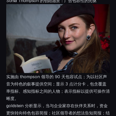
Sonia Thompson 的创始愿景：广告包容性的先驱
实施由 thompson 领导的 90 天包容试点；为以社区声
音为特色的叙事提供空间；显示 3 点计分卡，包含覆盖
率指标、感知指标之间的人物；表示指标以提供可操作清
晰度。
goldstein 分析显示，当与企业家存在伙伴关系时，资金
更快转向特色包容简报；社区领导者的想法告知简报；结