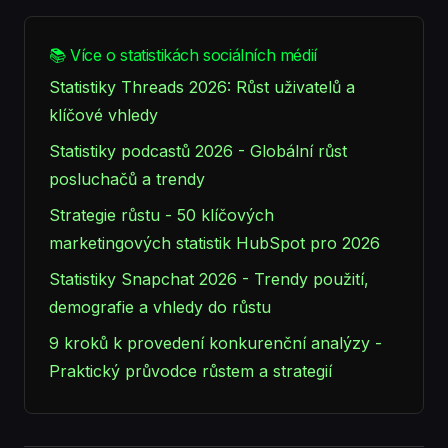
📚 Více o statistikách sociálních médií
Statistiky Threads 2026: Růst uživatelů a
klíčové vhledy
Statistiky podcastů 2026 - Globální růst
posluchačů a trendy
Strategie růstu - 50 klíčových
marketingových statistik HubSpot pro 2026
Statistiky Snapchat 2026 - Trendy použití,
demografie a vhledy do růstu
9 kroků k provedení konkurenční analýzy -
Praktický průvodce růstem a strategií