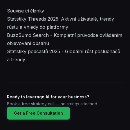
Související články
Statistiky Threads 2025: Aktivní uživatelé, trendy
růstu a vhledy do platformy
BuzzSumo Search - Kompletní průvodce ovládáním
objevování obsahu
Statistiky podcastů 2025 - Globální růst posluchačů
a trendy
Ready to leverage AI for your business?
Book a free strategy call — no strings attached.
Get a Free Consultation