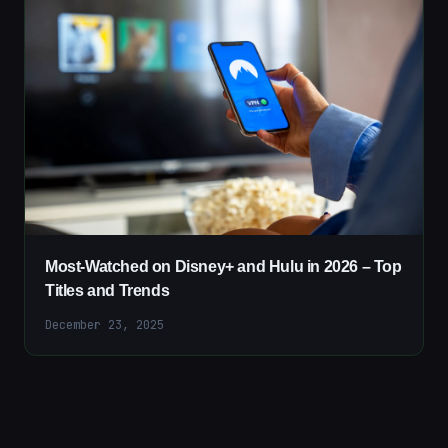
Most-Watched on Disney+ and Hulu in 2026 – Top
Titles and Trends
December 23, 2025