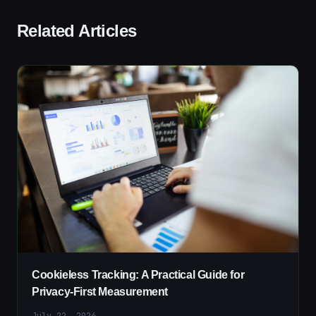
Related Articles
Cookieless Tracking: A Practical Guide for
Privacy-First Measurement