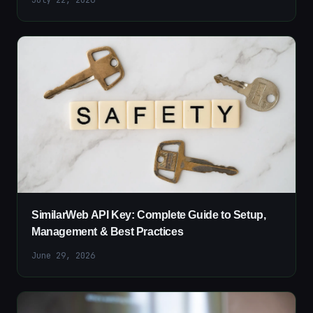
July 22, 2026
SimilarWeb API Key: Complete Guide to Setup,
Management & Best Practices
June 29, 2026