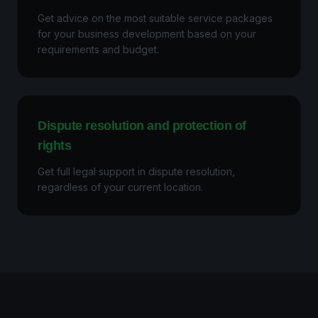
Get advice on the most suitable service packages
for your business development based on your
requirements and budget.
Dispute resolution and protection of
rights
Get full legal support in dispute resolution,
regardless of your current location.