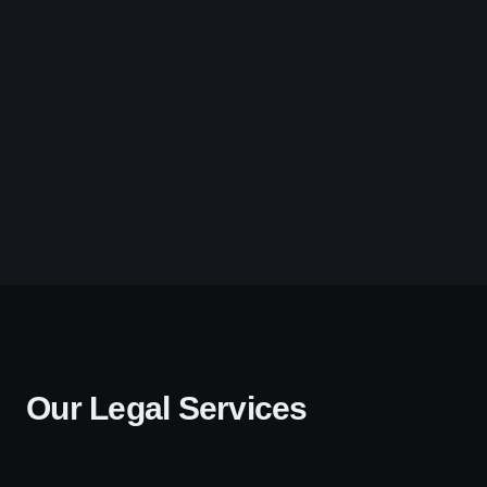
Our Legal Services