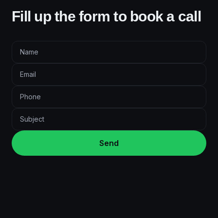
Fill up the form to book a call
Send