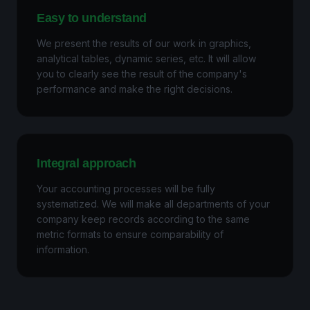
Easy to understand
We present the results of our work in graphics,
analytical tables, dynamic series, etc. It will allow
you to clearly see the result of the company's
performance and make the right decisions.
Integral approach
Your accounting processes will be fully
systematized. We will make all departments of your
company keep records according to the same
metric formats to ensure comparability of
information.