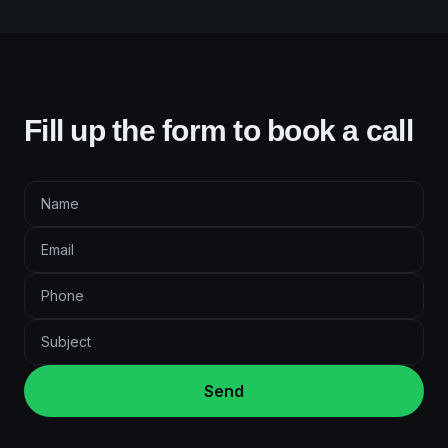
Fill up the form to book a call
Send