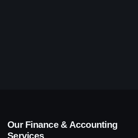
Our Finance & Accounting
Services