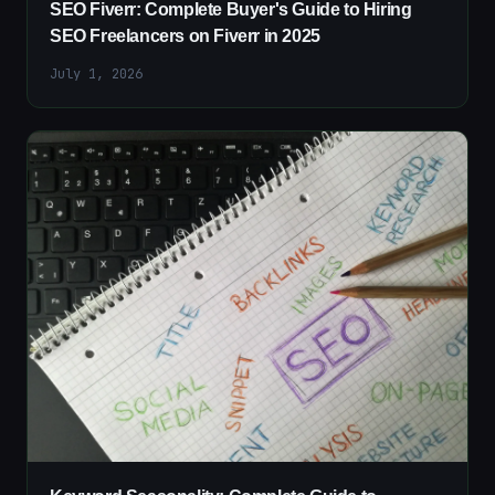
SEO Fiverr: Complete Buyer's Guide to Hiring
SEO Freelancers on Fiverr in 2025
July 1, 2026