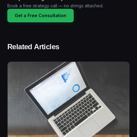
Book a free strategy call — no strings attached.
Get a Free Consultation
Related Articles