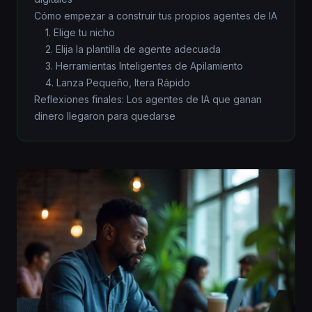
Cómo empezar a construir tus propios agentes de IA
1. Elige tu nicho
2. Elija la plantilla de agente adecuada
3. Herramientas Inteligentes de Apilamiento
4. Lanza Pequeño, Itera Rápido
Reflexiones finales: Los agentes de IA que ganan
dinero llegaron para quedarse