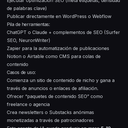
Ejecutar optimización SEO (meta etiquetas, densidad
de palabras clave)
Publicar directamente en WordPress o Webflow
Pila de herramientas:
ChatGPT o Claude + complementos de SEO (Surfer
SEO, NeuronWriter)
Zapier para la automatización de publicaciones
Notion o Airtable como CMS para colas de
contenido
Casos de uso:
Comienza un sitio de contenido de nicho y gana a
través de anuncios o enlaces de afiliación.
Ofrecer “paquetes de contenido SEO” como
freelance o agencia
Crea newsletters o Substacks anónimas
monetizadas a través de patrocinadores