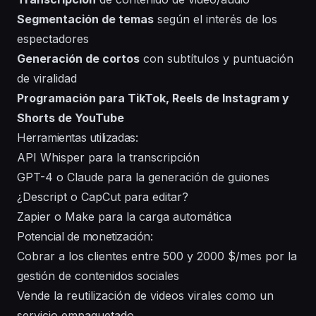
Segmentación de temas
según el interés de los
espectadores
Generación de cortos
con subtítulos y puntuación
de viralidad
Programación para TikTok, Reels de Instagram y
Shorts de YouTube
Herramientas utilizadas:
API Whisper para la transcripción
GPT-4 o Claude para la generación de guiones
¿Descript o CapCut para editar?
Zapier o Make para la carga automática
Potencial de monetización:
Cobrar a los clientes entre 500 y 2000 $/mes por la
gestión de contenidos sociales
Vende la reutilización de videos virales como un
servicio empaquetado.