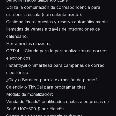
personalizados utilizando LLMs
Utiliza la combinación de correspondencia para
distribuir a escala (con calentamiento).
Gestiona las respuestas y reserva automáticamente
llamadas de ventas a través de integraciones de
calendario.
Herramientas utilizadas:
GPT-4 + Claude para la personalización de correos
electrónicos
Instantly.ai o Smartlead para campañas de correo
electrónico
¿Clay o Bardeen para la extracción de plomo?
Calendly o TidyCal para programar citas
Modelo de monetización:
Venda de *leads* cualificados o citas a empresas de
SaaS (100–500 $ por *lead*)