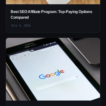
Best SEO Affiliate Program: Top-Paying Options
Compared
July 3, 2026