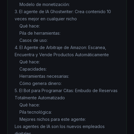
Modelo de monetización:
3. El agente de IA Ghostwriter: Crea contenido 10
veces mejor en cualquier nicho
Qué hace:
Pila de herramientas:
Casos de uso:
4. El Agente de Arbitraje de Amazon: Escanea,
Encuentra y Vende Productos Automáticamente
Qué hace:
Capacidades:
Herramientas necesarias:
Cómo genera dinero:
5. El Bot para Programar Citas: Embudo de Reservas
Totalmente Automatizado
Qué hace:
Pila tecnológica:
Mejores nichos para este agente:
Los agentes de IA son los nuevos empleados
digitales