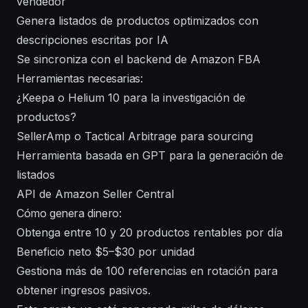
vendedor
Genera listados de productos optimizados con
descripciones escritas por IA
Se sincroniza con el backend de Amazon FBA
Herramientas necesarias:
¿Keepa o Helium 10 para la investigación de
productos?
SellerAmp o Tactical Arbitrage para sourcing
Herramienta basada en GPT para la generación de
listados
API de Amazon Seller Central
Cómo genera dinero:
Obtenga entre 10 y 20 productos rentables por día
Beneficio neto $5–$30 por unidad
Gestiona más de 100 referencias en rotación para
obtener ingresos pasivos.