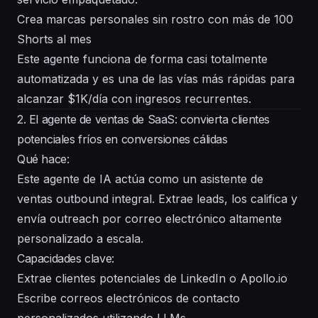
Crea marcas personales sin rostro con más de 100
Shorts al mes
Este agente funciona de forma casi totalmente
automatizada y es una de las vías más rápidas para
alcanzar $1K/día con ingresos recurrentes.
2. El agente de ventas de SaaS: convierta clientes
potenciales fríos en conversiones cálidas
Qué hace:
Este agente de IA actúa como un asistente de
ventas outbound integral. Extrae leads, los califica y
envía outreach por correo electrónico altamente
personalizado a escala.
Capacidades clave:
Extrae clientes potenciales de LinkedIn o Apollo.io
Escribe correos electrónicos de contacto