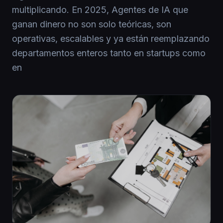
multiplicando. En 2025, Agentes de IA que
ganan dinero no son solo teóricas, son
operativas, escalables y ya están reemplazando
departamentos enteros tanto en startups como
en