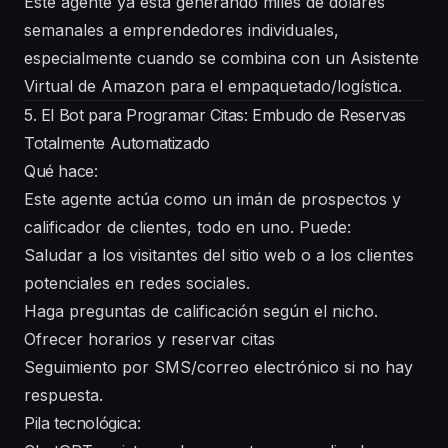
Este agente ya está generando miles de dólares
semanales a emprendedores individuales,
especialmente cuando se combina con un Asistente
Virtual de Amazon para el empaquetado/logística.
5. El Bot para Programar Citas: Embudo de Reservas
Totalmente Automatizado
Qué hace:
Este agente actúa como un imán de prospectos y
calificador de clientes, todo en uno. Puede:
Saludar a los visitantes del sitio web o a los clientes
potenciales en redes sociales.
Haga preguntas de calificación según el nicho.
Ofrecer horarios y reservar citas
Seguimiento por SMS/correo electrónico si no hay
respuesta.
Pila tecnológica: