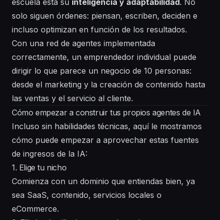
escuela está su
inteligencia y adaptabilidad
. No
solo siguen órdenes: piensan, escriben, deciden e
incluso optimizan en función de los resultados.
Con una red de agentes implementada
correctamente, un emprendedor individual puede
dirigir lo que parece un negocio de 10 personas:
desde el marketing y la creación de contenido hasta
las ventas y el servicio al cliente.
Cómo empezar a construir tus propios agentes de IA
Incluso sin habilidades técnicas, aquí le mostramos
cómo puede empezar a aprovechar estas fuentes
de ingresos de la IA:
1. Elige tu nicho
Comienza con un dominio que entiendas bien, ya
sea SaaS, contenido, servicios locales o
eCommerce.