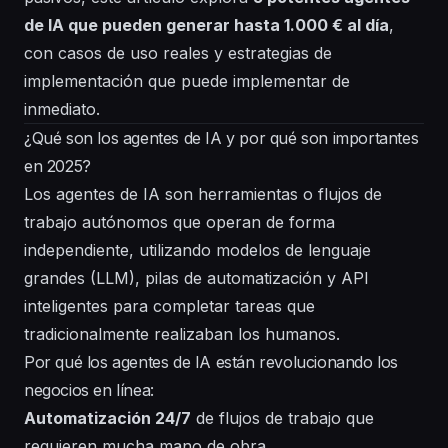
de IA que pueden generar hasta 1.000 € al día
,
con casos de uso reales y estrategias de
implementación que puede implementar de
inmediato.
¿Qué son los agentes de IA y por qué son importantes
en 2025?
Los agentes de IA son herramientas o flujos de
trabajo autónomos que operan de forma
independiente, utilizando modelos de lenguaje
grandes (LLM), pilas de automatización y API
inteligentes para completar tareas que
tradicionalmente realizaban los humanos.
Por qué los agentes de IA están revolucionando los
negocios en línea:
Automatización 24/7
de flujos de trabajo que
requieren mucha mano de obra