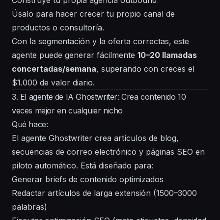
Construye tu propia agencia outbound
Úsalo para hacer crecer tu propio canal de
productos o consultoría.
Con la segmentación y la oferta correctas, este
agente puede generar fácilmente
10–20 llamadas
concertadas/semana
, superando con creces el
$1.000 de valor diario.
3. El agente de IA Ghostwriter: Crea contenido 10
veces mejor en cualquier nicho
Qué hace:
El agente Ghostwriter crea artículos de blog,
secuencias de correo electrónico y páginas SEO en
piloto automático. Está diseñado para:
Generar briefs de contenido optimizados
Redactar artículos de larga extensión (1500–3000
palabras)