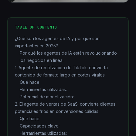
TABLE OF CONTENTS
¿Qué son los agentes de IA y por qué son
importantes en 2025?
Por qué los agentes de IA están revolucionando
los negocios en línea:
1. Agente de reutilización de TikTok: convierta
contenido de formato largo en cortos virales
Qué hace:
Herramientas utilizadas:
Potencial de monetización:
2. El agente de ventas de SaaS: convierta clientes
potenciales fríos en conversiones cálidas
Qué hace:
Capacidades clave:
Herramientas utilizadas: