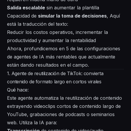
Salida escalable
sin aumentar la plantilla
Capacidad de
simular la toma de decisiones
, Aquí
está la traducción del texto:
Reducir los costos operativos, incrementar la
productividad y aumentar la rentabilidad
Ahora, profundicemos en 5 de las configuraciones
de agentes de IA más rentables que actualmente
están dando resultados en el campo.
1. Agente de reutilización de TikTok: convierta
contenido de formato largo en cortos virales
Qué hace:
Este agente automatiza la reutilización de contenido
extrayendo videoclips cortos de contenido largo de
YouTube, grabaciones de podcasts o seminarios
web. Utiliza la IA para:
Transcripción
de contenido de video/audio