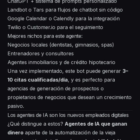
ChatGPT + sistema de prompts personalizado
Landbot o Tars para flujos de chatbot sin código
Google Calendar o Calendly para la integración
Twilio o Customer.io para el seguimiento
Mejores nichos para este agente:
Negocios locales (dentistas, gimnasios, spas)
Entrenadores y consultores
Agentes inmobiliarios y de crédito hipotecario
Una vez implementado, este bot puede generar
3–
10 citas cualificadas/día
, y es perfecto para
agencias de generación de prospectos o
propietarios de negocios que desean un crecimiento
pasivo.
Los agentes de IA son los nuevos empleados digitales
¿Qué distingue a estos?
Agentes de IA que ganan
dinero
aparte de la automatización de la vieja