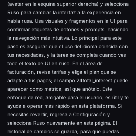
(avatar en la esquina superior derecha) y selecciona
Ruso para cambiar la interfaz a la experiencia en
habla rusa. Usa visuales y fragmentos en la UI para
confirmar etiquetas de botones y prompts, haciendo
la navegación más intuitiva. Lo principal para este
paso es asegurar que el uso del idioma coincida con
tus necesidades, y la tarea se completa cuando ves
todo el texto de UI en ruso. En el área de
facturación, revisa tarifas y elige el plan que se
adapte a tus pagos; el campo 24total_interest puede
aparecer como métrica, así que anótalo. Este
enfoque de red, amigable para el usuario, es útil y te
ayuda a operar más rápido en esta plataforma. Si
necesitas revertir, regresa a Configuración y
selecciona Ruso nuevamente en esta página. El
historial de cambios se guarda, para que puedas