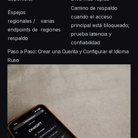
Camino de respaldo
Espejos
cuando el acceso
regionales /
varias
principal está bloqueado;
endpoints de
regiones
prueba latencia y
respaldo
confiabilidad
Paso a Paso: Crear una Cuenta y Configurar el Idioma
Ruso