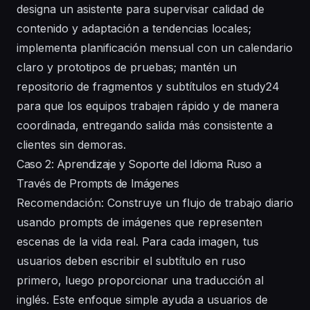
designa un asistente para supervisar calidad de
contenido y adaptación a tendencias locales;
implementa planificación mensual con un calendario
claro y prototipos de pruebas; mantén un
repositorio de fragmentos y subtítulos en study24
para que los equipos trabajen rápido y de manera
coordinada, entregando salida más consistente a
clientes sin demoras.
Caso 2: Aprendizaje y Soporte del Idioma Ruso a
Través de Prompts de Imágenes
Recomendación: Construye un flujo de trabajo diario
usando prompts de imágenes que representen
escenas de la vida real. Para cada imagen, tus
usuarios deben escribir el subtítulo en ruso
primero, luego proporcionar una traducción al
inglés. Este enfoque simple ayuda a usuarios de