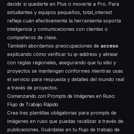
decidir si quedarte en Plus o moverte a Pro. Para
estudiantes y equipos pequeños, total_interest
refleja cuán efectivamente la herramienta soporta
inteligencia
y
comunicaciones
con clientes o
compañeros de clase.
También abordamos preocupaciones de
acceso
explicando cómo verificar tu
ip-address
y alinear
con reglas regionales, asegurando que tu
sitio
y
proyectos se mantengan conformes mientras usas
el servicio para
respuesta
y
detalles
del mundo real
a través de proyectos.
Comenzando con Prompts de Imágenes en Ruso:
Flujo de Trabajo Rápido
Crea tres plantillas obligatorias para prompts de
imágenes en ruso que puedas reutilizar a través de
publicaciones. Guárdalas en tu flujo de trabajo de