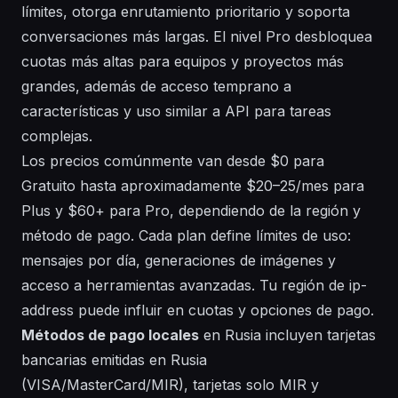
límites, otorga enrutamiento prioritario y soporta
conversaciones más largas. El nivel Pro desbloquea
cuotas más altas para equipos y proyectos más
grandes, además de acceso temprano a
características y uso similar a API para tareas
complejas.
Los precios comúnmente van desde $0 para
Gratuito hasta aproximadamente $20–25/mes para
Plus y $60+ para Pro, dependiendo de la región y
método de pago. Cada plan define límites de uso:
mensajes por día, generaciones de imágenes y
acceso a herramientas avanzadas. Tu región de ip-
address puede influir en cuotas y opciones de pago.
Métodos de pago locales
en Rusia incluyen tarjetas
bancarias emitidas en Rusia
(VISA/MasterCard/MIR), tarjetas solo MIR y