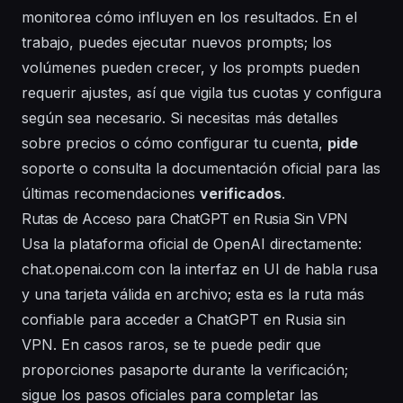
monitorea cómo influyen en los resultados. En el
trabajo, puedes ejecutar nuevos prompts; los
volúmenes pueden crecer, y los prompts
pueden
requerir ajustes, así que vigila tus
cuotas
y configura
según sea necesario. Si necesitas más detalles
sobre precios o cómo
configurar
tu cuenta,
pide
soporte o consulta la documentación oficial para las
últimas recomendaciones
verificados
.
Rutas de Acceso para ChatGPT en Rusia Sin VPN
Usa la plataforma oficial de OpenAI directamente:
chat.openai.com con la interfaz en UI de habla rusa
y una tarjeta válida en archivo; esta es la ruta más
confiable para acceder a ChatGPT en Rusia sin
VPN. En casos raros, se te puede pedir que
proporciones pasaporte durante la verificación;
sigue los pasos oficiales para completar las