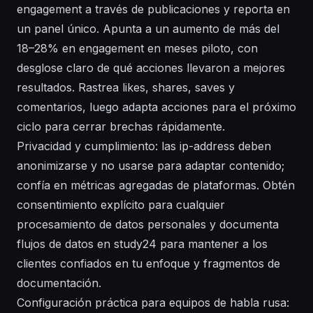
engagement a través de publicaciones y reporta en
un panel único. Apunta a un aumento de más del
18–28% en engagement en meses piloto, con
desglose claro de qué acciones llevaron a mejores
resultados. Rastrea likes, shares, saves y
comentarios, luego adapta acciones para el próximo
ciclo para cerrar brechas rápidamente.
Privacidad y cumplimiento: las ip-address deben
anonimizarse y no usarse para adaptar contenido;
confía en métricas agregadas de plataformas. Obtén
consentimiento explícito para cualquier
procesamiento de datos personales y documenta
flujos de datos en study24 para mantener a los
clientes confiados en tu enfoque y fragmentos de
documentación.
Configuración práctica para equipos de habla rusa: