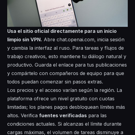
Usa el sitio oficial directamente para un inicio
limpio sin VPN.
Abre chat.openai.com, inicia sesión
y cambia la interfaz al ruso. Para tareas y flujos de
trabajo creativos, esto mantiene tu diálogo natural y
productivo. Guarda el enlace para tus
publicaciones
y compártelo con compañeros de equipo para que
todos puedan comenzar sin pasos extras.
Los precios y el acceso varían según la región. La
plataforma ofrece un nivel
gratuito
con cuotas
limitadas; los planes pagos desbloquean límites más
altos. Verifica
fuentes verificadas
para las
condiciones actuales. Si alcanzas el límite durante
cargas máximas, el volumen de tareas disminuye a