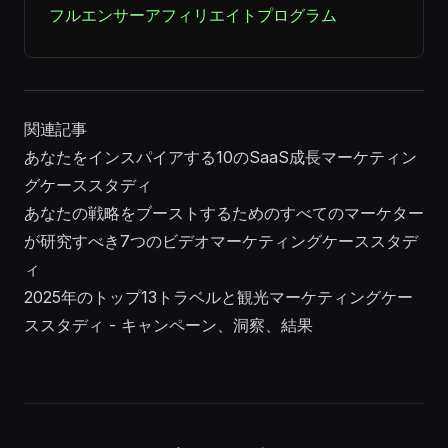
フルエンサーアフィリエイトプログラム
関連記事
あなたをインスパイアする10のSaaS成長マーケティン
グケーススタディ
あなたの戦略をブーストするためのすべてのマーケター
が研究すべき7つのビデオマーケティングケーススタデ
ィ
2025年のトップ13トラベルと観光マーケティングケー
ススタディ - キャンペーン、洞察、結果