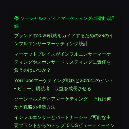
📚 ソーシャルメディアマーケティングに関する詳
細
ブランドの2026戦略をガイドするための29のイ
ンフルエンサーマーケティング統計
マーケットプレイスがインフルエンサーマーケ
ティングやスポンサードリスティングに責任を
負うのはいつか？
YouTubeマーケティング戦略と2026年のヒント
- ビュー、購読者、収益を成長させる
ソーシャルメディアマーケティング - それは何
かと戦略の構築方法
インフルエンサーとパートナーシップ可能な主
要ブランドからのトップ10 USビューティーイン