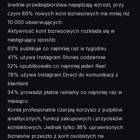
średnie przedsiębiorstwa napędzają wzrost, przy
czym 89% nowych kont biznesowych ma mniej niż
10 000 obserwujących.
Aktywność kont biznesowych rozkłada się w
następujący sposób:
63% publikuje co najmniej raz w tygodniu
41% używa Instagram Stories codziennie
52% opublikowało co najmniej jeden Reel
78% używa Instagram Direct do komunikacji z
klientami
34% prowadzi płatne reklamy co najmniej raz w
miesiącu
Konta profesjonalne czerpią korzyści z pulpitów
analitycznych, funkcji zakupowych i przycisków
kontaktowych. Jednak tylko 38% uprawnionych
biznesów przeszło z kont osobistych na