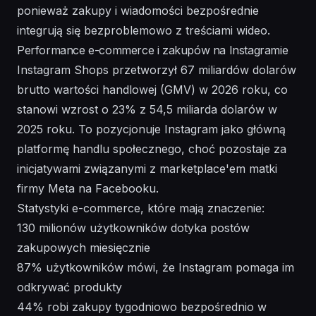
ponieważ zakupy i wiadomości bezpośrednie
integrują się bezproblemowo z treściami wideo.
Performance e-commerce i zakupów na Instagramie
Instagram Shops przetworzył 67 miliardów dolarów
brutto wartości handlowej (GMV) w 2026 roku, co
stanowi wzrost o 23% z 54,5 miliarda dolarów w
2025 roku. To pozycjonuje Instagram jako główną
platformę handlu społecznego, choć pozostaje za
inicjatywami związanymi z marketplace'em matki
firmy Meta na Facebooku.
Statystyki e-commerce, które mają znaczenie:
130 milionów użytkowników dotyka postów
zakupowych miesięcznie
87% użytkowników mówi, że Instagram pomaga im
odkrywać produkty
44% robi zakupy tygodniowo bezpośrednio w