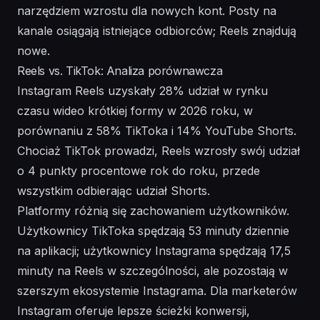
narzędziem wzrostu dla nowych kont. Posty na
kanale osiągają istniejące odbiorców; Reels znajdują
nowe.
Reels vs. TikTok: Analiza porównawcza
Instagram Reels uzyskały 28% udział w rynku
czasu wideo krótkiej formy w 2026 roku, w
porównaniu z 58% TikToka i 14% YouTube Shorts.
Chociaż TikTok prowadzi, Reels wzrosły swój udział
o 4 punkty procentowe rok do roku, przede
wszystkim odbierając udział Shorts.
Platformy różnią się zachowaniem użytkowników.
Użytkownicy TikToka spędzają 53 minuty dziennie
na aplikacji; użytkownicy Instagrama spędzają 17,5
minuty na Reels w szczególności, ale pozostają w
szerszym ekosystemie Instagrama. Dla marketerów
Instagram oferuje lepsze ścieżki konwersji,