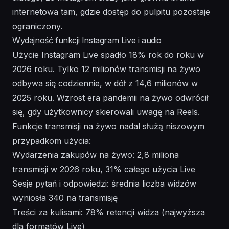
internetowa tam, gdzie dostęp do pulpitu pozostaje
ograniczony.
Wydajność funkcji Instagram Live i audio
Użycie Instagram Live spadło 18% rok do roku w
2026 roku. Tylko 12 milionów transmisji na żywo
odbywa się codziennie, w dół z 14,6 milionów w
2025 roku. Wzrost era pandemii na żywo odwrócił
się, gdy użytkownicy skierowali uwagę na Reels.
Funkcje transmisji na żywo nadal służą niszowym
przypadkom użycia:
Wydarzenia zakupów na żywo: 2,8 miliona
transmisji w 2026 roku, 31% całego użycia Live
Sesje pytań i odpowiedzi: średnia liczba widzów
wyniosła 340 na transmisję
Treści za kulisami: 78% retencji widza (najwyższa
dla formatów Live)