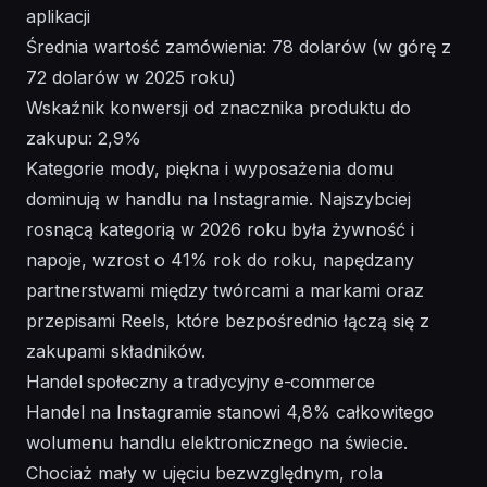
aplikacji
Średnia wartość zamówienia: 78 dolarów (w górę z
72 dolarów w 2025 roku)
Wskaźnik konwersji od znacznika produktu do
zakupu: 2,9%
Kategorie mody, piękna i wyposażenia domu
dominują w handlu na Instagramie. Najszybciej
rosnącą kategorią w 2026 roku była żywność i
napoje, wzrost o 41% rok do roku, napędzany
partnerstwami między twórcami a markami oraz
przepisami Reels, które bezpośrednio łączą się z
zakupami składników.
Handel społeczny a tradycyjny e-commerce
Handel na Instagramie stanowi 4,8% całkowitego
wolumenu handlu elektronicznego na świecie.
Chociaż mały w ujęciu bezwzględnym, rola