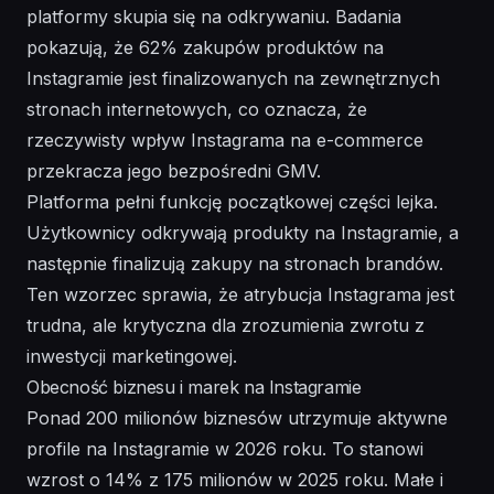
platformy skupia się na odkrywaniu. Badania
pokazują, że 62% zakupów produktów na
Instagramie jest finalizowanych na zewnętrznych
stronach internetowych, co oznacza, że
rzeczywisty wpływ Instagrama na e-commerce
przekracza jego bezpośredni GMV.
Platforma pełni funkcję początkowej części lejka.
Użytkownicy odkrywają produkty na Instagramie, a
następnie finalizują zakupy na stronach brandów.
Ten wzorzec sprawia, że atrybucja Instagrama jest
trudna, ale krytyczna dla zrozumienia zwrotu z
inwestycji marketingowej.
Obecność biznesu i marek na Instagramie
Ponad 200 milionów biznesów utrzymuje aktywne
profile na Instagramie w 2026 roku. To stanowi
wzrost o 14% z 175 milionów w 2025 roku. Małe i