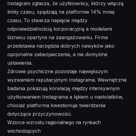
Instagram zgłasza, że użytkownicy, którzy włączą
limity czasu, spędzają na platformie 14% mniej
czasu. To stwarza napięcie między
odpowiedzialnością korporacyjną a modelami
biznesu opartymi na zaangażowaniu. Firma
przedstawia narzędzia dobrych nawyków jako
opcjonalne zabezpieczenia, a nie domyślne
ustawienia.
Zdrowie psychiczne pozostaje największym
wyzwaniem reputacyjnym Instagrama. Wewnętrzne
badania pokazują korelację między intensywnym
użytkowaniem Instagrama a lękiem u nastolatków,
chociaż platforma kwestionuje twierdzenia
dotyczące przyczynowości.
Wzorce wzrostu regionalnego na rynkach
wschodzących