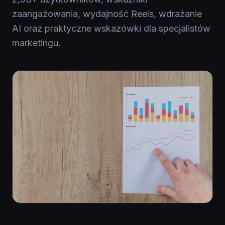
zaangażowania, wydajność Reels, wdrażanie
AI oraz praktyczne wskazówki dla specjalistów
marketingu.