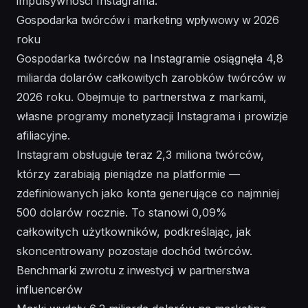
impulsywności Instagrama.
Gospodarka twórców i marketing wpływowy w 2026
roku
Gospodarka twórców na Instagramie osiągnęła 4,8
miliarda dolarów całkowitych zarobków twórców w
2026 roku. Obejmuje to partnerstwa z markami,
własne programy monetyzacji Instagrama i prowizje
afiliacyjne.
Instagram obsługuje teraz 2,3 miliona twórców,
którzy zarabiają pieniądze na platformie —
zdefiniowanych jako konta generujące co najmniej
500 dolarów rocznie. To stanowi 0,09%
całkowitych użytkowników, podkreślając, jak
skoncentrowany pozostaje dochód twórców.
Benchmarki zwrotu z inwestycji w partnerstwa
influencerów