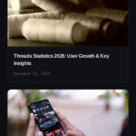
Threads Statistics 2026: User Growth & Key
Insights
December 23, 2025