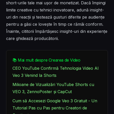
short-urile tale mai ușor de monetizat. Dacă împingi
limite creative cu tehnici inovatoare, adună insight-
uri din reacții și testează gusturi diferite pe audiențe
pentru a găsi ce lovește în timp ce rămâi conform.
Înainte, cititorii împărtășesc insight-uri din experiențe
care ghidează producătorii.
📚 Mai mult despre Crearea de Video
CEO YouTube Confirmă Tehnologia Video AI
Veo 3 Venind la Shorts
Milioane de Vizualizări YouTube Shorts cu
VEO 3, ZennoPoster și CapCut
Cum să Accesezi Google Veo 3 Gratuit - Un
Tutorial Pas cu Pas pentru Creatori de