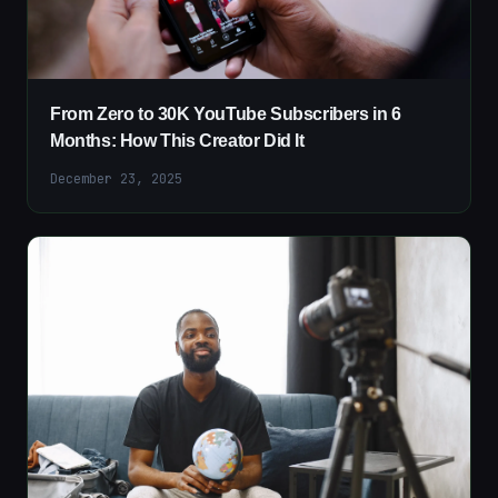
From Zero to 30K YouTube Subscribers in 6
Months: How This Creator Did It
December 23, 2025