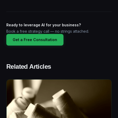
Ready to leverage AI for your business?
Book a free strategy call — no strings attached.
Get a Free Consultation
Related Articles