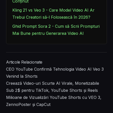
Conținut
Kling 21 vs Veo 3 - Care Model Video AI Ar
Trebui Creatori să-l Folosească în 2026?
Ghid Prompt Sora 2 - Cum să Scrii Prompturi
Mai Bune pentru Generarea Video AI
Articole Relacionate
CEO YouTube Confirmă Tehnologia Video AI Veo 3
Venind la Shorts
Creează Video-uri Scurte AI Virale, Monetizabile
Sub 2$ pentru TikTok, YouTube Shorts și Reels
Milioane de Vizualizări YouTube Shorts cu VEO 3,
ZennoPoster și CapCut