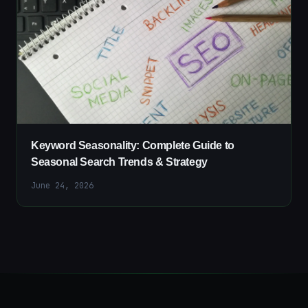
Keyword Seasonality: Complete Guide to
Seasonal Search Trends & Strategy
June 24, 2026