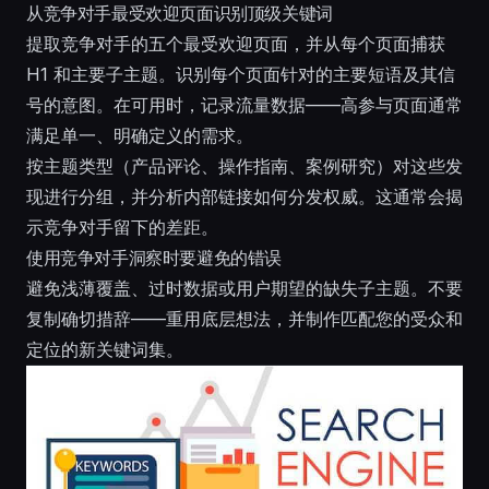
从竞争对手最受欢迎页面识别顶级关键词
提取竞争对手的五个最受欢迎页面，并从每个页面捕获
H1 和主要子主题。识别每个页面针对的主要短语及其信
号的意图。在可用时，记录流量数据——高参与页面通常
满足单一、明确定义的需求。
按主题类型（产品评论、操作指南、案例研究）对这些发
现进行分组，并分析内部链接如何分发权威。这通常会揭
示竞争对手留下的差距。
使用竞争对手洞察时要避免的错误
避免浅薄覆盖、过时数据或用户期望的缺失子主题。不要
复制确切措辞——重用底层想法，并制作匹配您的受众和
定位的新关键词集。