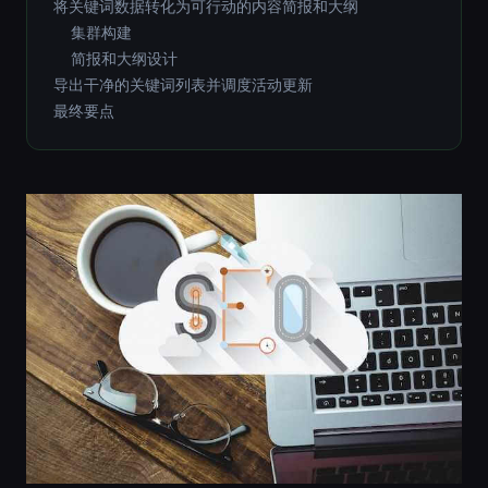
将关键词数据转化为可行动的内容简报和大纲
集群构建
简报和大纲设计
导出干净的关键词列表并调度活动更新
最终要点