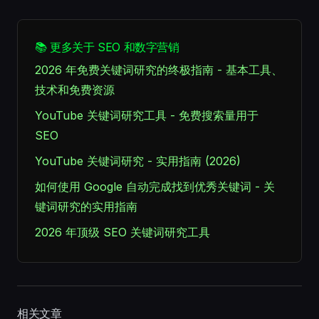
📚 更多关于 SEO 和数字营销
2026 年免费关键词研究的终极指南 - 基本工具、
技术和免费资源
YouTube 关键词研究工具 - 免费搜索量用于
SEO
YouTube 关键词研究 - 实用指南 (2026)
如何使用 Google 自动完成找到优秀关键词 - 关
键词研究的实用指南
2026 年顶级 SEO 关键词研究工具
相关文章