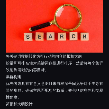
将关键词数据转化为可行动的内容简报和大纲
按量和可排名性对关键词数据进行排序，然后将每个集群
映射到清晰的内容目标。
集群构建
优先考虑具有有意义意图且来自根深蒂固竞争对手主导有
限的集群。确保主题匹配您的权威，并包括信息性和交易
性角度。
简报和大纲设计