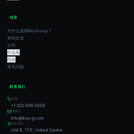
›
信息
为什么选择KeyGroup？
初创企业
公司
作品集
指南
常见问题
›
联系我们
USA
+1 302 608 0669
EMAIL
Info@key-g.com
OFFICE
Unit B, 17/F, United Centre