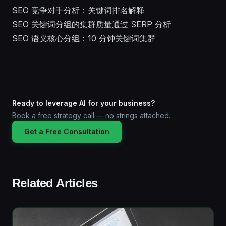
SEO 竞争对手分析：关键词排名解释
SEO 关键词分组的集群质量通过 SERP 分析
SEO 语义核心分组：10 分钟关键词集群
Ready to leverage AI for your business?
Book a free strategy call — no strings attached.
Get a Free Consultation
Related Articles