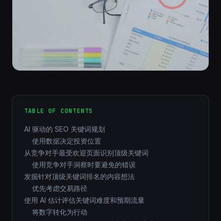
TABLE OF CONTENTS
AI 驱动的 SEO 关键词规划
使用数据决定投资位置
从竞争对手最受欢迎页面识别顶级关键词
使用竞争对手洞察时要避免的错误
发掘针对顶级关键词排名的内容想法
优先考虑交易路径
使用 AI 估计评估关键词难度和预期流量
将数字转化为行动