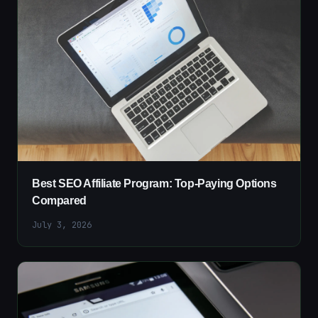
Best SEO Affiliate Program: Top-Paying Options
Compared
July 3, 2026