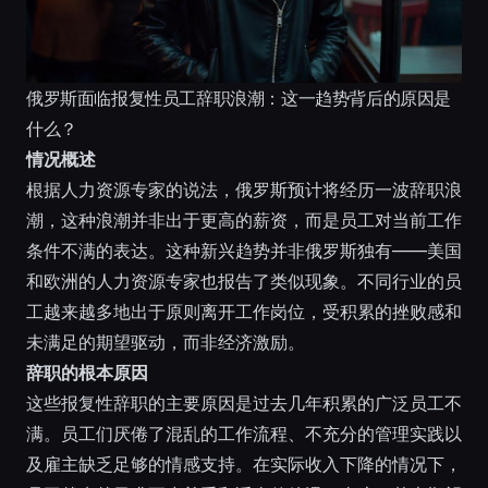
俄罗斯面临报复性员工辞职浪潮：这一趋势背后的原因是
什么？
情况概述
根据人力资源专家的说法，俄罗斯预计将经历一波辞职浪
潮，这种浪潮并非出于更高的薪资，而是员工对当前工作
条件不满的表达。这种新兴趋势并非俄罗斯独有——美国
和欧洲的人力资源专家也报告了类似现象。不同行业的员
工越来越多地出于原则离开工作岗位，受积累的挫败感和
未满足的期望驱动，而非经济激励。
辞职的根本原因
这些报复性辞职的主要原因是过去几年积累的广泛员工不
满。员工们厌倦了混乱的工作流程、不充分的管理实践以
及雇主缺乏足够的情感支持。在实际收入下降的情况下，