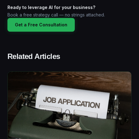
Ready to leverage AI for your business?
Book a free strategy call — no strings attached.
Get a Free Consultation
Related Articles