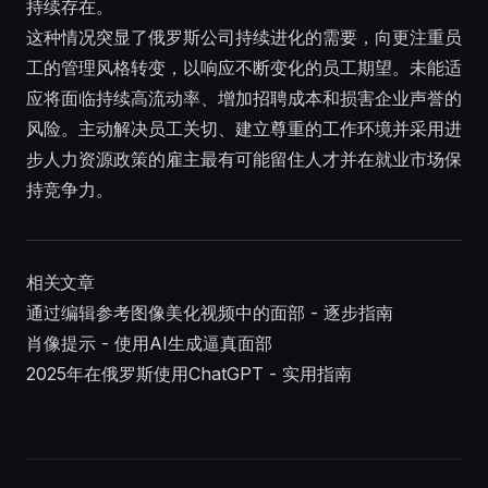
持续存在。
这种情况突显了俄罗斯公司持续进化的需要，向更注重员
工的管理风格转变，以响应不断变化的员工期望。未能适
应将面临持续高流动率、增加招聘成本和损害企业声誉的
风险。主动解决员工关切、建立尊重的工作环境并采用进
步人力资源政策的雇主最有可能留住人才并在就业市场保
持竞争力。
相关文章
通过编辑参考图像美化视频中的面部 - 逐步指南
肖像提示 - 使用AI生成逼真面部
2025年在俄罗斯使用ChatGPT - 实用指南