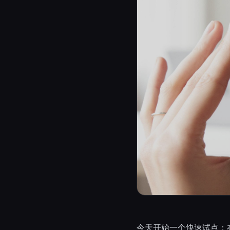
今天开始一个快速试点：在