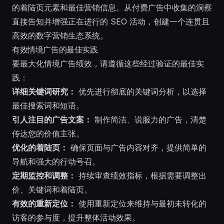
的着陆页元素和最佳营销信息。从付费广告中收集的洞察
直接告知并增强正在进行的 SEO 活动，创建一个连贯且
高效的数字营销生态系统。
有效情境广告的最佳实践
要最大化情境广告绩效，请遵循这些经过验证的最佳实
践：
详细关键词研究：
优先进行彻底的关键词分析，以选择
最佳搜索词和短语。
引人注目的广告文案：
制作简洁、说服力的广告，清楚
传达您的价值主张。
优化的着陆页：
确保页面与广告内容对齐，提供简单的
导航和强大的行动号召。
定期监控和调整：
持续审查绩效指标，根据需要调整出
价、关键词和着陆页。
有效的重新定位：
使用重新定位来维持与最初未转化的
访客的参与度，提升整体活动效果。