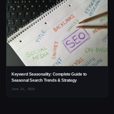
Keyword Seasonality: Complete Guide to
Seasonal Search Trends & Strategy
June 24, 2026