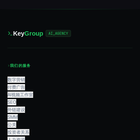
Key
Group
AI_AGENCY
›
我们的服务
数字营销
付费广告
AI视频工作室
SEO
外链建设
SMM
公关
投资者关系
人力资源