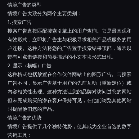
情境广告的类型
情境广告大致分为两个主要类别：
1. 搜索广告
搜索广告直接匹配搜索引擎上的用户查询。它是最直观和
有效形式，立即将广告主与积极寻求相关产品或服务的用
户连接。这种方法将您的广告置于搜索结果顶部，通常以
带有可点击链接和简要描述的小文本块形式出现。
2. 显示（横幅）广告
这种格式包括放置在合作伙伴网站上的图形广告。与搜索
广告不同，显示广告基于用户的先前互动（重新定位）或
内容相关性出现。这种方法让您的品牌对访问过您的网站
但未完成购买的潜在客户保持可见，在他们浏览其他网站
时提醒他们您的产品。
情境广告的优势
情境广告提供了几个独特优势，使其成为企业首选的数字
营销工具：