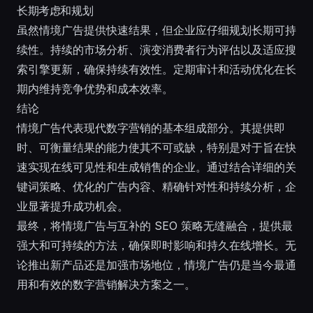
长期考虑和规划
虽然情境广告提供快速结果，但企业应仔细规划长期可持
续性。持续的市场分析、演变消费者行为评估以及适应搜
索引擎更新，确保持续有效性。定期审计和活动优化在长
期内维持竞争优势和成本效率。
结论
情境广告代表现代数字营销的基本组成部分。其提供即
时、可衡量结果的能力使其不可或缺，特别是对于旨在快
速实现在线可见性和生成销售的企业。通过结合详细的关
键词策略、优化的广告内容、精确针对性和持续分析，企
业显著提升成功机会。
最终，将情境广告与互补的 SEO 策略无缝融合，提供最
强大和可持续的方法，确保即时影响和持久在线增长。无
论推出新产品还是加强市场地位，情境广告仍是当今最通
用和有效的数字营销解决方案之一。