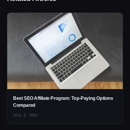
Best SEO Affiliate Program: Top-Paying Options
Compared
July 3, 2026