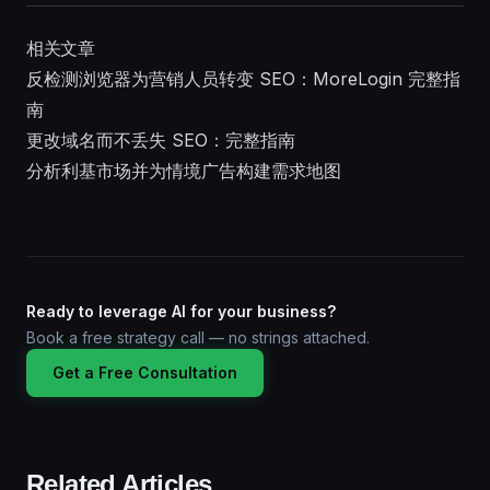
相关文章
反检测浏览器为营销人员转变 SEO：MoreLogin 完整指
南
更改域名而不丢失 SEO：完整指南
分析利基市场并为情境广告构建需求地图
Ready to leverage AI for your business?
Book a free strategy call — no strings attached.
Get a Free Consultation
Related Articles