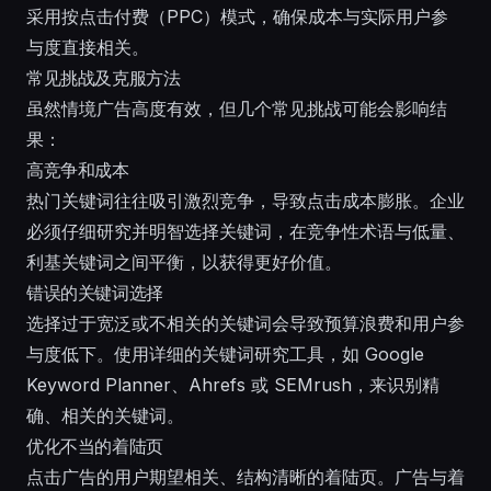
采用按点击付费（PPC）模式，确保成本与实际用户参
与度直接相关。
常见挑战及克服方法
虽然情境广告高度有效，但几个常见挑战可能会影响结
果：
高竞争和成本
热门关键词往往吸引激烈竞争，导致点击成本膨胀。企业
必须仔细研究并明智选择关键词，在竞争性术语与低量、
利基关键词之间平衡，以获得更好价值。
错误的关键词选择
选择过于宽泛或不相关的关键词会导致预算浪费和用户参
与度低下。使用详细的关键词研究工具，如 Google
Keyword Planner、Ahrefs 或 SEMrush，来识别精
确、相关的关键词。
优化不当的着陆页
点击广告的用户期望相关、结构清晰的着陆页。广告与着