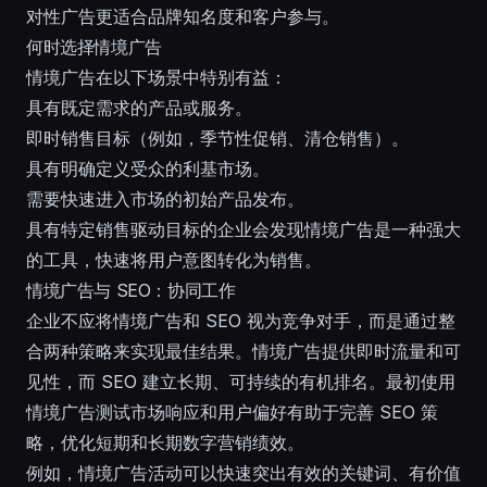
对性广告更适合品牌知名度和客户参与。
何时选择情境广告
情境广告在以下场景中特别有益：
具有既定需求的产品或服务。
即时销售目标（例如，季节性促销、清仓销售）。
具有明确定义受众的利基市场。
需要快速进入市场的初始产品发布。
具有特定销售驱动目标的企业会发现情境广告是一种强大
的工具，快速将用户意图转化为销售。
情境广告与 SEO：协同工作
企业不应将情境广告和 SEO 视为竞争对手，而是通过整
合两种策略来实现最佳结果。情境广告提供即时流量和可
见性，而 SEO 建立长期、可持续的有机排名。最初使用
情境广告测试市场响应和用户偏好有助于完善 SEO 策
略，优化短期和长期数字营销绩效。
例如，情境广告活动可以快速突出有效的关键词、有价值