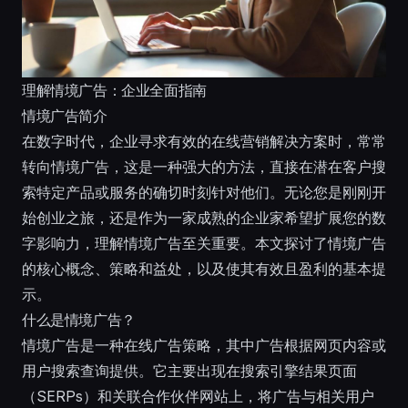
理解情境广告：企业全面指南
情境广告简介
在数字时代，企业寻求有效的在线营销解决方案时，常常
转向情境广告，这是一种强大的方法，直接在潜在客户搜
索特定产品或服务的确切时刻针对他们。无论您是刚刚开
始创业之旅，还是作为一家成熟的企业家希望扩展您的数
字影响力，理解情境广告至关重要。本文探讨了情境广告
的核心概念、策略和益处，以及使其有效且盈利的基本提
示。
什么是情境广告？
情境广告是一种在线广告策略，其中广告根据网页内容或
用户搜索查询提供。它主要出现在搜索引擎结果页面
（SERPs）和关联合作伙伴网站上，将广告与相关用户