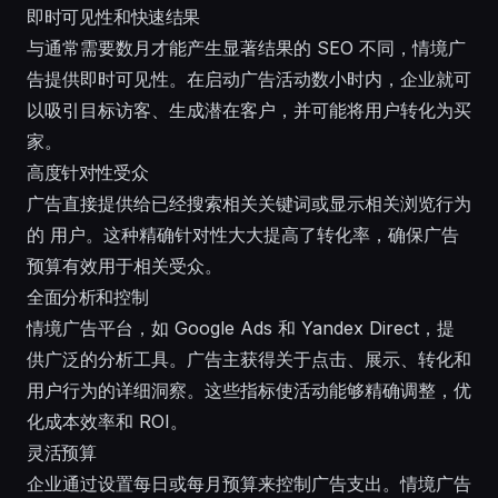
即时可见性和快速结果
与通常需要数月才能产生显著结果的 SEO 不同，情境广
告提供即时可见性。在启动广告活动数小时内，企业就可
以吸引目标访客、生成潜在客户，并可能将用户转化为买
家。
高度针对性受众
广告直接提供给已经搜索相关关键词或显示相关浏览行为
的 用户。这种精确针对性大大提高了转化率，确保广告
预算有效用于相关受众。
全面分析和控制
情境广告平台，如 Google Ads 和 Yandex Direct，提
供广泛的分析工具。广告主获得关于点击、展示、转化和
用户行为的详细洞察。这些指标使活动能够精确调整，优
化成本效率和 ROI。
灵活预算
企业通过设置每日或每月预算来控制广告支出。情境广告