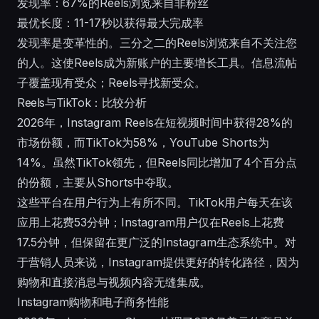
发现率：67%的Reels浏览来自非粉丝
最优长度：11-17秒以获得最大完成率
发现率是变革性的。三分之二的Reels浏览来自不关注您
的人。这使Reels成为新账户的主要增长工具。信息流帖
子覆盖现有受众；Reels寻找新受众。
Reels与TikTok：比较分析
2026年，Instagram Reels在短视频时间中获得28%的
市场份额，而TikTok为58%，YouTube Shorts为
14%。虽然TikTok领先，但Reels同比增加了4个百分点
的份额，主要从Shorts中夺取。
这些平台在用户行为上有所不同。TikTok用户每天在该
应用上花费53分钟；Instagram用户仅在Reels上花费
17.5分钟，但保留在更广泛的Instagram生态系统中。对
于营销人员来说，Instagram提供更好的转化路径，因为
购物和直接消息与视频内容无缝集成。
Instagram购物和电子商务性能