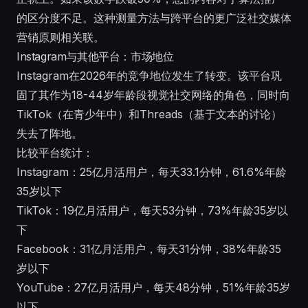
的区分度不足。这种测量方法与跨平台的更广泛
社交媒体
营销原则
相关联。
Instagram与其他平台：市场地位
Instagram在2026年的竞争地位发生了转变。该平台巩
固了其作为18-44岁年龄段视觉社交网络的角色，同时向
TikTok（在青少年中）和Threads（基于文本的讨论）
失去了阵地。
比较平台统计：
Instagram：25亿月活用户，每天33.1分钟，61.6%年龄
35岁以下
TikTok：19亿月活用户，每天53分钟，73%年龄35岁以
下
Facebook：31亿月活用户，每天31分钟，38%年龄35
岁以下
YouTube：27亿月活用户，每天48分钟，51%年龄35岁
以下