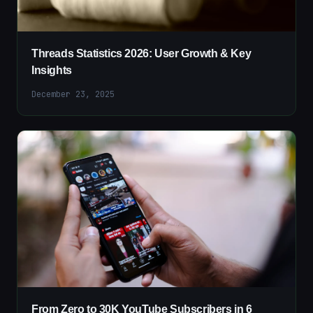
Threads Statistics 2026: User Growth & Key
Insights
December 23, 2025
From Zero to 30K YouTube Subscribers in 6