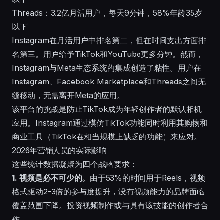
Threads：3.2亿月活用户，每天9分钟，58%年龄35岁
以下
Instagram在月活用户中排名第二，但在时间支出方面排
名第三。用户给予TikTok和YouTube更多分钟。然而，
Instagram与Meta生态系统的集成创造了粘性。用户在
Instagram、Facebook Marketplace和Threads之间无
缝移动，无需离开Meta的应用。
该平台的挑战是防止TikTok成为年轻创作者的默认相机
应用。Instagram通过模仿TikTok功能同时利用其购物和
商业工具（TikTok在相当规模上缺乏的功能）来应对。
2026年营销人员的实际影响
这些统计数据凝聚为四个战略要求：
1. 视频是必不可少的。
由于53%的时间用于Reels，视频
格式驱动2-3倍的参与度提升，没有视频能力的品牌面临
覆盖范围下降。投资视频制作或与具有该技能的创作者合
作。