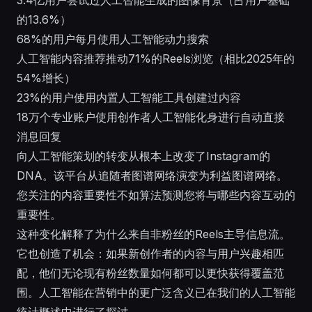
3.4亿用户尝试过人工智能生成的图像背景（占用户基础
的13.6%）
68%的用户每月使用人工智能动力搜索
人工智能内容推荐推动71%的Reels浏览（相比2025年的
54%增长）
23%的用户使用内置人工智能工具创建过内容
18万个专业账户使用创作者人工智能化身进行自动直接
消息回复
向人工智能策划的转变从根本上改变了Instagram的
DNA。该平台从追随者图谱网络演变为利益图谱网络。
您关注的内容重要性不如算法预测您将与哪些内容互动的
重要性。
这种变化解释了为什么来自非粉丝的Reels主导信息流。
它也创造了机会：如果新创作者的内容与用户兴趣相匹
配，他们无论现有粉丝数量如何都可以更快获得覆盖范
围。人工智能在营销中的更广泛含义已在我们的
人工智能