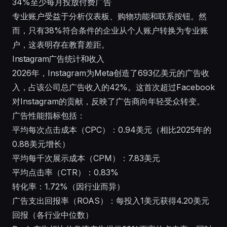
34%至少每月投放付费广告
专业账户受益于分析仪表板、购物功能和联系按钮。然
而，只有38%符合条件的企业从个人账户转换为专业账
户，这表明存在教育差距。
Instagram广告统计和收入
2026年，Instagram为Meta创造了693亿美元的广告收
入，占该公司总广告收入的42%。这首次超过Facebook
对Instagram的贡献，反映了广告商向年轻受众转变。
广告性能指标包括：
平均每次点击成本（CPC）：0.94美元（相比2025年的
0.88美元增长）
平均每千次展示成本（CPM）：7.83美元
平均点击率（CTR）：0.83%
转化率：1.72%（因行业而异）
广告支出回报率（ROAS）：每投入1美元获得4.20美元
回报（各行业中位数）