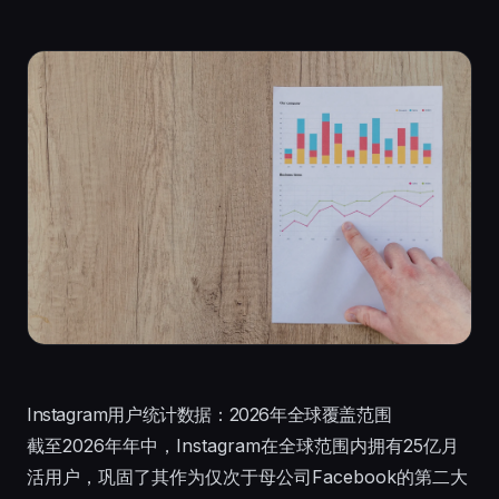
Instagram用户统计数据：2026年全球覆盖范围
截至2026年年中，Instagram在全球范围内拥有25亿月
活用户，巩固了其作为仅次于母公司Facebook的第二大