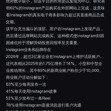
绝对数字较小，但该平台的作用是以发现为中心。研究表
明62%的Instagram产品购买在外部网站上完成，这意味
着Instagram的真实电子商务影响力超过其直接商品总成
交额。
该平台充当漏斗的顶部。用户在Instagram上发现产品，
然后通过品牌网站完成购买。这种模式使Instagram归因
困难但对于理解营销投资回报率至关重要。
Instagram业务和品牌存在
2026年，超过2亿家企业在Instagram上维护活跃账户。
这代表相比2025年的1.75亿增长了14%。小型和中型企
业推动增长，其中89%的新商业账户粉丝少于10,000。
商业账户活动分解如下：
63%至少每周发布一次
41%每天使用Instagram故事
52%至少发布过一条Reel
78%使用Instagram直接消息进行客户沟通