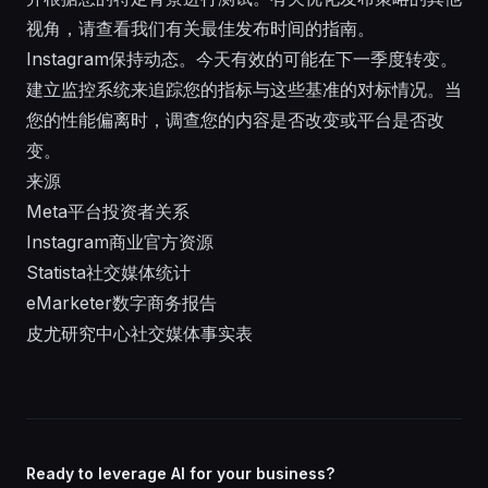
视角，请查看我们有关
最佳发布时间
的指南。
Instagram保持动态。今天有效的可能在下一季度转变。
建立监控系统来追踪您的指标与这些基准的对标情况。当
您的性能偏离时，调查您的内容是否改变或平台是否改
变。
来源
Meta平台投资者关系
Instagram商业官方资源
Statista社交媒体统计
eMarketer数字商务报告
皮尤研究中心社交媒体事实表
Ready to leverage AI for your business?