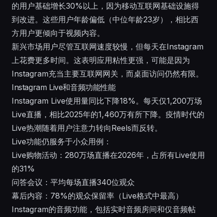
的用户基础增长30%以上，因为移动互联网基础设施得
到改进。这些用户年龄偏低（中位年龄23岁），相比西
方用户更倾向于视频内容。
新兴市场用户尽管互联网速度较慢，但每天在Instagram
上花费更多时间。这表明应用粘性更强，可能是因为
Instagram充当主要互联网网关，而桌面访问仍然有限。
Instagram Live和音频功能性能
Instagram Live使用量同比下降18%。每天仅1,200万场
Live直播，相比2025年的1,460万有所下降。疫情时代的
Live热潮随着用户注意力转向Reels而反转。
Live功能仍服务于小众用例：
Live购物活动：280万场直播在2026年，占所有Live使用
的31%
问答会议：平均每场直播340位观众
幕后内容：78%的观众保留率（Live格式中最高）
Instagram的音频功能，包括实时音频房间和仅音频帖