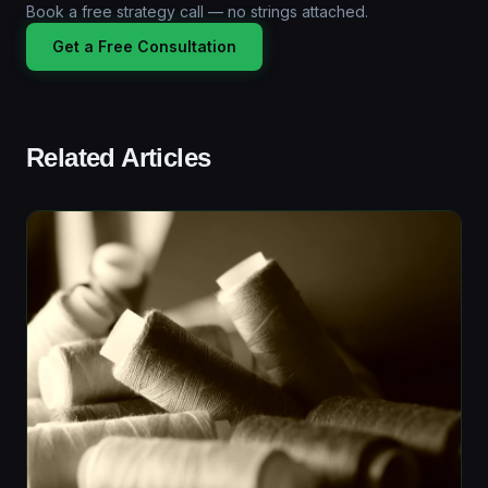
Book a free strategy call — no strings attached.
Get a Free Consultation
Related Articles