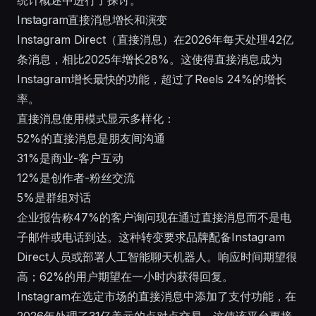
统计概述
中进行了探讨。
Instagram直接消息增长和演变
Instagram Direct（直接消息）在2026年每天处理42亿
条消息，相比2025年增长28%。这使得直接消息成为
Instagram增长最快的功能，超过了Reels 24%的增长
率。
直接消息使用模式显示多样化：
52%的直接消息是朋友间沟通
31%是商业-客户互动
12%是创作者-粉丝交流
5%是群组对话
企业报告称47%的客户询问现在通过直接消息而不是电
子邮件或电话到达。这种转变要求品牌配备Instagram
Direct人员或部署人工智能聊天机器人。响应时间期望很
高；62%的用户期望在一小时内获得回复。
Instagram在选定市场的直接消息中添加了支付功能，在