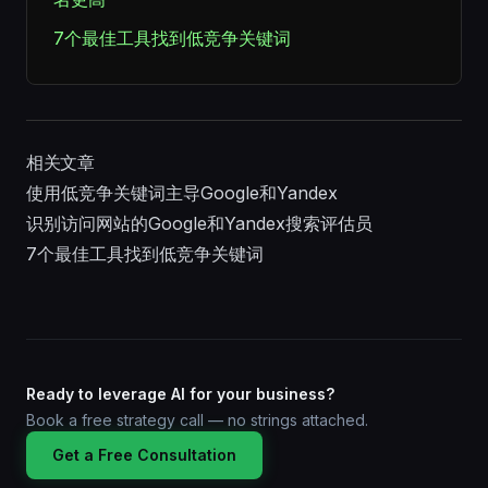
7个最佳工具找到低竞争关键词
相关文章
使用低竞争关键词主导Google和Yandex
识别访问网站的Google和Yandex搜索评估员
7个最佳工具找到低竞争关键词
Ready to leverage AI for your business?
Book a free strategy call — no strings attached.
Get a Free Consultation