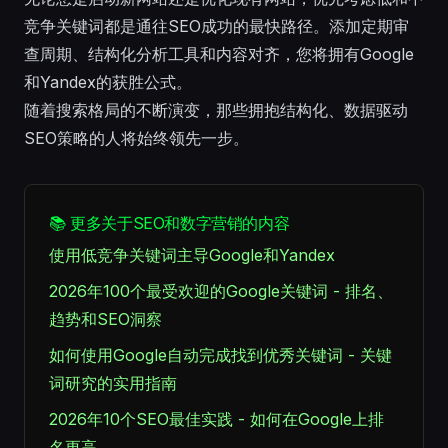
竞争关键词都是通往SEO成功的最快路径。添加定期审
查周期、结构化分析工具和内容对齐，您将拥有Google
和Yandex的获胜公式。
随着搜索格局的不断演变，那些拥抱结构化、数据驱动
SEO策略的人将始终领先一步。
📚 更多关于SEO和数字营销的内容
使用低竞争关键词主导Google和Yandex
2026年100个最受欢迎的Google关键词 - 排名、
趋势和SEO洞察
如何使用Google自动完成找到优秀关键词 - 关键
词研究的实用指南
2026年10个SEO最佳实践 - 如何在Google上排
名更高