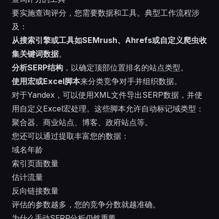
要实施查询评分，您需要数据和工具。典型工作流程涉
及：
从搜索引擎或工具如SEMrush、Ahrefs或自定义爬虫收
集关键词数据
。
分析SERP结构
，以确定顶部位置排名的站点类型。
使用宏或Excel脚本
来分类竞争对手并组织数据。
对于Yandex，可以使用XML文件导出SERP数据，并使
用自定义Excel宏处理。这些脚本允许自动标记域类型：
聚合器、商业站点、博客、政府站点等。
您还可以通过提取丰富您的数据：
域名年龄
索引页面数量
估计流量
反向链接数量
评估的参数越多，您的竞争分数就越准确。
为什么手动SERP分析仍然重要