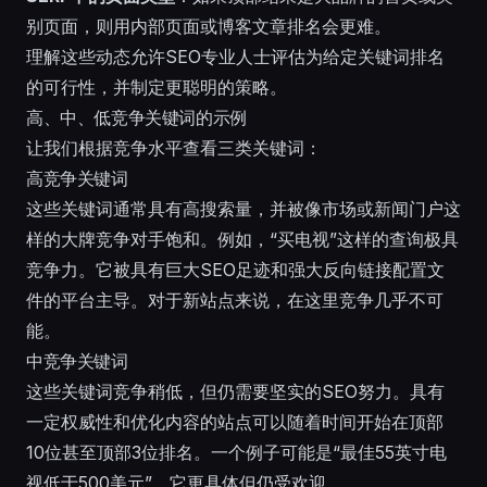
别页面，则用内部页面或博客文章排名会更难。
理解这些动态允许SEO专业人士评估为给定关键词排名
的可行性，并制定更聪明的策略。
高、中、低竞争关键词的示例
让我们根据竞争水平查看三类关键词：
高竞争关键词
这些关键词通常具有高搜索量，并被像市场或新闻门户这
样的大牌竞争对手饱和。例如，“买电视”这样的查询极具
竞争力。它被具有巨大SEO足迹和强大反向链接配置文
件的平台主导。对于新站点来说，在这里竞争几乎不可
能。
中竞争关键词
这些关键词竞争稍低，但仍需要坚实的SEO努力。具有
一定权威性和优化内容的站点可以随着时间开始在顶部
10位甚至顶部3位排名。一个例子可能是“最佳55英寸电
视低于500美元”，它更具体但仍受欢迎。