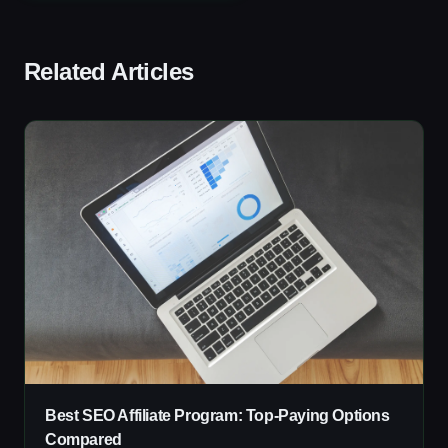
Related Articles
Best SEO Affiliate Program: Top-Paying Options
Compared