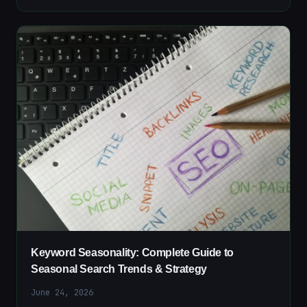
Keyword Seasonality: Complete Guide to
Seasonal Search Trends & Strategy
June 24, 2026