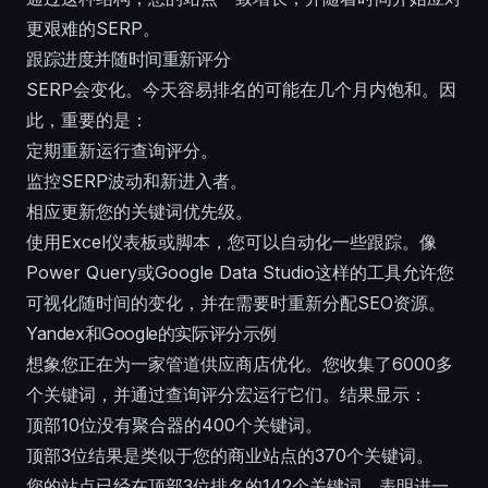
更艰难的SERP。
跟踪进度并随时间重新评分
SERP会变化。今天容易排名的可能在几个月内饱和。因
此，重要的是：
定期重新运行查询评分。
监控SERP波动和新进入者。
相应更新您的关键词优先级。
使用Excel仪表板或脚本，您可以自动化一些跟踪。像
Power Query或Google Data Studio这样的工具允许您
可视化随时间的变化，并在需要时重新分配SEO资源。
Yandex和Google的实际评分示例
想象您正在为一家管道供应商店优化。您收集了6000多
个关键词，并通过查询评分宏运行它们。结果显示：
顶部10位没有聚合器的400个关键词。
顶部3位结果是类似于您的商业站点的370个关键词。
您的站点已经在顶部3位排名的142个关键词，表明进一