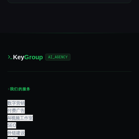
Key
Group
AI_AGENCY
›
我们的服务
数字营销
付费广告
AI视频工作室
SEO
外链建设