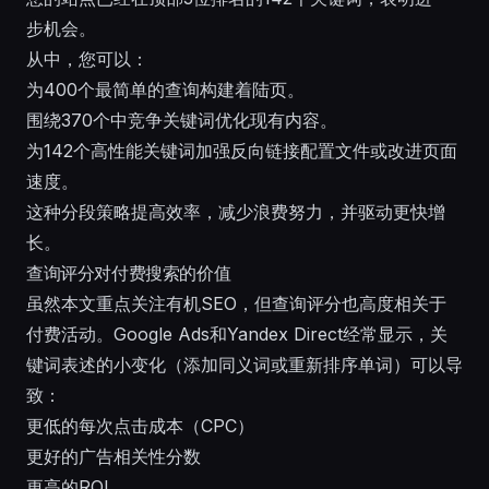
步机会。
从中，您可以：
为400个最简单的查询构建着陆页。
围绕370个中竞争关键词优化现有内容。
为142个高性能关键词加强反向链接配置文件或改进页面
速度。
这种分段策略提高效率，减少浪费努力，并驱动更快增
长。
查询评分对付费搜索的价值
虽然本文重点关注有机SEO，但查询评分也高度相关于
付费活动。Google Ads和Yandex Direct经常显示，关
键词表述的小变化（添加同义词或重新排序单词）可以导
致：
更低的每次点击成本（CPC）
更好的广告相关性分数
更高的ROI