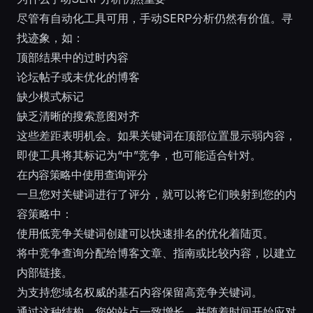
尽管有自动化工具可用，手动SERP分析仍然有价值。寻
找迹象，如：
顶部结果中的过时内容
论坛帖子或未优化的博客
缺少模式标记
缺乏清晰的搜索意图对齐
这些差距表明机会。如果关键词在顶部位置显示弱内容，
即使工具将其标记为“中”竞争，也可能适合针对。
在内容策略中使用查询评分
一旦您对关键词进行了评分，就可以将它们映射到您的内
容策略中：
使用低竞争关键词创建可以快速排名的优化着陆页。
将中竞争查询分配给博客文章、指南或比较内容，以建立
内部链接。
为支持您域名权威的基石内容保留高竞争关键词。
通过这种结构，您的站点一致增长，并随着时间开始应对