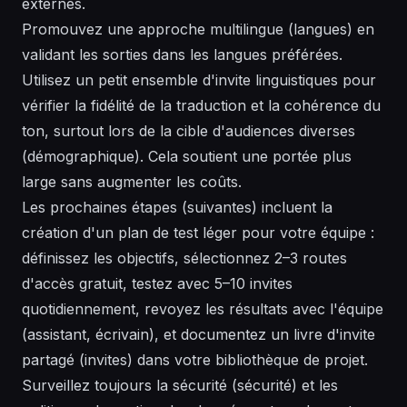
externes.
Promouvez une approche multilingue (langues) en
validant les sorties dans les langues préférées.
Utilisez un petit ensemble d'invite linguistiques pour
vérifier la fidélité de la traduction et la cohérence du
ton, surtout lors de la cible d'audiences diverses
(démographique). Cela soutient une portée plus
large sans augmenter les coûts.
Les prochaines étapes (suivantes) incluent la
création d'un plan de test léger pour votre équipe :
définissez les objectifs, sélectionnez 2–3 routes
d'accès gratuit, testez avec 5–10 invites
quotidiennement, revoyez les résultats avec l'équipe
(assistant, écrivain), et documentez un livre d'invite
partagé (invites) dans votre bibliothèque de projet.
Surveillez toujours la sécurité (sécurité) et les