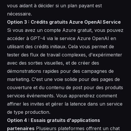
vous aidant à décider si un plan payant est
nécessaire.
Option 3 : Crédits gratuits Azure OpenAI Service
Si vous avez un compte Azure gratuit, vous pouvez
accéder à GPT-4 via le service Azure OpenAI en
utilisant des crédits initiaux. Cela vous permet de
tester des flux de travail
complexes
, d'expérimenter
avec des sorties
visuelles
, et de créer des
démonstrations rapides pour des campagnes de
marketing
. C'est une voie solide pour des pages de
couverture
et du contenu de
post
pour des produits
services événements. Vous apprendrez comment
affiner les invites et gérer la latence dans un service
de type production.
Option 4 : Essais gratuits d'applications
partenaires
Plusieurs plateformes offrent un chat