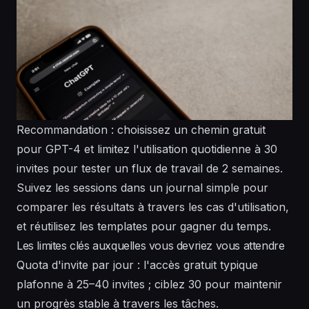
Recommandation : choisissez un chemin gratuit
pour GPT-4 et limitez l'utilisation quotidienne à 30
invites pour tester un flux de travail de 2 semaines.
Suivez les sessions dans un journal simple pour
comparer les résultats à travers les cas d'utilisation,
et réutilisez les templates pour gagner du temps.
Les limites clés auxquelles vous devriez vous attendre
Quota d'invite par jour : l'accès gratuit typique
plafonne à 25–40 invites ; ciblez 30 pour maintenir
un progrès stable à travers les tâches.