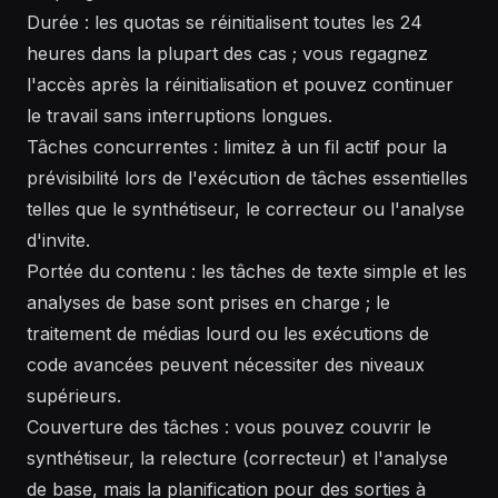
Durée : les quotas se réinitialisent toutes les 24
heures dans la plupart des cas ; vous regagnez
l'accès après la réinitialisation et pouvez continuer
le travail sans interruptions longues.
Tâches concurrentes : limitez à un fil actif pour la
prévisibilité lors de l'exécution de tâches essentielles
telles que le synthétiseur, le correcteur ou l'analyse
d'invite.
Portée du contenu : les tâches de texte simple et les
analyses de base sont prises en charge ; le
traitement de médias lourd ou les exécutions de
code avancées peuvent nécessiter des niveaux
supérieurs.
Couverture des tâches : vous pouvez couvrir le
synthétiseur, la relecture (correcteur) et l'analyse
de base, mais la planification pour des sorties à