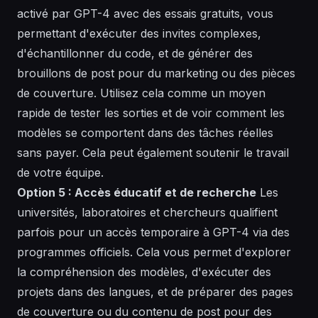
activé par GPT-4 avec des essais gratuits, vous
permettant d'exécuter des invites
complexes
,
d'échantillonner du
code
, et de générer des
brouillons de
post
pour du
marketing
ou des pièces
de couverture. Utilisez cela comme un moyen
rapide de tester les sorties et de voir comment les
modèles
se comportent dans des tâches réelles
sans payer. Cela peut également soutenir le travail
de votre équipe.
Option 5 : Accès éducatif et de recherche
Les
universités, laboratoires et chercheurs qualifient
parfois pour un accès temporaire à GPT-4 via des
programmes officiels. Cela vous permet d'explorer
la
compréhension
des
modèles
, d'exécuter des
projets dans des
langues
, et de préparer des pages
de
couverture
ou du contenu de
post
pour des