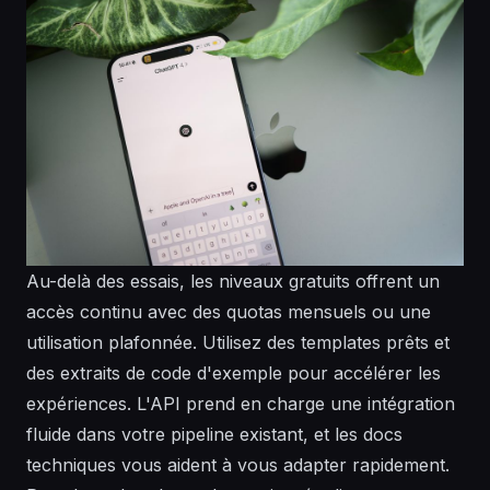
Au-delà des essais, les niveaux gratuits offrent un
accès continu avec des quotas mensuels ou une
utilisation plafonnée. Utilisez des templates prêts et
des extraits de code d'exemple pour accélérer les
expériences. L'API prend en charge une intégration
fluide dans votre pipeline existant, et les docs
techniques vous aident à vous adapter rapidement.