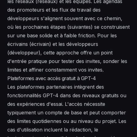
les réseaux (réseaux) et les équipes. Les agendas
des promoteurs et les flux de travail des
développeurs s'alignent souvent avec ce chemin,
où les prochaines étapes (suivantes) se construisent
sur une base solide et à faible friction. Pour les
écrivains (écrivain) et les développeurs
(développeur), cette approche offre un point
d'entrée pratique pour tester des invites, sonder les
limites et affiner constamment vos invites.
Plateformes avec accès gratuit à GPT-4
Les plateformes partenaires intègrent des
fonctionnalités GPT-4 dans des niveaux gratuits ou
des expériences d'essai. L'accès nécessite
typiquement un compte de base et peut comporter
des limites quotidiennes ou au niveau du projet. Les
cas d'utilisation incluent la rédaction, le