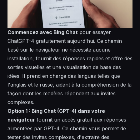
Commencez avec Bing Chat
pour essayer
ChatGPT-4 gratuitement aujourd'hui. Ce chemin
basé sur le navigateur ne nécessite aucune
installation, fournit des réponses rapides et offre des
sorties
visuelles
et une visualisation de base des
idées. Il prend en charge des
langues
telles que
l'anglais et le russe, aidant à la
compréhension
de la
façon dont les
modèles
répondent aux invites
complexes
.
Option 1 : Bing Chat (GPT-4) dans votre
navigateur
fournit un accès gratuit aux réponses
alimentées par GPT-4. Ce chemin vous permet de
tester des invites
complexes
, d'extraire des