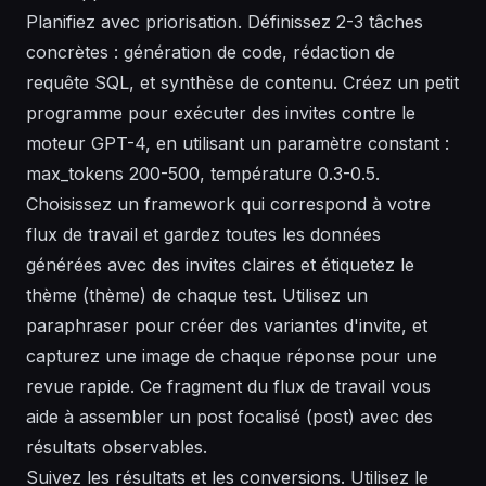
Planifiez avec priorisation. Définissez 2-3 tâches
concrètes : génération de code, rédaction de
requête SQL, et synthèse de contenu. Créez un petit
programme pour exécuter des invites contre le
moteur GPT-4, en utilisant un paramètre constant :
max_tokens 200-500, température 0.3-0.5.
Choisissez un framework qui correspond à votre
flux de travail et gardez toutes les données
générées avec des invites claires et étiquetez le
thème (thème) de chaque test. Utilisez un
paraphraser pour créer des variantes d'invite, et
capturez une image de chaque réponse pour une
revue rapide. Ce fragment du flux de travail vous
aide à assembler un post focalisé (post) avec des
résultats observables.
Suivez les résultats et les conversions. Utilisez le