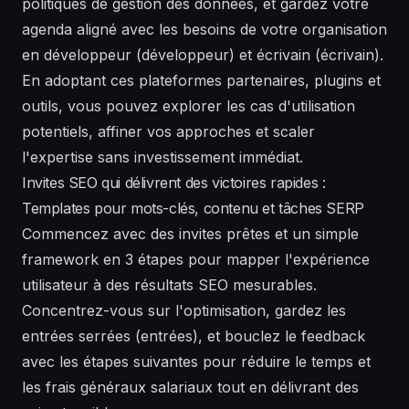
politiques de gestion des données, et gardez votre
agenda aligné avec les besoins de votre organisation
en développeur (développeur) et écrivain (écrivain).
En adoptant ces plateformes partenaires, plugins et
outils, vous pouvez explorer les cas d'utilisation
potentiels, affiner vos approches et scaler
l'expertise sans investissement immédiat.
Invites SEO qui délivrent des victoires rapides :
Templates pour mots-clés, contenu et tâches SERP
Commencez avec des invites prêtes et un simple
framework en 3 étapes pour mapper l'expérience
utilisateur à des résultats SEO mesurables.
Concentrez-vous sur l'optimisation, gardez les
entrées serrées (entrées), et bouclez le feedback
avec les étapes suivantes pour réduire le temps et
les frais généraux salariaux tout en délivrant des