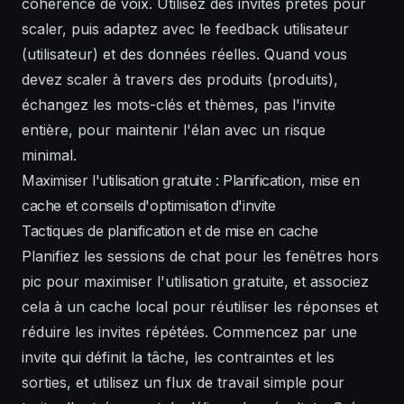
cohérence de voix. Utilisez des invites prêtes pour
scaler, puis adaptez avec le feedback utilisateur
(utilisateur) et des données réelles. Quand vous
devez scaler à travers des produits (produits),
échangez les mots-clés et thèmes, pas l'invite
entière, pour maintenir l'élan avec un risque
minimal.
Maximiser l'utilisation gratuite : Planification, mise en
cache et conseils d'optimisation d'invite
Tactiques de planification et de mise en cache
Planifiez les sessions de chat pour les fenêtres hors
pic pour maximiser l'utilisation gratuite, et associez
cela à un cache local pour réutiliser les réponses et
réduire les invites répétées. Commencez par une
invite qui définit la tâche, les contraintes et les
sorties, et utilisez un flux de travail simple pour