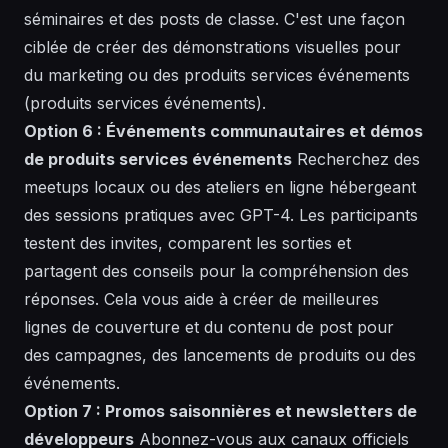
séminaires et des posts de classe. C'est une façon
ciblée de créer des démonstrations
visuelles
pour
du
marketing
ou des produits services événements
(produits services événements).
Option 6 : Événements communautaires et démos
de produits services événements
Recherchez des
meetups locaux ou des ateliers en ligne hébergeant
des sessions pratiques avec GPT-4. Les participants
testent des invites, comparent les sorties et
partagent des conseils pour la
compréhension
des
réponses. Cela vous aide à créer de meilleures
lignes de
couverture
et du contenu de
post
pour
des campagnes, des lancements de produits ou des
événements.
Option 7 : Promos saisonnières et newsletters de
développeurs
Abonnez-vous aux canaux officiels