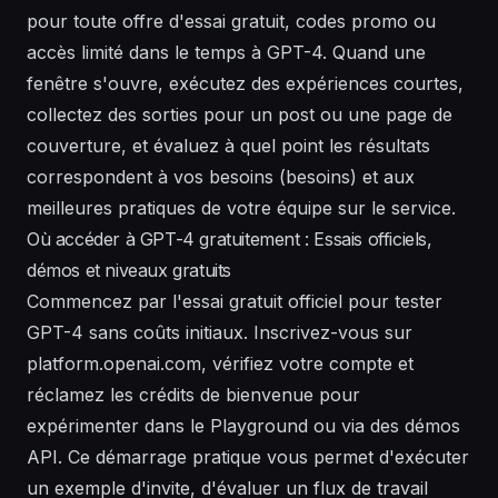
pour toute offre d'essai gratuit, codes promo ou
accès limité dans le temps à GPT-4. Quand une
fenêtre s'ouvre, exécutez des expériences courtes,
collectez des sorties pour un
post
ou une page de
couverture
, et évaluez à quel point les résultats
correspondent à vos besoins (
besoins
) et aux
meilleures pratiques de votre équipe sur le
service
.
Où accéder à GPT-4 gratuitement : Essais officiels,
démos et niveaux gratuits
Commencez par l'essai gratuit officiel pour tester
GPT-4 sans coûts initiaux. Inscrivez-vous sur
platform.openai.com, vérifiez votre compte et
réclamez les crédits de bienvenue pour
expérimenter dans le Playground ou via des démos
API. Ce démarrage pratique vous permet d'exécuter
un exemple d'invite, d'évaluer un flux de travail