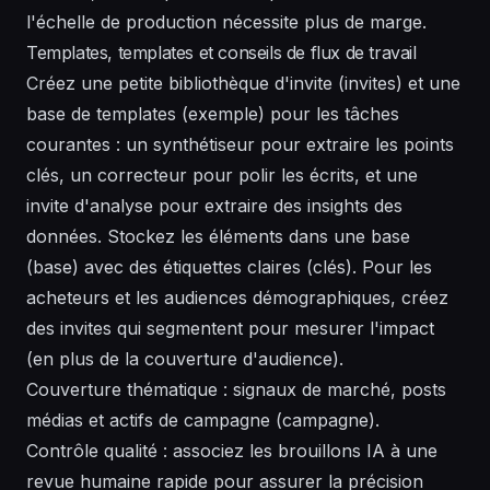
l'échelle de production nécessite plus de marge.
Templates, templates et conseils de flux de travail
Créez une petite bibliothèque d'invite (invites) et une
base de templates (exemple) pour les tâches
courantes : un synthétiseur pour extraire les points
clés, un correcteur pour polir les écrits, et une
invite d'analyse pour extraire des insights des
données. Stockez les éléments dans une base
(base) avec des étiquettes claires (clés). Pour les
acheteurs et les audiences démographiques, créez
des invites qui segmentent pour mesurer l'impact
(en plus de la couverture d'audience).
Couverture thématique : signaux de marché, posts
médias et actifs de campagne (campagne).
Contrôle qualité : associez les brouillons IA à une
revue humaine rapide pour assurer la précision