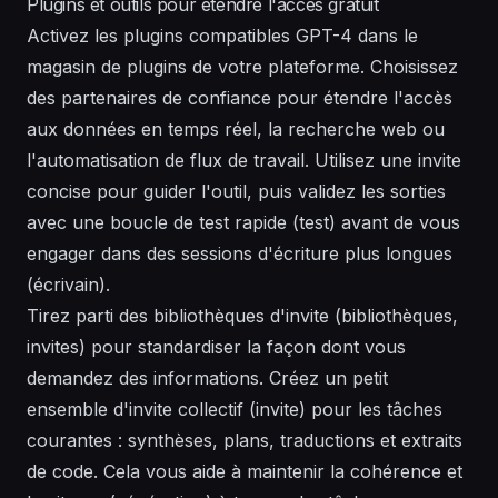
Plugins et outils pour étendre l'accès gratuit
Activez les plugins compatibles GPT-4 dans le
magasin de plugins de votre plateforme. Choisissez
des partenaires de confiance pour étendre l'accès
aux données en temps réel, la recherche web ou
l'automatisation de flux de travail. Utilisez une invite
concise pour guider l'outil, puis validez les sorties
avec une boucle de test rapide (test) avant de vous
engager dans des sessions d'écriture plus longues
(écrivain).
Tirez parti des bibliothèques d'invite (bibliothèques,
invites) pour standardiser la façon dont vous
demandez des informations. Créez un petit
ensemble d'invite collectif (invite) pour les tâches
courantes : synthèses, plans, traductions et extraits
de code. Cela vous aide à maintenir la cohérence et