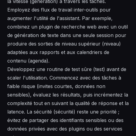
la vitesse (génération) à travers les tâches.
Employez des flux de travail inter-outils pour
augmenter l'utilité de l'assistant. Par exemple,
combinez un plugin de recherche web avec un outil
de génération de texte dans une seule session pour
produire des sorties de niveau supérieur (niveau)
adaptées aux rapports et aux calendriers de
contenu (agenda).
Développez une routine de test sûre (test) avant de
scaler l'utilisation. Commencez avec des tâches à
faible risque (invites courtes, données non
sensibles), évaluez les résultats, puis incrémentez la
complexité tout en suivant la qualité de réponse et la
latence. La sécurité (sécurité) reste une priorité ;
évitez de partager des identifiants sensibles ou des
données privées avec des plugins ou des services