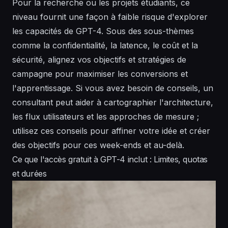
Pour la recherche ou les projets étudiants, ce
niveau fournit une façon à faible risque d'explorer
les capacités de GPT-4. Sous des sous-thèmes
comme la confidentialité, la latence, le coût et la
sécurité, alignez vos objectifs et stratégies de
campagne pour maximiser les conversions et
l'apprentissage. Si vous avez besoin de conseils, un
consultant peut aider à cartographier l'architecture,
les flux utilisateurs et les approches de mesure ;
utilisez ces conseils pour affiner votre idée et créer
des objectifs pour ces week-ends et au-delà.
Ce que l'accès gratuit à GPT-4 inclut : Limites, quotas
et durées