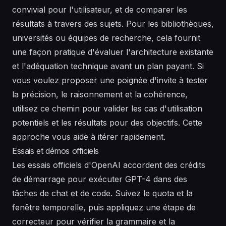
convivial pour l'utilisateur, et de comparer les
résultats à travers des sujets. Pour les bibliothèques,
universités ou équipes de recherche, cela fournit
une façon pratique d'évaluer l'architecture existante
et l'adéquation technique avant un plan payant. Si
vous voulez proposer une poignée d'invite à tester
la précision, le raisonnement et la cohérence,
utilisez ce chemin pour valider les cas d'utilisation
potentiels et les résultats pour des objectifs. Cette
approche vous aide à itérer rapidement.
Essais et démos officiels
Les essais officiels d'OpenAI accordent des crédits
de démarrage pour exécuter GPT-4 dans des
tâches de chat et de code. Suivez le quota et la
fenêtre temporelle, puis appliquez une étape de
correcteur pour vérifier la grammaire et la