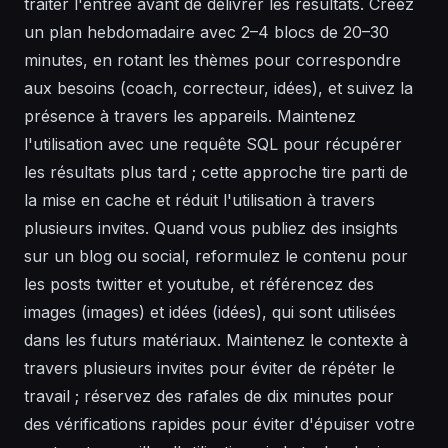
traiter l'entrée avant de délivrer les résultats. Créez
un plan hebdomadaire avec 2–4 blocs de 20–30
minutes, en rotant les thèmes pour correspondre
aux besoins (coach, correcteur, idées), et suivez la
présence à travers les appareils. Maintenez
l'utilisation avec une requête SQL pour récupérer
les résultats plus tard ; cette approche tire parti de
la mise en cache et réduit l'utilisation à travers
plusieurs invites. Quand vous publiez des insights
sur un blog ou social, reformulez le contenu pour
les posts twitter et youtube, et référencez des
images (images) et idées (idées), qui sont utilisées
dans les futurs matériaux. Maintenez le contexte à
travers plusieurs invites pour éviter de répéter le
travail ; réservez des rafales de dix minutes pour
des vérifications rapides pour éviter d'épuiser votre