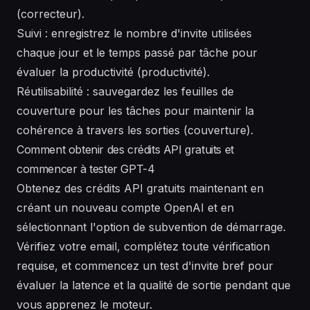
(correcteur).
Suivi : enregistrez le nombre d'invite utilisées
chaque jour et le temps passé par tâche pour
évaluer la productivité (productivité).
Réutilisabilité : sauvegardez les feuilles de
couverture pour les tâches pour maintenir la
cohérence à travers les sorties (couverture).
Comment obtenir des crédits API gratuits et
commencer à tester GPT-4
Obtenez des crédits API gratuits maintenant en
créant un nouveau compte OpenAI et en
sélectionnant l'option de subvention de démarrage.
Vérifiez votre email, complétez toute vérification
requise, et commencez un test d'invite bref pour
évaluer la latence et la qualité de sortie pendant que
vous apprenez le moteur.