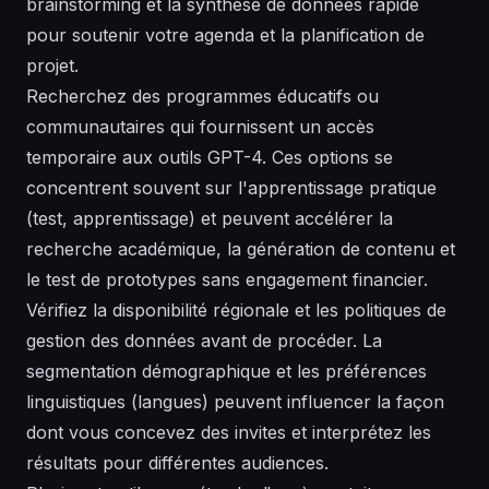
brainstorming et la synthèse de données rapide
pour soutenir votre agenda et la planification de
projet.
Recherchez des programmes éducatifs ou
communautaires qui fournissent un accès
temporaire aux outils GPT-4. Ces options se
concentrent souvent sur l'apprentissage pratique
(test, apprentissage) et peuvent accélérer la
recherche académique, la génération de contenu et
le test de prototypes sans engagement financier.
Vérifiez la disponibilité régionale et les politiques de
gestion des données avant de procéder. La
segmentation démographique et les préférences
linguistiques (langues) peuvent influencer la façon
dont vous concevez des invites et interprétez les
résultats pour différentes audiences.