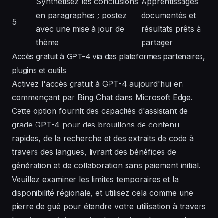
Synthétisez les conclusions
Apprentissages
en paragraphes ; postez
documentés et
5
avec une mise à jour de
résultats prêts à
thème
partager
Accès gratuit à GPT-4 via des plateformes partenaires,
plugins et outils
Activez l'accès gratuit à GPT-4 aujourd'hui en
commençant par Bing Chat dans Microsoft Edge.
Cette option fournit des capacités d'assistant de
grade GPT-4 pour des brouillons de contenu
rapides, de la recherche et des extraits de code à
travers des langues, livrant des bénéfices de
génération et de collaboration sans paiement initial.
Veuillez examiner les limites temporaires et la
disponibilité régionale, et utilisez cela comme une
pierre de gué pour étendre votre utilisation à travers