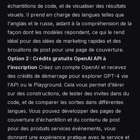
échantillons de
code
, et de visualiser des résultats
visuels
. Il prend en charge des
langues
telles que
l'anglais et le russe, aidant à la
compréhension
de la
façon dont les
modèles
répondent, ce qui le rend
idéal pour des idées de
marketing
rapides et des
brouillons de
post
pour une page de
couverture
.
Option 2 : Crédits gratuits OpenAI API à
l'inscription
Créez un compte OpenAI et recevez
des crédits de démarrage pour explorer GPT-4 via
l'API ou le Playground. Cela vous permet d'itérer
sur des
constructions
, de tester des invites dans du
code
, et de comparer les sorties dans différentes
langues
. Vous pouvez développer des pages de
couverture
d'échantillon et du contenu de
post
pour des produits services événements, vous
donnant une expérience pratique avec le service et