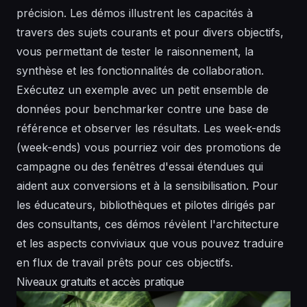
précision. Les démos illustrent les capacités à
travers des sujets courants et pour divers objectifs,
vous permettant de tester le raisonnement, la
synthèse et les fonctionnalités de collaboration.
Exécutez un exemple avec un petit ensemble de
données pour benchmarker contre une base de
référence et observer les résultats. Les week-ends
(week-ends) vous pourriez voir des promotions de
campagne ou des fenêtres d'essai étendues qui
aident aux conversions et à la sensibilisation. Pour
les éducateurs, bibliothèques et pilotes dirigés par
des consultants, ces démos révèlent l'architecture
et les aspects conviviaux que vous pouvez traduire
en flux de travail prêts pour ces objectifs.
Niveaux gratuits et accès pratique