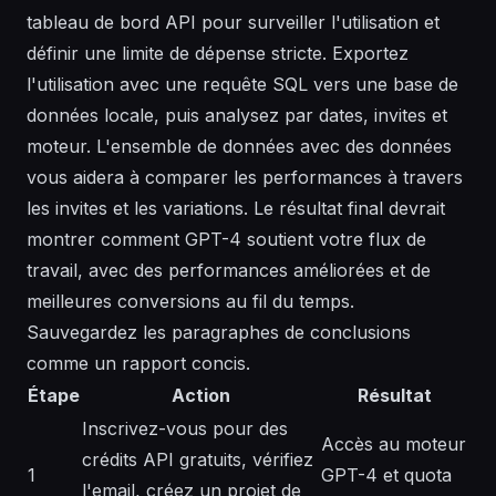
tableau de bord API pour surveiller l'utilisation et
définir une limite de dépense stricte. Exportez
l'utilisation avec une requête SQL vers une base de
données locale, puis analysez par dates, invites et
moteur. L'ensemble de données avec des données
vous aidera à comparer les performances à travers
les invites et les variations. Le résultat final devrait
montrer comment GPT-4 soutient votre flux de
travail, avec des performances améliorées et de
meilleures conversions au fil du temps.
Sauvegardez les paragraphes de conclusions
comme un rapport concis.
Étape
Action
Résultat
Inscrivez-vous pour des
Accès au moteur
crédits API gratuits, vérifiez
1
GPT-4 et quota
l'email, créez un projet de