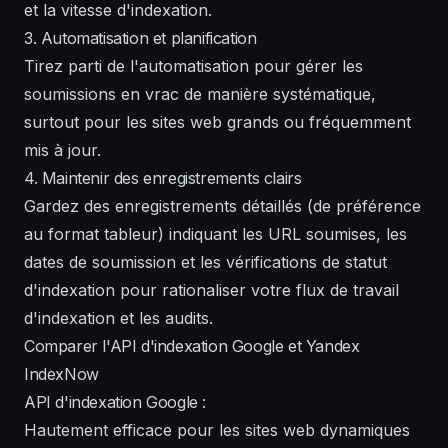
et la vitesse d'indexation.
3. Automatisation et planification
Tirez parti de l'automatisation pour gérer les
soumissions en vrac de manière systématique,
surtout pour les sites web grands ou fréquemment
mis à jour.
4. Maintenir des enregistrements clairs
Gardez des enregistrements détaillés (de préférence
au format tableur) indiquant les URL soumises, les
dates de soumission et les vérifications de statut
d'indexation pour rationaliser votre flux de travail
d'indexation et les audits.
Comparer l'API d'indexation Google et Yandex
IndexNow
API d'indexation Google :
Hautement efficace pour les sites web dynamiques