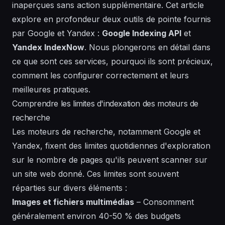
inaperçues sans action supplémentaire. Cet article
explore en profondeur deux outils de pointe fournis
par Google et Yandex :
Google Indexing API
et
Yandex IndexNow
. Nous plongerons en détail dans
ce que sont ces services, pourquoi ils sont précieux,
comment les configurer correctement et leurs
meilleures pratiques.
Comprendre les limites d'indexation des moteurs de
recherche
Les moteurs de recherche, notamment Google et
Yandex, fixent des limites quotidiennes d'exploration
sur le nombre de pages qu'ils peuvent scanner sur
un site web donné. Ces limites sont souvent
réparties sur divers éléments :
Images et fichiers multimédias
– Consomment
généralement environ 40-50 % des budgets