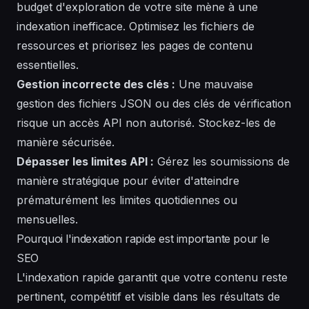
budget d'exploration de votre site mène à une
indexation inefficace. Optimisez les fichiers de
ressources et priorisez les pages de contenu
essentielles.
Gestion incorrecte des clés :
Une mauvaise
gestion des fichiers JSON ou des clés de vérification
risque un accès API non autorisé. Stockez-les de
manière sécurisée.
Dépasser les limites API :
Gérez les soumissions de
manière stratégique pour éviter d'atteindre
prématurément les limites quotidiennes ou
mensuelles.
Pourquoi l'indexation rapide est importante pour le
SEO
L'indexation rapide garantit que votre contenu reste
pertinent, compétitif et visible dans les résultats de