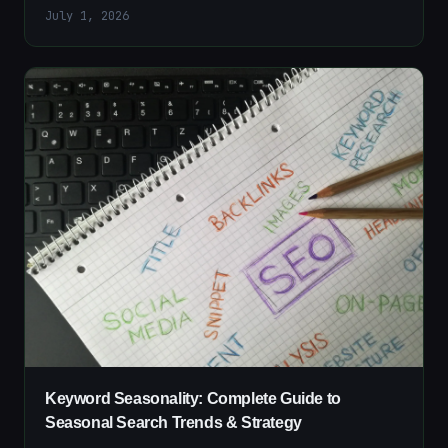
July 1, 2026
Keyword Seasonality: Complete Guide to
Seasonal Search Trends & Strategy