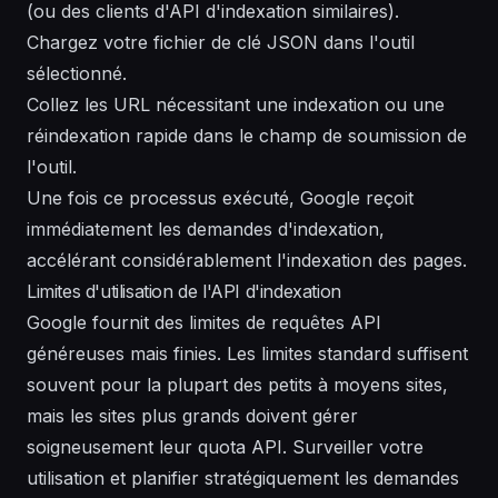
(ou des clients d'API d'indexation similaires).
Chargez votre fichier de clé JSON dans l'outil
sélectionné.
Collez les URL nécessitant une indexation ou une
réindexation rapide dans le champ de soumission de
l'outil.
Une fois ce processus exécuté, Google reçoit
immédiatement les demandes d'indexation,
accélérant considérablement l'indexation des pages.
Limites d'utilisation de l'API d'indexation
Google fournit des limites de requêtes API
généreuses mais finies. Les limites standard suffisent
souvent pour la plupart des petits à moyens sites,
mais les sites plus grands doivent gérer
soigneusement leur quota API. Surveiller votre
utilisation et planifier stratégiquement les demandes