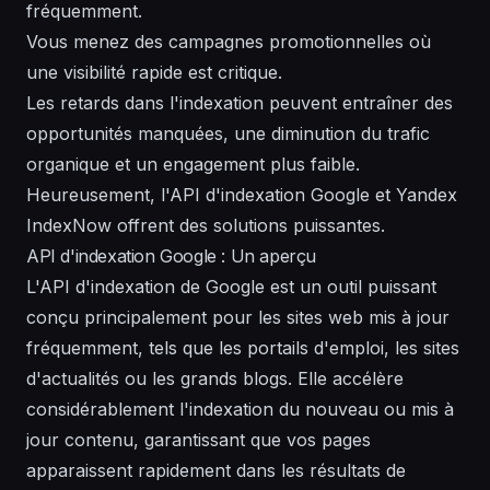
fréquemment.
Vous menez des campagnes promotionnelles où
une visibilité rapide est critique.
Les retards dans l'indexation peuvent entraîner des
opportunités manquées, une diminution du trafic
organique et un engagement plus faible.
Heureusement, l'API d'indexation Google et Yandex
IndexNow offrent des solutions puissantes.
API d'indexation Google : Un aperçu
L'API d'indexation de Google est un outil puissant
conçu principalement pour les sites web mis à jour
fréquemment, tels que les portails d'emploi, les sites
d'actualités ou les grands blogs. Elle accélère
considérablement l'indexation du nouveau ou mis à
jour contenu, garantissant que vos pages
apparaissent rapidement dans les résultats de