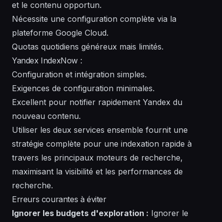
et le contenu opportun.
Nécessite une configuration complète via la
plateforme Google Cloud.
Quotas quotidiens généreux mais limités.
Yandex IndexNow :
Configuration et intégration simples.
Exigences de configuration minimales.
Excellent pour notifier rapidement Yandex du
nouveau contenu.
Utiliser les deux services ensemble fournit une
stratégie complète pour une indexation rapide à
travers les principaux moteurs de recherche,
maximisant la visibilité et les performances de
recherche.
Erreurs courantes à éviter
Ignorer les budgets d'exploration :
Ignorer le