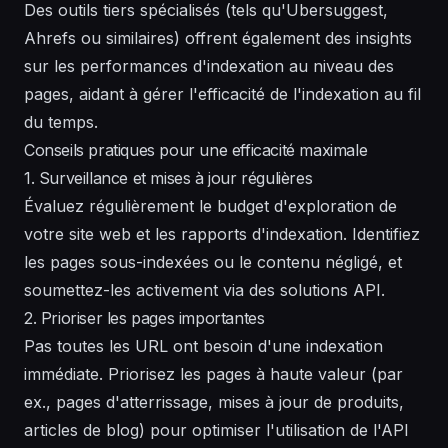
Des outils tiers spécialisés (tels qu'Ubersuggest,
Ahrefs ou similaires) offrent également des insights
sur les performances d'indexation au niveau des
pages, aidant à gérer l'efficacité de l'indexation au fil
du temps.
Conseils pratiques pour une efficacité maximale
1. Surveillance et mises à jour régulières
Évaluez régulièrement le budget d'exploration de
votre site web et les rapports d'indexation. Identifiez
les pages sous-indexées ou le contenu négligé, et
soumettez-les activement via des solutions API.
2. Prioriser les pages importantes
Pas toutes les URL ont besoin d'une indexation
immédiate. Priorisez les pages à haute valeur (par
ex., pages d'atterrissage, mises à jour de produits,
articles de blog) pour optimiser l'utilisation de l'API