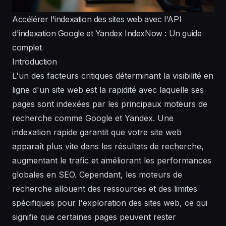
Accélérer l'indexation des sites web avec l'API
d'indexation Google et Yandex IndexNow : Un guide
complet
Introduction
L'un des facteurs critiques déterminant la visibilité en
ligne d'un site web est la rapidité avec laquelle ses
pages sont indexées par les principaux moteurs de
recherche comme Google et Yandex. Une
indexation rapide garantit que votre site web
apparaît plus vite dans les résultats de recherche,
augmentant le trafic et améliorant les performances
globales en SEO. Cependant, les moteurs de
recherche allouent des ressources et des limites
spécifiques pour l'exploration des sites web, ce qui
signifie que certaines pages peuvent rester