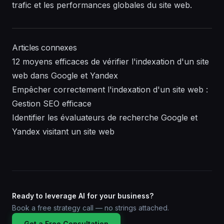
trafic et les performances globales du site web.
Articles connexes
12 moyens efficaces de vérifier l'indexation d'un site
web dans Google et Yandex
Empêcher correctement l'indexation d'un site web :
Gestion SEO efficace
Identifier les évaluateurs de recherche Google et
Yandex visitant un site web
Ready to leverage AI for your business?
Book a free strategy call — no strings attached.
Get a Free Consultation