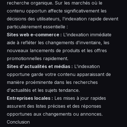
recherche organique. Sur les marchés où le
contenu opportun affecte significativement les
décisions des utilisateurs, l'indexation rapide devient
particulièrement essentielle :
Sites web e-commerce :
L'indexation immédiate
aide à refléter les changements d'inventaire, les
nouveaux lancements de produits et les offres
promotionnelles rapidement.
Sites d'actualités et médias :
L'indexation
opportune garde votre contenu apparaissant de
manière proéminente dans les recherches
d'actualités et les sujets tendance.
Entreprises locales :
Les mises à jour rapides
assurent des listes précises et des réponses
opportunes aux changements ou annonces.
Conclusion