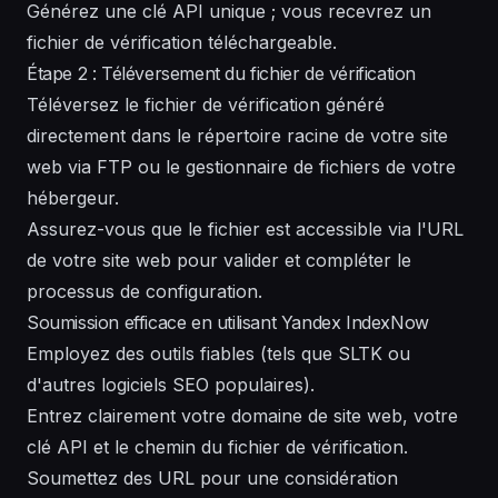
Générez une clé API unique ; vous recevrez un
fichier de vérification téléchargeable.
Étape 2 : Téléversement du fichier de vérification
Téléversez le fichier de vérification généré
directement dans le répertoire racine de votre site
web via FTP ou le gestionnaire de fichiers de votre
hébergeur.
Assurez-vous que le fichier est accessible via l'URL
de votre site web pour valider et compléter le
processus de configuration.
Soumission efficace en utilisant Yandex IndexNow
Employez des outils fiables (tels que SLTK ou
d'autres logiciels SEO populaires).
Entrez clairement votre domaine de site web, votre
clé API et le chemin du fichier de vérification.
Soumettez des URL pour une considération