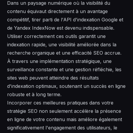
Dans un paysage numérique où la visibilité du
contenu équivaut directement à un avantage
compétitif, tirer parti de l'API d'indexation Google et
de Yandex IndexNow est devenu indispensable.
Utiliser correctement ces outils garantit une
indexation rapide, une visibilité améliorée dans la
recherche organique et une efficacité SEO accrue.
À travers une implémentation stratégique, une
surveillance constante et une gestion réfléchie, les
sites web peuvent atteindre des résultats
d'indexation optimaux, soutenant un succès en ligne
robuste et à long terme.
Incorporer ces meilleures pratiques dans votre
stratégie SEO non seulement accélère la présence
en ligne de votre contenu mais améliore également
significativement l'engagement des utilisateurs, le