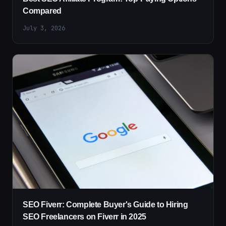
Compared
July 3, 2026
SEO Fiverr: Complete Buyer's Guide to Hiring
SEO Freelancers on Fiverr in 2025