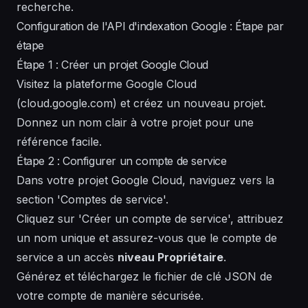
recherche.
Configuration de l'API d'indexation Google : Étape par
étape
Étape 1 : Créer un projet Google Cloud
Visitez la plateforme Google Cloud
(cloud.google.com) et créez un nouveau projet.
Donnez un nom clair à votre projet pour une
référence facile.
Étape 2 : Configurer un compte de service
Dans votre projet Google Cloud, naviguez vers la
section 'Comptes de service'.
Cliquez sur 'Créer un compte de service', attribuez
un nom unique et assurez-vous que le compte de
service a un accès
niveau Propriétaire
.
Générez et téléchargez le fichier de clé JSON de
votre compte de manière sécurisée.