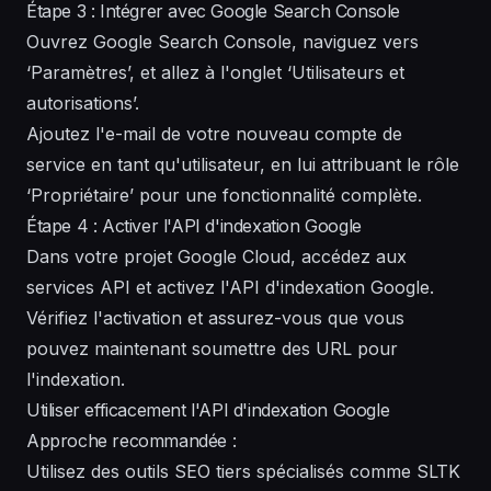
Étape 3 : Intégrer avec Google Search Console
Ouvrez Google Search Console, naviguez vers
‘Paramètres’, et allez à l'onglet ‘Utilisateurs et
autorisations’.
Ajoutez l'e-mail de votre nouveau compte de
service en tant qu'utilisateur, en lui attribuant le rôle
‘Propriétaire’ pour une fonctionnalité complète.
Étape 4 : Activer l'API d'indexation Google
Dans votre projet Google Cloud, accédez aux
services API et activez l'API d'indexation Google.
Vérifiez l'activation et assurez-vous que vous
pouvez maintenant soumettre des URL pour
l'indexation.
Utiliser efficacement l'API d'indexation Google
Approche recommandée :
Utilisez des outils SEO tiers spécialisés comme SLTK