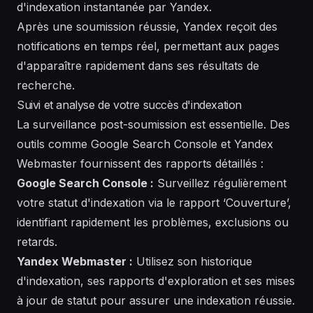
d'indexation instantanée par Yandex.
Après une soumission réussie, Yandex reçoit des
notifications en temps réel, permettant aux pages
d'apparaître rapidement dans ses résultats de
recherche.
Suivi et analyse de votre succès d'indexation
La surveillance post-soumission est essentielle. Des
outils comme Google Search Console et Yandex
Webmaster fournissent des rapports détaillés :
Google Search Console :
Surveillez régulièrement
votre statut d'indexation via le rapport ‘Couverture’,
identifiant rapidement les problèmes, exclusions ou
retards.
Yandex Webmaster :
Utilisez son historique
d'indexation, ses rapports d'exploration et ses mises
à jour de statut pour assurer une indexation réussie.