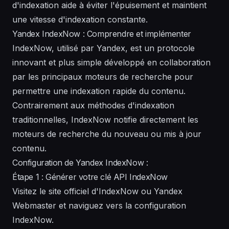
d'indexation aide à éviter l'épuisement et maintient
une vitesse d'indexation constante.
Yandex IndexNow : Comprendre et implémenter
IndexNow, utilisé par Yandex, est un protocole
innovant et plus simple développé en collaboration
par les principaux moteurs de recherche pour
permettre une indexation rapide du contenu.
Contrairement aux méthodes d'indexation
traditionnelles, IndexNow notifie directement les
moteurs de recherche du nouveau ou mis à jour
contenu.
Configuration de Yandex IndexNow :
Étape 1 : Générer votre clé API IndexNow
Visitez le site officiel d'IndexNow ou Yandex
Webmaster et naviguez vers la configuration
IndexNow.