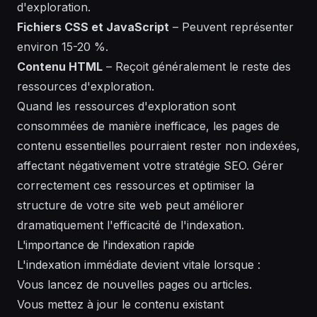
d'exploration.
Fichiers CSS et JavaScript
– Peuvent représenter
environ 15-20 %.
Contenu HTML
– Reçoit généralement le reste des
ressources d'exploration.
Quand les ressources d'exploration sont
consommées de manière inefficace, les pages de
contenu essentielles pourraient rester non indexées,
affectant négativement votre stratégie SEO. Gérer
correctement ces ressources et optimiser la
structure de votre site web peut améliorer
dramatiquement l'efficacité de l'indexation.
L'importance de l'indexation rapide
L'indexation immédiate devient vitale lorsque :
Vous lancez de nouvelles pages ou articles.
Vous mettez à jour le contenu existant