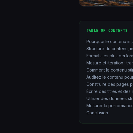
TABLE OF CONTENTS
Pourquoi le contenu im
Structure du contenu, in
Formats les plus perfor
Mesure et itération : t
Comment le contenu sti
Auditez le contenu pour
Construire des pages p
Écrire des titres et des
Utiliser des données str
Mesurer la performance 
Conclusion