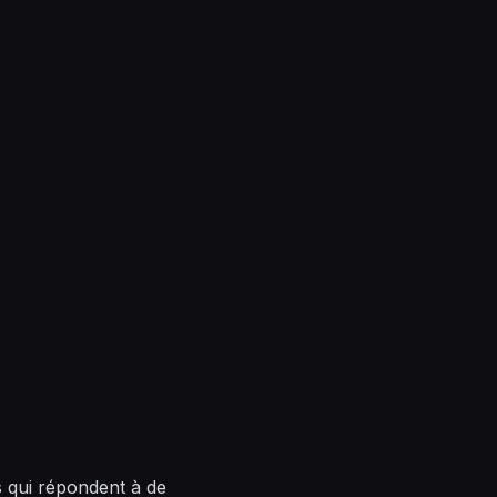
 qui répondent à de