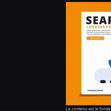
Le contenu est le fond